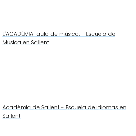
L'ACADÈMIA-aula de música. - Escuela de
Musica en Sallent
Acadèmia de Sallent - Escuela de idiomas en
Sallent