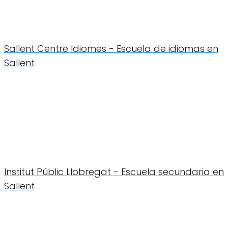
Sallent Centre Idiomes - Escuela de idiomas en
Sallent
Institut Públic Llobregat - Escuela secundaria en
Sallent