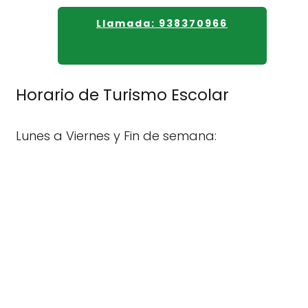
Llamada: 938370966
Horario de Turismo Escolar
Lunes a Viernes y Fin de semana: