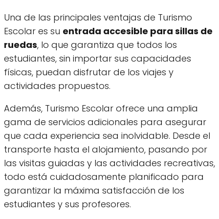
Una de las principales ventajas de Turismo
Escolar es su
entrada accesible para sillas de
ruedas
, lo que garantiza que todos los
estudiantes, sin importar sus capacidades
físicas, puedan disfrutar de los viajes y
actividades propuestos.
Además, Turismo Escolar ofrece una amplia
gama de servicios adicionales para asegurar
que cada experiencia sea inolvidable. Desde el
transporte hasta el alojamiento, pasando por
las visitas guiadas y las actividades recreativas,
todo está cuidadosamente planificado para
garantizar la máxima satisfacción de los
estudiantes y sus profesores.