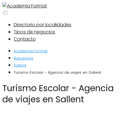
Directorio por localidades
Tipos de negocios
Contacto
Academia Format
Barcelona
Sallent
Turismo Escolar - Agencia de viajes en Sallent
Turismo Escolar - Agencia
de viajes en Sallent