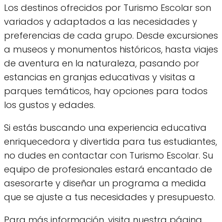
Los destinos ofrecidos por Turismo Escolar son
variados y adaptados a las necesidades y
preferencias de cada grupo. Desde excursiones
a museos y monumentos históricos, hasta viajes
de aventura en la naturaleza, pasando por
estancias en granjas educativas y visitas a
parques temáticos, hay opciones para todos
los gustos y edades.
Si estás buscando una experiencia educativa
enriquecedora y divertida para tus estudiantes,
no dudes en contactar con Turismo Escolar. Su
equipo de profesionales estará encantado de
asesorarte y diseñar un programa a medida
que se ajuste a tus necesidades y presupuesto.
Para más información, visita nuestra página