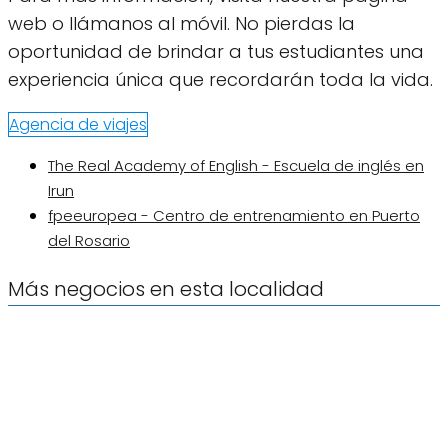
web o llámanos al móvil. No pierdas la
oportunidad de brindar a tus estudiantes una
experiencia única que recordarán toda la vida.
Agencia de viajes
The Real Academy of English - Escuela de inglés en
Irun
fpeeuropea - Centro de entrenamiento en Puerto
del Rosario
Más negocios en esta localidad