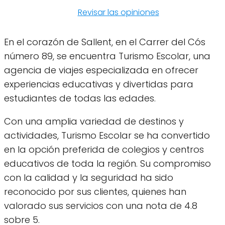
Revisar las opiniones
En el corazón de Sallent, en el Carrer del Cós
número 89, se encuentra Turismo Escolar, una
agencia de viajes especializada en ofrecer
experiencias educativas y divertidas para
estudiantes de todas las edades.
Con una amplia variedad de destinos y
actividades, Turismo Escolar se ha convertido
en la opción preferida de colegios y centros
educativos de toda la región. Su compromiso
con la calidad y la seguridad ha sido
reconocido por sus clientes, quienes han
valorado sus servicios con una nota de 4.8
sobre 5.