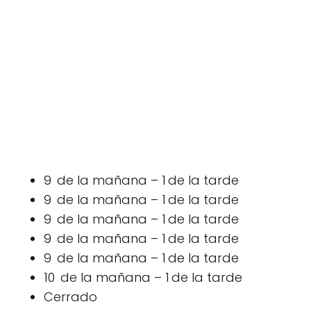
9 de la mañana – 1 de la tarde
9 de la mañana – 1 de la tarde
9 de la mañana – 1 de la tarde
9 de la mañana – 1 de la tarde
9 de la mañana – 1 de la tarde
10 de la mañana – 1 de la tarde
Cerrado