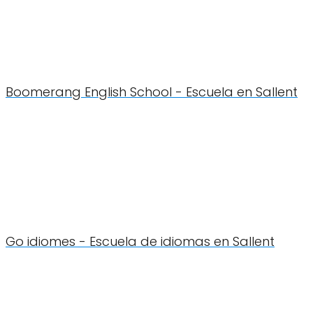
Boomerang English School - Escuela en Sallent
Go idiomes - Escuela de idiomas en Sallent