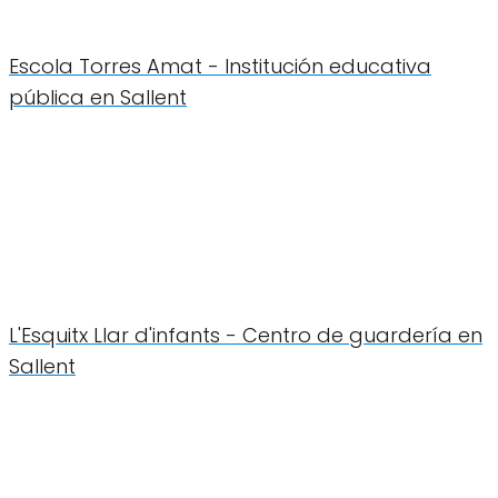
Escola Torres Amat - Institución educativa
pública en Sallent
L'Esquitx Llar d'infants - Centro de guardería en
Sallent