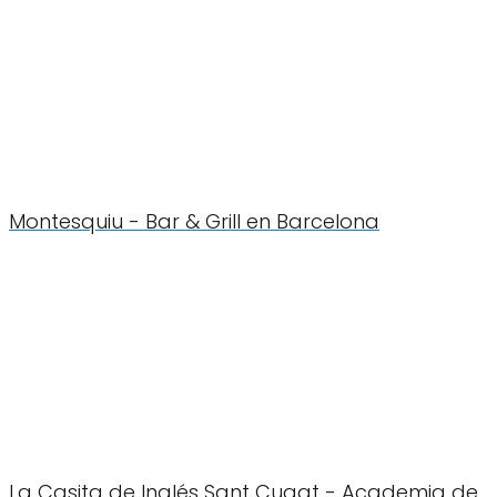
Montesquiu - Bar & Grill en Barcelona
La Casita de Inglés Sant Cugat - Academia de