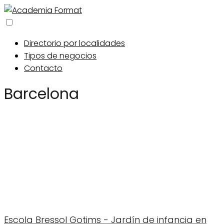
Directorio por localidades
Tipos de negocios
Contacto
Barcelona
Escola Bressol Gotims - Jardín de infancia en