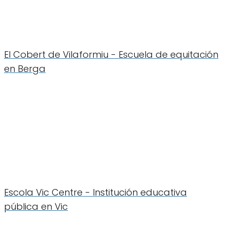
El Cobert de Vilaformiu - Escuela de equitación
en Berga
Escola Vic Centre - Institución educativa
pública en Vic