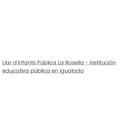
Llar d'Infants Pública La Rosella - Institución
educativa pública en Igualada