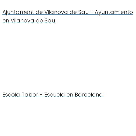
Ajuntament de Vilanova de Sau - Ayuntamiento
en Vilanova de Sau
Escola Tabor - Escuela en Barcelona