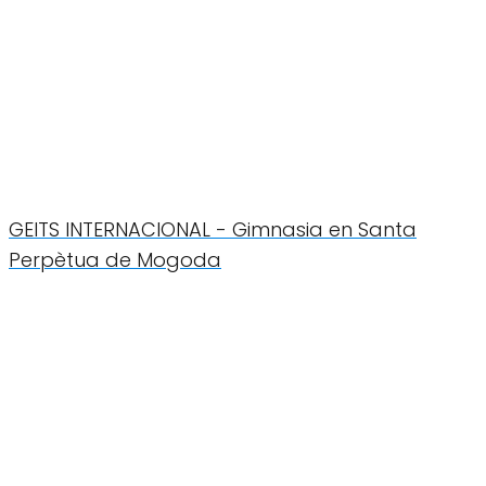
GEITS INTERNACIONAL - Gimnasia en Santa
Perpètua de Mogoda