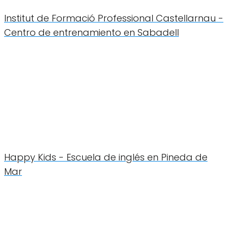
Institut de Formació Professional Castellarnau -
Centro de entrenamiento en Sabadell
Happy Kids - Escuela de inglés en Pineda de
Mar