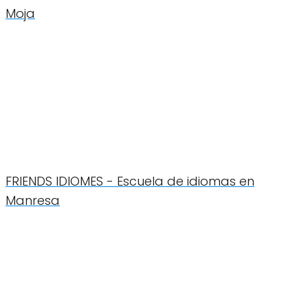
Moja
FRIENDS IDIOMES - Escuela de idiomas en
Manresa