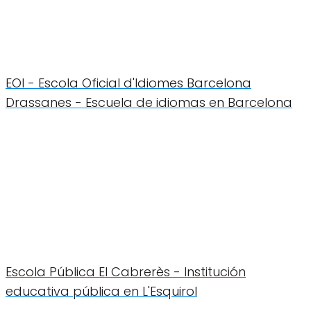
EOI - Escola Oficial d'Idiomes Barcelona
Drassanes - Escuela de idiomas en Barcelona
Escola Pública El Cabrerès - Institución
educativa pública en L'Esquirol