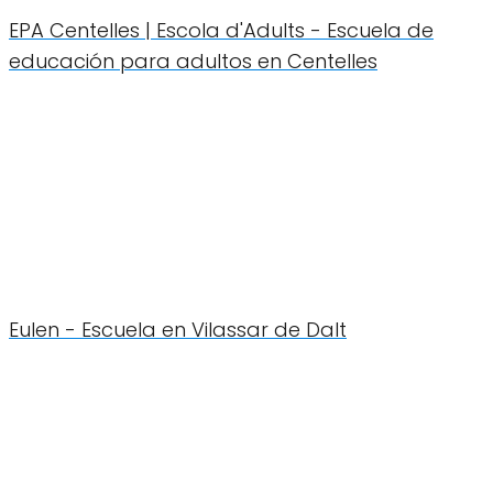
EPA Centelles | Escola d'Adults - Escuela de
educación para adultos en Centelles
Eulen - Escuela en Vilassar de Dalt