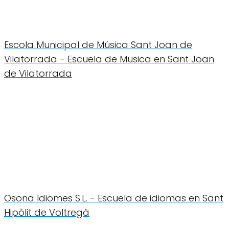
Escola Municipal de Música Sant Joan de
Vilatorrada - Escuela de Musica en Sant Joan
de Vilatorrada
Osona Idiomes S.L. - Escuela de idiomas en Sant
Hipòlit de Voltregà