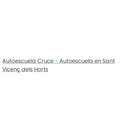
Autoescuela Cruce - Autoescuela en Sant
Vicenç dels Horts