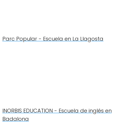
Parc Popular - Escuela en La Llagosta
INORBIS EDUCATION - Escuela de inglés en
Badalona