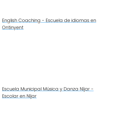
English Coaching - Escuela de idiomas en
Ontinyent
Escuela Municipal Música y Danza Níjar -
Escolar en Níjar