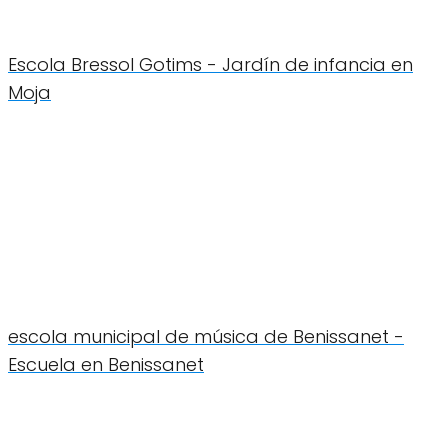
Escola Bressol Gotims - Jardín de infancia en
Moja
escola municipal de música de Benissanet -
Escuela en Benissanet