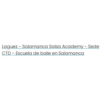
Laguez - Salamanca Salsa Academy - Sede
CTD - Escuela de baile en Salamanca