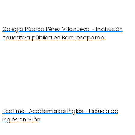
Colegio Público Pérez Villanueva - Institución
educativa pública en Barruecopardo
Teatime -Academia de inglés - Escuela de
inglés en Gijón