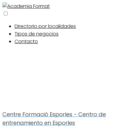
Directorio por localidades
Tipos de negocios
Contacto
Centre Formació Esporles - Centro de
entrenamiento en Esporles