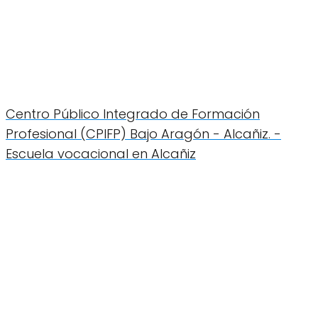
Centro Público Integrado de Formación
Profesional (CPIFP) Bajo Aragón - Alcañiz. -
Escuela vocacional en Alcañiz