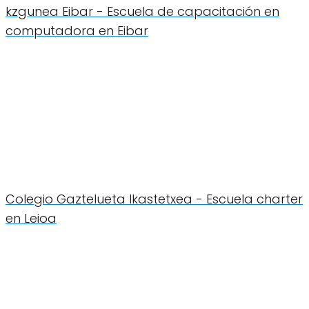
kzgunea Eibar - Escuela de capacitación en
computadora en Eibar
Colegio Gaztelueta Ikastetxea - Escuela charter
en Leioa