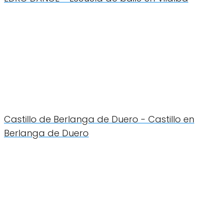
Castillo de Berlanga de Duero - Castillo en
Berlanga de Duero