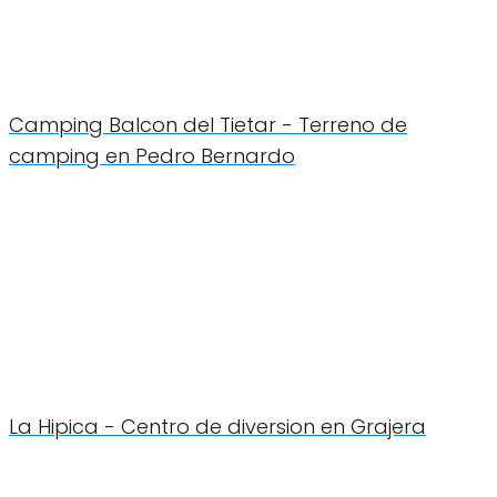
Camping Balcon del Tietar - Terreno de
camping en Pedro Bernardo
La Hipica - Centro de diversion en Grajera