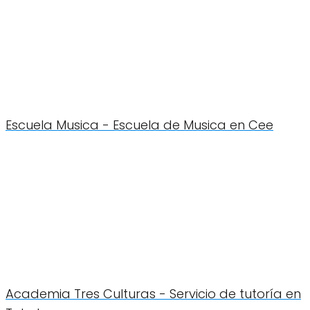
Escuela Musica - Escuela de Musica en Cee
Academia Tres Culturas - Servicio de tutoría en