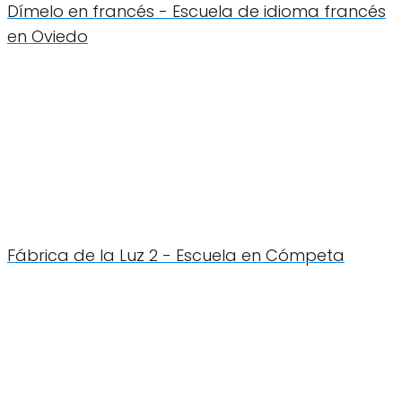
Dímelo en francés - Escuela de idioma francés
en Oviedo
Fábrica de la Luz 2 - Escuela en Cómpeta