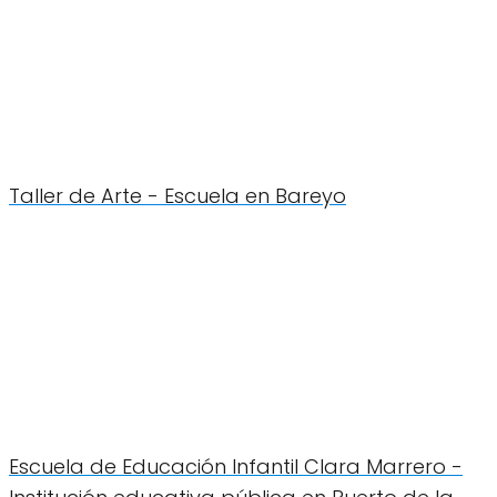
Taller de Arte - Escuela en Bareyo
Escuela de Educación Infantil Clara Marrero -