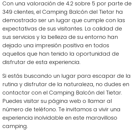
Con una valoración de 4.2 sobre 5 por parte de
349 clientes, el Camping Balcón del Tietar ha
demostrado ser un lugar que cumple con las
expectativas de sus visitantes. La calidad de
sus servicios y la belleza de su entorno han
dejado una impresión positiva en todos
aquellos que han tenido la oportunidad de
disfrutar de esta experiencia.
Si estás buscando un lugar para escapar de la
rutina y disfrutar de la naturaleza, no dudes en
contactar con el Camping Balcón del Tietar.
Puedes visitar su página web o llamar al
número de teléfono. Te invitamos a vivir una
experiencia inolvidable en este maravilloso
camping.