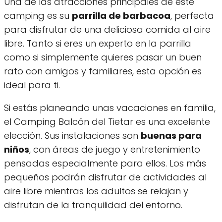
Una de las atracciones principales de este
camping es su
parrilla de barbacoa
, perfecta
para disfrutar de una deliciosa comida al aire
libre. Tanto si eres un experto en la parrilla
como si simplemente quieres pasar un buen
rato con amigos y familiares, esta opción es
ideal para ti.
Si estás planeando unas vacaciones en familia,
el Camping Balcón del Tietar es una excelente
elección. Sus instalaciones son
buenas para
niños
, con áreas de juego y entretenimiento
pensadas especialmente para ellos. Los más
pequeños podrán disfrutar de actividades al
aire libre mientras los adultos se relajan y
disfrutan de la tranquilidad del entorno.