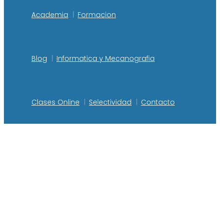
Academia
Formacion
Blog
Informatica y Mecanografia
Clases Online
Selectividad
Contacto