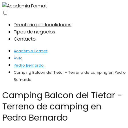
Directorio por localidades
Tipos de negocios
Contacto
Academia Format
Ávila
Pedro Bernardo
Camping Balcon del Tietar - Terreno de camping en Pedro
Bernardo
Camping Balcon del Tietar -
Terreno de camping en
Pedro Bernardo