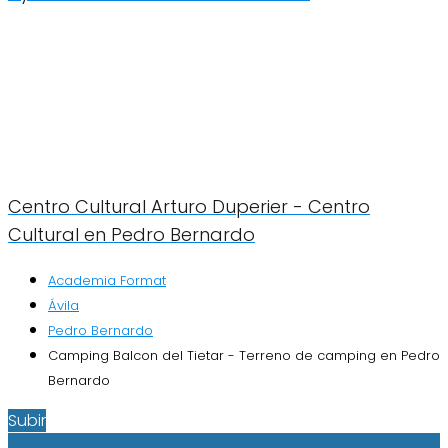
Centro Cultural Arturo Duperier - Centro
Cultural en Pedro Bernardo
Academia Format
Ávila
Pedro Bernardo
Camping Balcon del Tietar - Terreno de camping en Pedro
Bernardo
Subir