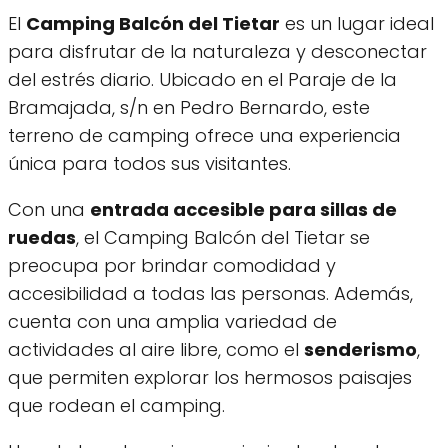
El
Camping Balcón del Tietar
es un lugar ideal
para disfrutar de la naturaleza y desconectar
del estrés diario. Ubicado en el Paraje de la
Bramajada, s/n en Pedro Bernardo, este
terreno de camping ofrece una experiencia
única para todos sus visitantes.
Con una
entrada accesible para sillas de
ruedas
, el Camping Balcón del Tietar se
preocupa por brindar comodidad y
accesibilidad a todas las personas. Además,
cuenta con una amplia variedad de
actividades al aire libre, como el
senderismo
,
que permiten explorar los hermosos paisajes
que rodean el camping.