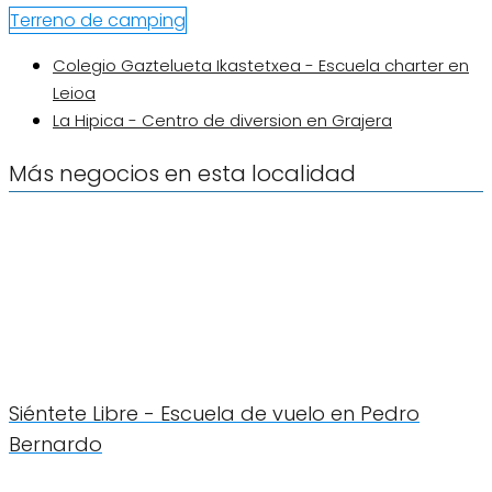
Terreno de camping
Colegio Gaztelueta Ikastetxea - Escuela charter en
Leioa
La Hipica - Centro de diversion en Grajera
Más negocios en esta localidad
Siéntete Libre - Escuela de vuelo en Pedro
Bernardo