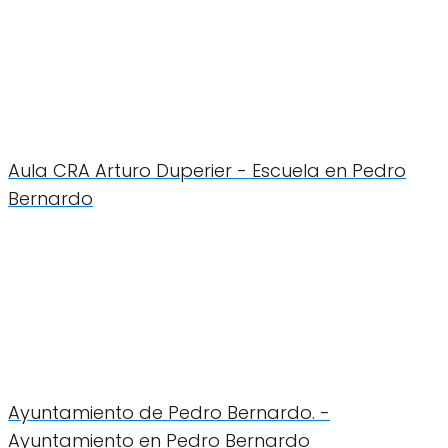
Aula CRA Arturo Duperier - Escuela en Pedro
Bernardo
Ayuntamiento de Pedro Bernardo. -
Ayuntamiento en Pedro Bernardo