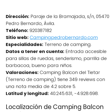
Dirección:
Paraje de la Bramajada, s/n, 05470
Pedro Bernardo, Ávila.
Teléfono:
920387182
Sitio web:
Campingpedrobernardo.com
Especialidades:
Terreno de camping.
Datos a tener en cuenta:
Entrada accesible
para sillas de ruedas, senderismo, parrilla de
barbacoa, bueno para niños.
Valoraciones:
Camping Balcon del Tietar
(Terreno de camping) tiene 349 reviews con
una nota media de 4.2 sobre 5.
Latitud y longitud:
40.245.631, -4.928.698.
Localización de Camping Balcon