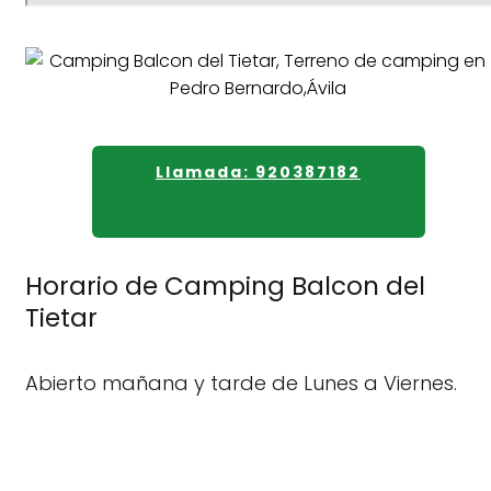
Llamada: 920387182
Horario de Camping Balcon del
Tietar
Abierto mañana y tarde de Lunes a Viernes.