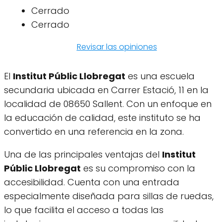
Cerrado
Cerrado
Revisar las opiniones
El
Institut Públic Llobregat
es una escuela
secundaria ubicada en Carrer Estació, 11 en la
localidad de 08650 Sallent. Con un enfoque en
la educación de calidad, este instituto se ha
convertido en una referencia en la zona.
Una de las principales ventajas del
Institut
Públic Llobregat
es su compromiso con la
accesibilidad. Cuenta con una entrada
especialmente diseñada para sillas de ruedas,
lo que facilita el acceso a todas las