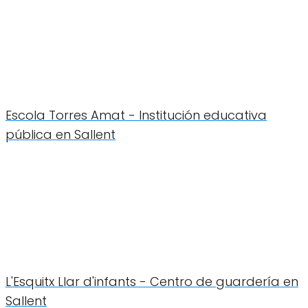
Escola Torres Amat - Institución educativa
pública en Sallent
L'Esquitx Llar d'infants - Centro de guardería en
Sallent