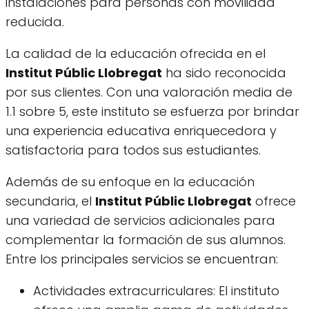
instalaciones para personas con movilidad
reducida.
La calidad de la educación ofrecida en el
Institut Públic Llobregat
ha sido reconocida
por sus clientes. Con una valoración media de
1.1 sobre 5, este instituto se esfuerza por brindar
una experiencia educativa enriquecedora y
satisfactoria para todos sus estudiantes.
Además de su enfoque en la educación
secundaria, el
Institut Públic Llobregat
ofrece
una variedad de servicios adicionales para
complementar la formación de sus alumnos.
Entre los principales servicios se encuentran:
Actividades extracurriculares: El instituto