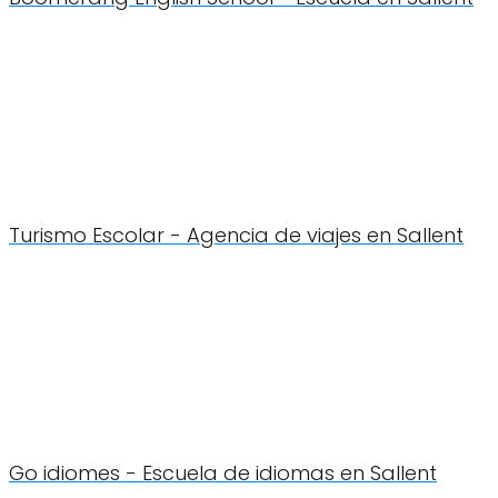
Turismo Escolar - Agencia de viajes en Sallent
Go idiomes - Escuela de idiomas en Sallent