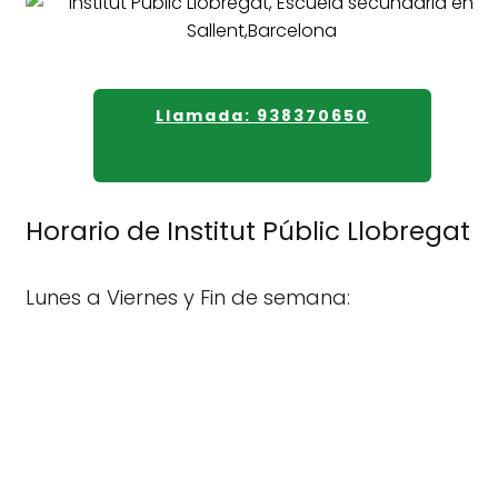
Llamada: 938370650
Horario de Institut Públic Llobregat
Lunes a Viernes y Fin de semana: