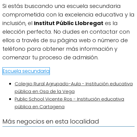
Si estás buscando una escuela secundaria
comprometida con la excelencia educativa y la
inclusión, el
Institut Públic Llobregat
es la
elección perfecta. No dudes en contactar con
ellos a través de su página web o número de
teléfono para obtener más información y
comenzar tu proceso de admisión.
Escuela secundaria
Colegio Rural Agrupado-Aula - Institución educativa
pública en Osa de la Vega
Public School Vicente Ros - Institución educativa
pública en Cartagena
Más negocios en esta localidad