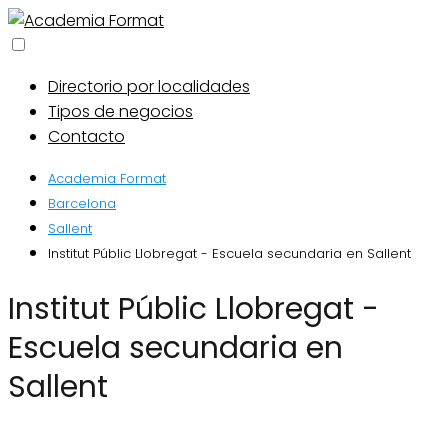
Directorio por localidades
Tipos de negocios
Contacto
Academia Format
Barcelona
Sallent
Institut Públic Llobregat - Escuela secundaria en Sallent
Institut Públic Llobregat -
Escuela secundaria en
Sallent