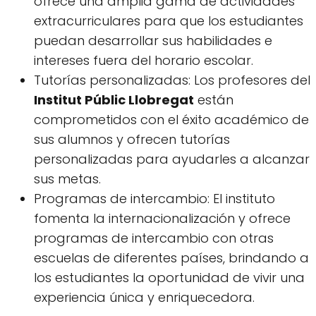
ofrece una amplia gama de actividades
extracurriculares para que los estudiantes
puedan desarrollar sus habilidades e
intereses fuera del horario escolar.
Tutorías personalizadas: Los profesores del
Institut Públic Llobregat
están
comprometidos con el éxito académico de
sus alumnos y ofrecen tutorías
personalizadas para ayudarles a alcanzar
sus metas.
Programas de intercambio: El instituto
fomenta la internacionalización y ofrece
programas de intercambio con otras
escuelas de diferentes países, brindando a
los estudiantes la oportunidad de vivir una
experiencia única y enriquecedora.