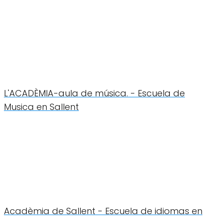
L'ACADÈMIA-aula de música. - Escuela de
Musica en Sallent
Acadèmia de Sallent - Escuela de idiomas en