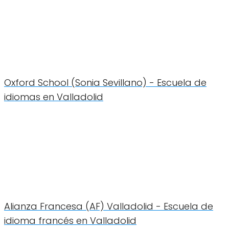
Oxford School (Sonia Sevillano) - Escuela de
idiomas en Valladolid
Alianza Francesa (AF) Valladolid - Escuela de
idioma francés en Valladolid