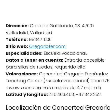
Dirección:
Calle de Gabilondo, 23, 47007
Valladolid, Valladolid.
Teléfono:
983471600
Sitio web:
Gregoriofer.com
Especialidades:
Escuela vocacional.
Datos a tener en cuenta:
Entrada accesible
para sillas de ruedas, requerido cita.
Valoraciones:
Concerted Gregorio Fernández
Teaching Center (Escuela vocacional) tiene 175
reviews con una nota media de 4.7 sobre 5.
Latitud y longitud:
416.403.453, -47.342.252.
Localización de Concerted Gregori