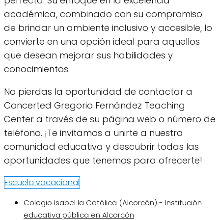
perfecta. Su enfoque en la excelencia
académica, combinado con su compromiso
de brindar un ambiente inclusivo y accesible, lo
convierte en una opción ideal para aquellos
que desean mejorar sus habilidades y
conocimientos.
No pierdas la oportunidad de contactar a
Concerted Gregorio Fernández Teaching
Center a través de su página web o número de
teléfono. ¡Te invitamos a unirte a nuestra
comunidad educativa y descubrir todas las
oportunidades que tenemos para ofrecerte!
Escuela vocacional
Colegio Isabel la Católica (Alcorcón) - Institución
educativa pública en Alcorcón