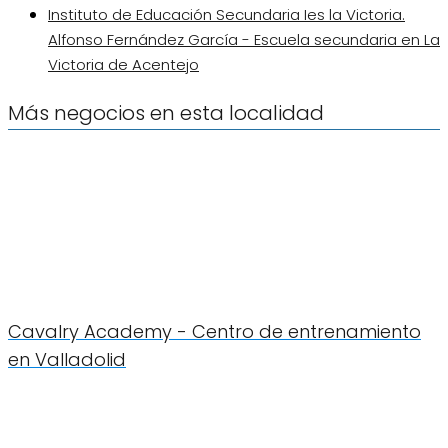
Instituto de Educación Secundaria Ies la Victoria.
Alfonso Fernández García - Escuela secundaria en La
Victoria de Acentejo
Más negocios en esta localidad
Cavalry Academy - Centro de entrenamiento
en Valladolid