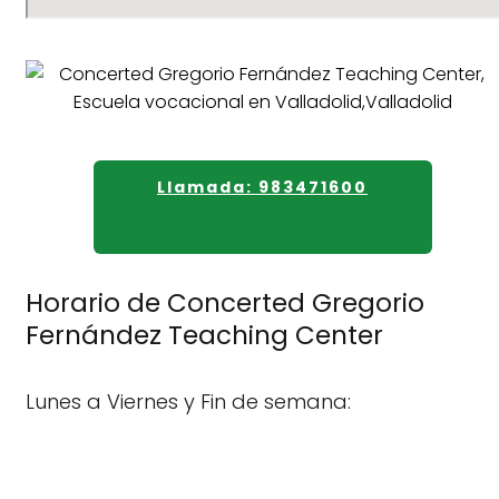
Llamada: 983471600
Horario de Concerted Gregorio
Fernández Teaching Center
Lunes a Viernes y Fin de semana: