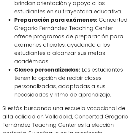
brindan orientación y apoyo a los
estudiantes en su trayectoria educativa.
Preparación para exámenes:
Concerted
Gregorio Fernández Teaching Center
ofrece programas de preparación para
exámenes oficiales, ayudando a los
estudiantes a alcanzar sus metas
académicas.
Clases personalizadas:
Los estudiantes
tienen la opción de recibir clases
personalizadas, adaptadas a sus
necesidades y ritmo de aprendizaje.
Si estás buscando una escuela vocacional de
alta calidad en Valladolid, Concerted Gregorio
Fernández Teaching Center es la elección