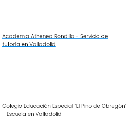
Academia Athenea Rondilla - Servicio de
tutoría en Valladolid
Colegio Educación Especial "El Pino de Obregón"
- Escuela en Valladolid