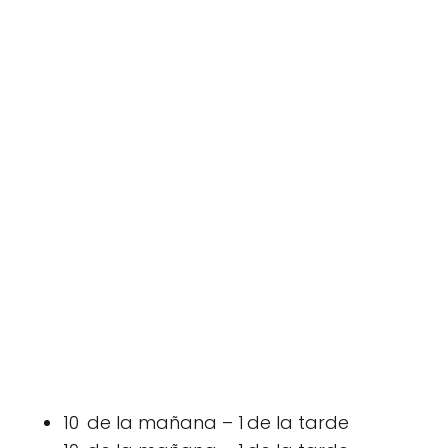
10 de la mañana – 1 de la tarde