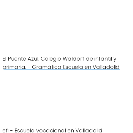
El Puente Azul. Colegio Waldorf de infantil y
primaria. - Gramática Escuela en Valladolid
efi - Escuela vocacional en Valladolid