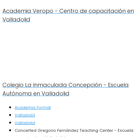
Academia Veropo - Centro de capacitación en
Valladolid
Colegio La Inmaculada Concepción - Escuela
Autónoma en Valladolid
Academia Format
Valladolid
Valladolid
Concerted Gregorio Fernández Teaching Center - Escuela