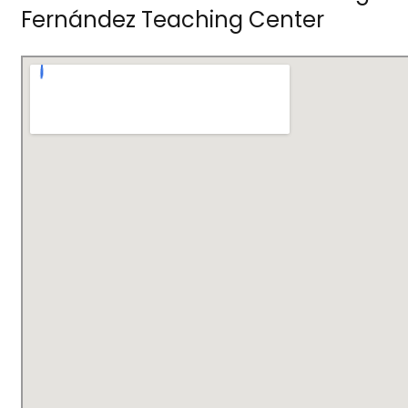
Fernández Teaching Center