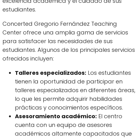
excelencia académica y el cuidado de sus
estudiantes.
Concerted Gregorio Fernández Teaching
Center ofrece una amplia gama de servicios
para satisfacer las necesidades de sus
estudiantes. Algunos de los principales servicios
ofrecidos incluyen:
Talleres especializados:
Los estudiantes
tienen la oportunidad de participar en
talleres especializados en diferentes áreas,
lo que les permite adquirir habilidades
prácticas y conocimientos específicos.
Asesoramiento académico:
El centro
cuenta con un equipo de asesores
académicos altamente capacitados que