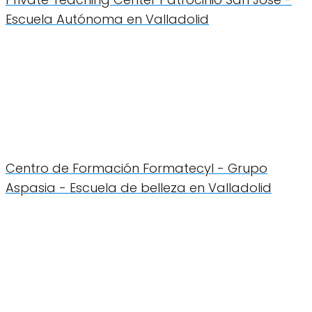
Escuela Autónoma en Valladolid
Centro de Formación Formatecyl - Grupo
Aspasia - Escuela de belleza en Valladolid