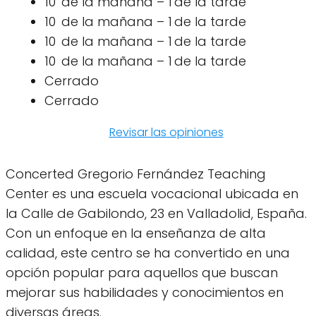
10 de la mañana – 1 de la tarde
10 de la mañana – 1 de la tarde
10 de la mañana – 1 de la tarde
10 de la mañana – 1 de la tarde
Cerrado
Cerrado
Revisar las opiniones
Concerted Gregorio Fernández Teaching
Center es una escuela vocacional ubicada en
la Calle de Gabilondo, 23 en Valladolid, España.
Con un enfoque en la enseñanza de alta
calidad, este centro se ha convertido en una
opción popular para aquellos que buscan
mejorar sus habilidades y conocimientos en
diversas áreas.