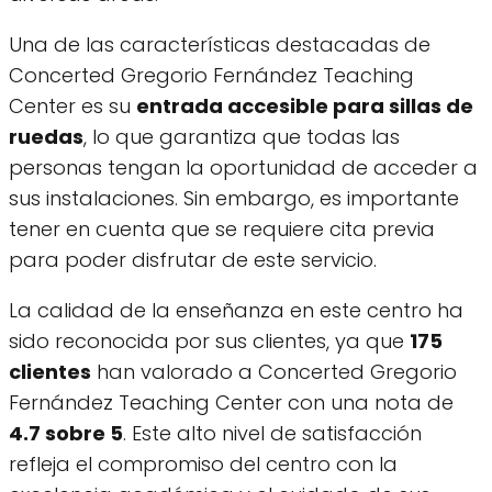
Una de las características destacadas de
Concerted Gregorio Fernández Teaching
Center es su
entrada accesible para sillas de
ruedas
, lo que garantiza que todas las
personas tengan la oportunidad de acceder a
sus instalaciones. Sin embargo, es importante
tener en cuenta que se requiere cita previa
para poder disfrutar de este servicio.
La calidad de la enseñanza en este centro ha
sido reconocida por sus clientes, ya que
175
clientes
han valorado a Concerted Gregorio
Fernández Teaching Center con una nota de
4.7 sobre 5
. Este alto nivel de satisfacción
refleja el compromiso del centro con la