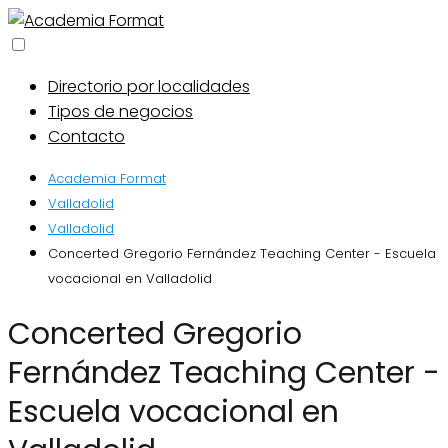
Directorio por localidades
Tipos de negocios
Contacto
Academia Format
Valladolid
Valladolid
Concerted Gregorio Fernández Teaching Center - Escuela
vocacional en Valladolid
Concerted Gregorio
Fernández Teaching Center -
Escuela vocacional en