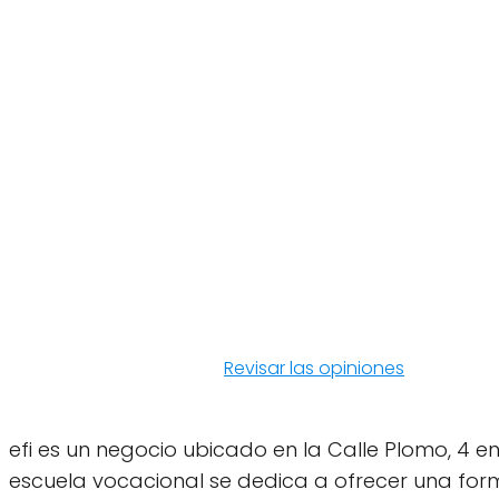
Revisar las opiniones
efi es un negocio ubicado en la Calle Plomo, 4 en
escuela vocacional se dedica a ofrecer una form