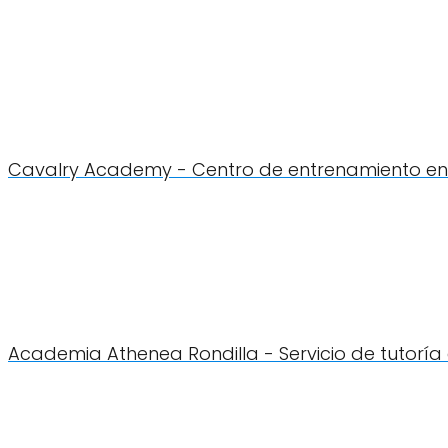
Cavalry Academy - Centro de entrenamiento en 
Academia Athenea Rondilla - Servicio de tutoría 