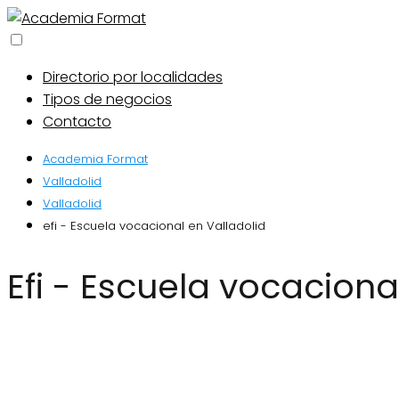
Directorio por localidades
Tipos de negocios
Contacto
Academia Format
Valladolid
Valladolid
efi - Escuela vocacional en Valladolid
efi - Escuela vocaciona