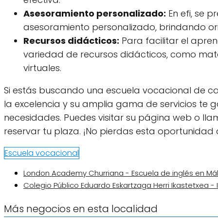
Asesoramiento personalizado:
En efi, se 
asesoramiento personalizado, brindando or
Recursos didácticos:
Para facilitar el apre
variedad de recursos didácticos, como mate
virtuales.
Si estás buscando una escuela vocacional de ca
la excelencia y su amplia gama de servicios te
necesidades. Puedes visitar su página web o ll
reservar tu plaza. ¡No pierdas esta oportunidad d
Escuela vocacional
London Academy Churriana - Escuela de inglés en Má
Colegio Público Eduardo Eskartzaga Herri Ikastetxea -
Más negocios en esta localidad