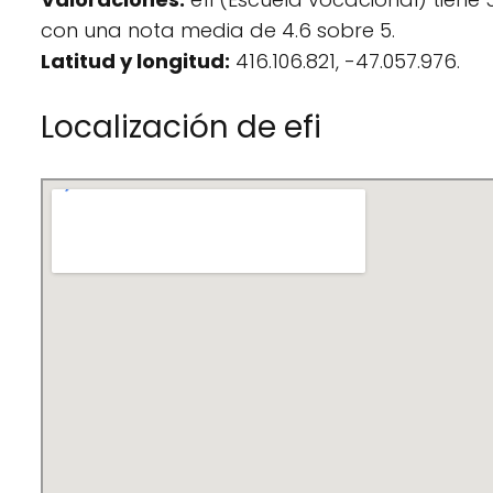
con una nota media de 4.6 sobre 5.
Latitud y longitud:
416.106.821, -47.057.976.
Localización de efi