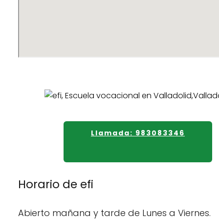
Llamada: 983083346
Horario de efi
Abierto mañana y tarde de Lunes a Viernes.