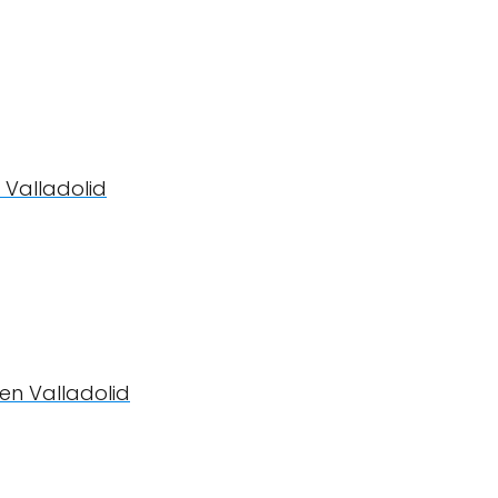
Valladolid
en Valladolid