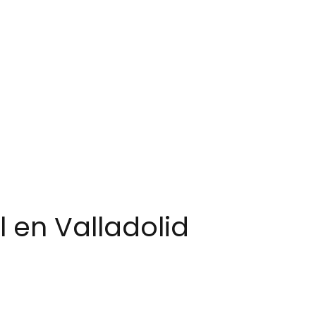
l en Valladolid