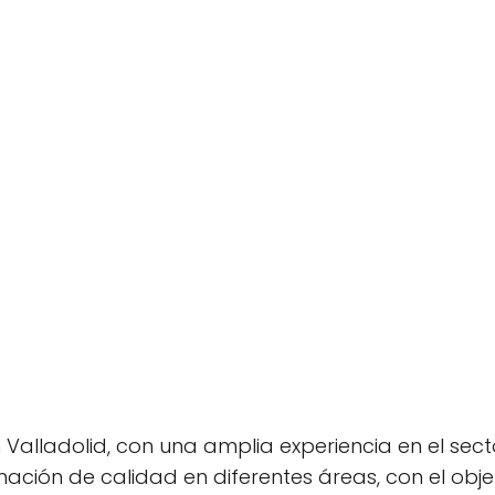
 Valladolid, con una amplia experiencia en el secto
ación de calidad en diferentes áreas, con el obje