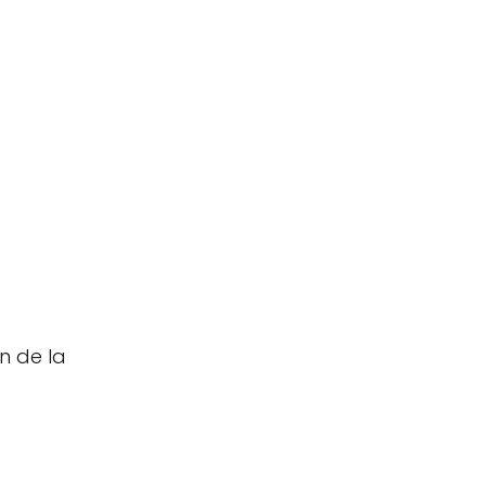
n de la