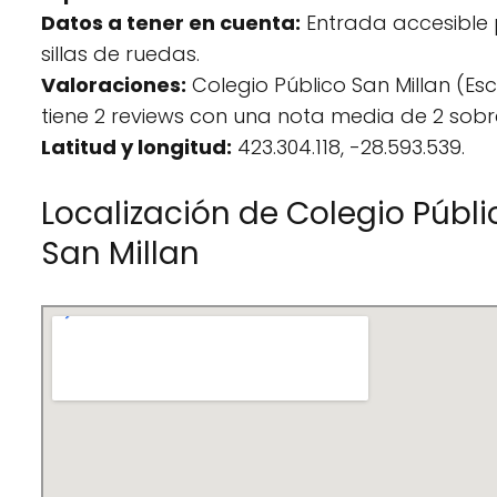
Datos a tener en cuenta:
Entrada accesible
sillas de ruedas.
Valoraciones:
Colegio Público San Millan (Es
tiene 2 reviews con una nota media de 2 sobr
Latitud y longitud:
423.304.118, -28.593.539.
Localización de Colegio Públi
San Millan