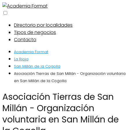
Directorio por localidades
Tipos de negocios
Contacto
Academia Format
La Rioja
San Millán de la Cogolla
Asociación Tierras de San Millán - Organización voluntaria
en San Millán de la Cogolla
Asociación Tierras de San
Millán - Organización
voluntaria en San Millán de