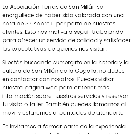
La Asociación Tierras de San Millán se
enorgullece de haber sido valorada con una
nota de 3.5 sobre 5 por parte de nuestros
clientes. Esto nos motiva a seguir trabajando
para ofrecer un servicio de calidad y satisfacer
las expectativas de quienes nos visitan.
Si estás buscando sumergirte en la historia y la
cultura de San Millán de la Cogolla, no dudes
en contactar con nosotros. Puedes visitar
nuestra página web para obtener más
información sobre nuestros servicios y reservar
tu visita o taller. También puedes llamarnos al
móvil y estaremos encantados de atenderte.
Te invitamos a formar parte de la experiencia