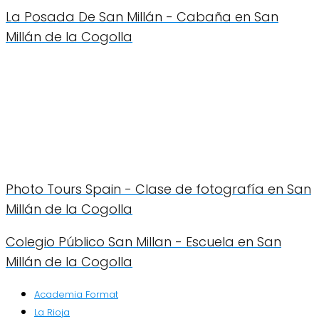
La Posada De San Millán - Cabaña en San
Millán de la Cogolla
Photo Tours Spain - Clase de fotografía en San
Millán de la Cogolla
Colegio Público San Millan - Escuela en San
Millán de la Cogolla
Academia Format
La Rioja