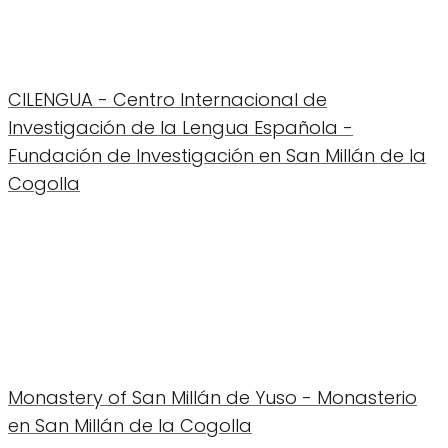
CILENGUA - Centro Internacional de
Investigación de la Lengua Española -
Fundación de Investigación en San Millán de la
Cogolla
Monastery of San Millán de Yuso - Monasterio
en San Millán de la Cogolla