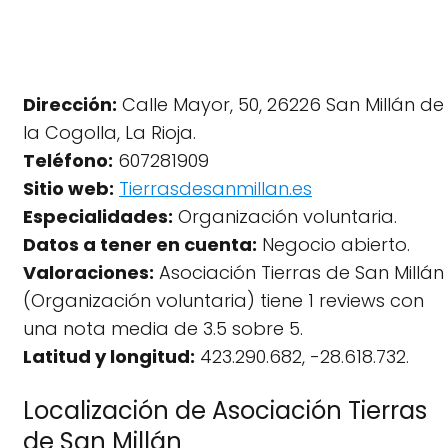
Dirección:
Calle Mayor, 50, 26226 San Millán de
la Cogolla, La Rioja.
Teléfono:
607281909
Sitio web:
Tierrasdesanmillan.es
Especialidades:
Organización voluntaria.
Datos a tener en cuenta:
Negocio abierto.
Valoraciones:
Asociación Tierras de San Millán
(Organización voluntaria) tiene 1 reviews con
una nota media de 3.5 sobre 5.
Latitud y longitud:
423.290.682, -28.618.732.
Localización de Asociación Tierras
de San Millán