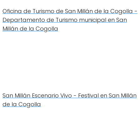
Oficina de Turismo de San Millán de la Cogolla -
Departamento de Turismo municipal en San
Millán de la Cogolla
San Millán Escenario Vivo - Festival en San Millán
de la Cogolla