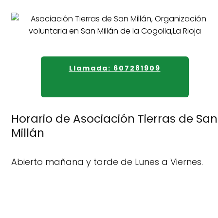
Llamada: 607281909
Horario de Asociación Tierras de San
Millán
Abierto mañana y tarde de Lunes a Viernes.