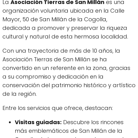
La
Asociación Tierras de San Millán
es una
organización voluntaria ubicada en la Calle
Mayor, 50 de San Millán de la Cogolla,
dedicada a promover y preservar la riqueza
cultural y natural de esta hermosa localidad.
Con una trayectoria de más de 10 años, la
Asociación Tierras de San Millán se ha
convertido en un referente en la zona, gracias
a su compromiso y dedicación en la
conservación del patrimonio histórico y artístico
de la región.
Entre los servicios que ofrece, destacan:
Visitas guiadas:
Descubre los rincones
más emblemáticos de San Millán de la