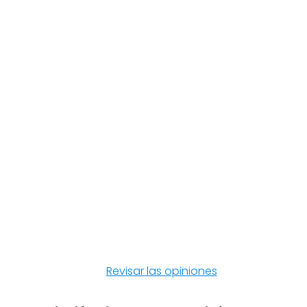
Revisar las opiniones