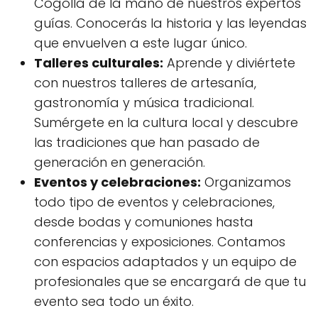
Cogolla de la mano de nuestros expertos
guías. Conocerás la historia y las leyendas
que envuelven a este lugar único.
Talleres culturales:
Aprende y diviértete
con nuestros talleres de artesanía,
gastronomía y música tradicional.
Sumérgete en la cultura local y descubre
las tradiciones que han pasado de
generación en generación.
Eventos y celebraciones:
Organizamos
todo tipo de eventos y celebraciones,
desde bodas y comuniones hasta
conferencias y exposiciones. Contamos
con espacios adaptados y un equipo de
profesionales que se encargará de que tu
evento sea todo un éxito.