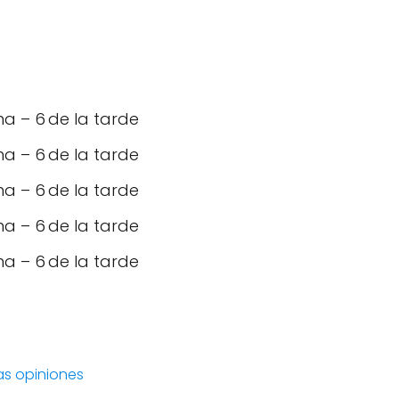
a – 6 de la tarde
a – 6 de la tarde
a – 6 de la tarde
a – 6 de la tarde
a – 6 de la tarde
las opiniones