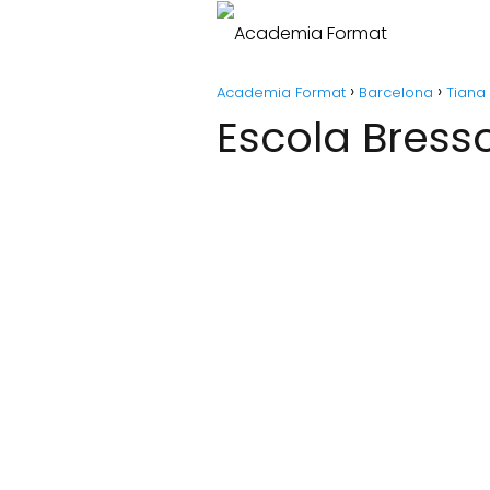
Academia Format
Barcelona
Tiana
Escola Bress