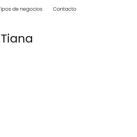
Tipos de negocios
Contacto
 Tiana