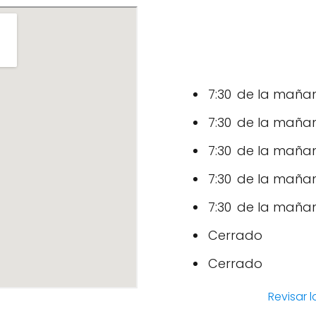
7:30 de la mañan
7:30 de la mañan
7:30 de la mañan
7:30 de la mañan
7:30 de la mañan
Cerrado
Cerrado
Revisar 