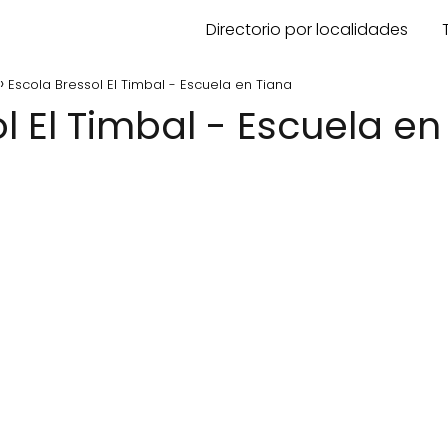
Directorio por localidades
Escola Bressol El Timbal - Escuela en Tiana
ol El Timbal - Escuela en