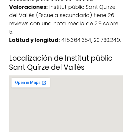
Valoraciones:
Institut públic Sant Quirze
del Vallès (Escuela secundaria) tiene 26
reviews con una nota media de 2.9 sobre
5.
Latitud y longitud:
415.364.354, 20.730.249.
Localización de Institut públic
Sant Quirze del Vallès