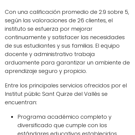
Con una calificación promedio de 2.9 sobre 5,
según las valoraciones de 26 clientes, el
instituto se esfuerza por mejorar
continuamente y satisfacer las necesidades
de sus estudiantes y sus familias. El equipo
docente y administrativo trabaja
arduamente para garantizar un ambiente de
aprendizaje seguro y propicio.
Entre los principales servicios ofrecidos por el
Institut públic Sant Quirze del Vallès se
encuentran:
Programa académico completo y
diversificado que cumple con los
estándares educativos establecidos.