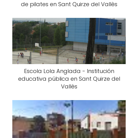
de pilates en Sant Quirze del Vallès
Escola Lola Anglada - Institución
educativa pública en Sant Quirze del
Vallès