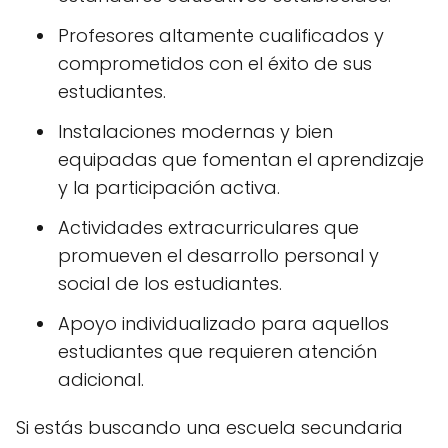
Profesores altamente cualificados y
comprometidos con el éxito de sus
estudiantes.
Instalaciones modernas y bien
equipadas que fomentan el aprendizaje
y la participación activa.
Actividades extracurriculares que
promueven el desarrollo personal y
social de los estudiantes.
Apoyo individualizado para aquellos
estudiantes que requieren atención
adicional.
Si estás buscando una escuela secundaria