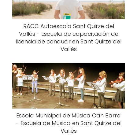
RACC Autoescola Sant Quirze del
Vallès - Escuela de capacitación de
licencia de conducir en Sant Quirze del
Vallès
Escola Municipal de Música Can Barra
- Escuela de Musica en Sant Quirze del
Vallès