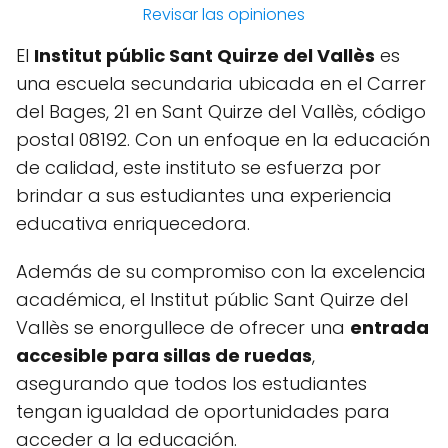
Revisar las opiniones
El
Institut públic Sant Quirze del Vallès
es
una escuela secundaria ubicada en el Carrer
del Bages, 21 en Sant Quirze del Vallès, código
postal 08192. Con un enfoque en la educación
de calidad, este instituto se esfuerza por
brindar a sus estudiantes una experiencia
educativa enriquecedora.
Además de su compromiso con la excelencia
académica, el Institut públic Sant Quirze del
Vallès se enorgullece de ofrecer una
entrada
accesible para sillas de ruedas
,
asegurando que todos los estudiantes
tengan igualdad de oportunidades para
acceder a la educación.