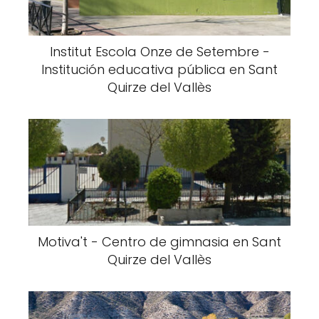
Institut Escola Onze de Setembre -
Institución educativa pública en Sant
Quirze del Vallès
Motiva't - Centro de gimnasia en Sant
Quirze del Vallès