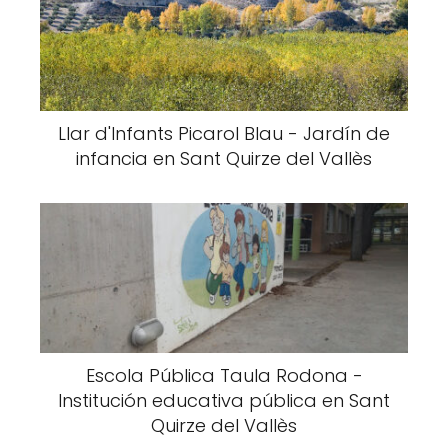
Llar d'Infants Picarol Blau - Jardín de
infancia en Sant Quirze del Vallès
Escola Pública Taula Rodona -
Institución educativa pública en Sant
Quirze del Vallès