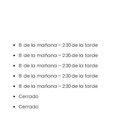
8 de la mañana – 2:30 de la tarde
8 de la mañana – 2:30 de la tarde
8 de la mañana – 2:30 de la tarde
8 de la mañana – 2:30 de la tarde
8 de la mañana – 2:30 de la tarde
Cerrado
Cerrado