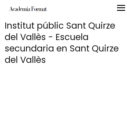
Institut públic Sant Quirze
del Vallès - Escuela
secundaria en Sant Quirze
del Vallès