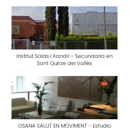
Institut Salas i Xandri - Secundaria en
Sant Quirze del Vallès
OSANA SALUT EN MOVIMENT - Estudio