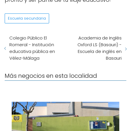
Escuela secundaria
Colegio Público El
Academia de Inglés
Romeral - Institución
Oxford LS (Basauri) -
educativa pública en
Escuela de inglés en
Vélez-Málaga
Basauri
Más negocios en esta localidad