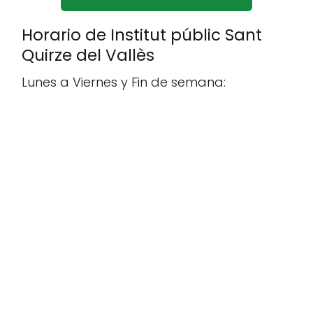
Horario de Institut públic Sant
Quirze del Vallès
Lunes a Viernes y Fin de semana: