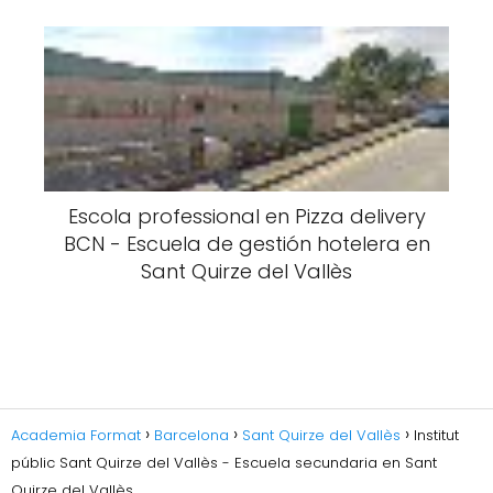
Escola professional en Pizza delivery
BCN - Escuela de gestión hotelera en
Sant Quirze del Vallès
Academia Format
Barcelona
Sant Quirze del Vallès
Institut
públic Sant Quirze del Vallès - Escuela secundaria en Sant
Quirze del Vallès