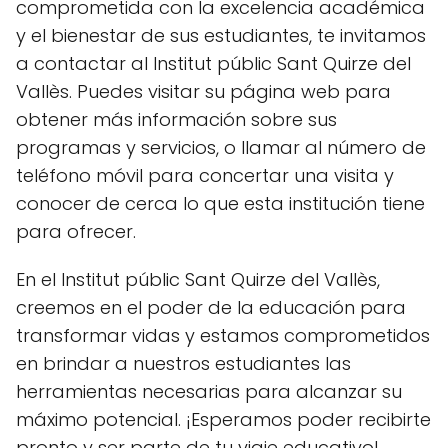
comprometida con la excelencia académica
y el bienestar de sus estudiantes, te invitamos
a contactar al Institut públic Sant Quirze del
Vallès. Puedes visitar su página web para
obtener más información sobre sus
programas y servicios, o llamar al número de
teléfono móvil para concertar una visita y
conocer de cerca lo que esta institución tiene
para ofrecer.
En el Institut públic Sant Quirze del Vallès,
creemos en el poder de la educación para
transformar vidas y estamos comprometidos
en brindar a nuestros estudiantes las
herramientas necesarias para alcanzar su
máximo potencial. ¡Esperamos poder recibirte
pronto y ser parte de tu viaje educativo!