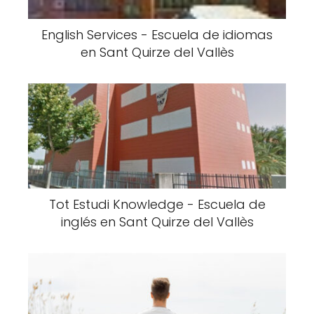
English Services - Escuela de idiomas
en Sant Quirze del Vallès
Tot Estudi Knowledge - Escuela de
inglés en Sant Quirze del Vallès