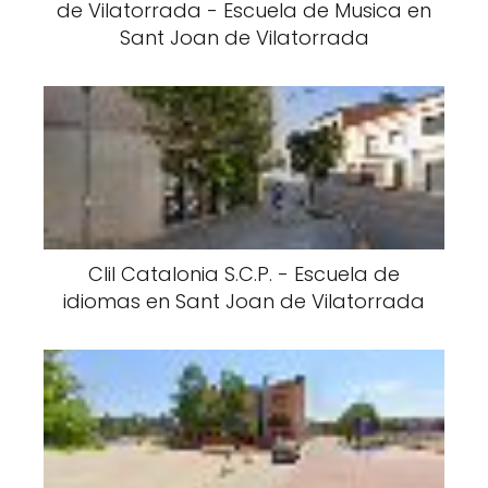
de Vilatorrada - Escuela de Musica en
Sant Joan de Vilatorrada
Clil Catalonia S.C.P. - Escuela de
idiomas en Sant Joan de Vilatorrada