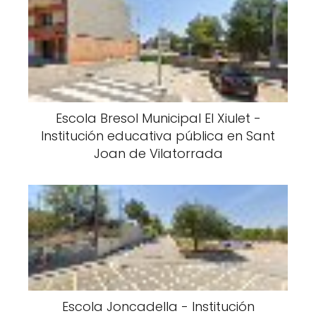
Escola Bresol Municipal El Xiulet -
Institución educativa pública en Sant
Joan de Vilatorrada
Escola Joncadella - Institución