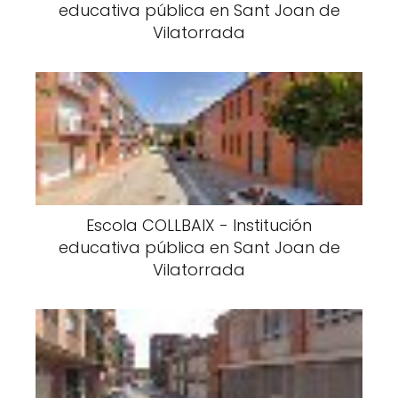
educativa pública en Sant Joan de
Vilatorrada
Escola COLLBAIX - Institución
educativa pública en Sant Joan de
Vilatorrada