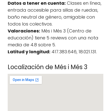
Datos a tener en cuenta:
Clases en línea,
entrada accesible para sillas de ruedas,
baño neutral de género, amigable con
todos los colectivos.
Valoraciones:
Més i Més 3 (Centro de
educación) tiene 5 reviews con una nota
media de 4.8 sobre 5.
Latitud y longitud:
417.383.646, 18.021.131.
Localización de Més i Més 3