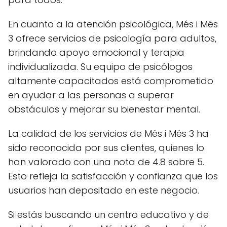
En cuanto a la atención psicológica, Més i Més
3 ofrece servicios de psicología para adultos,
brindando apoyo emocional y terapia
individualizada. Su equipo de psicólogos
altamente capacitados está comprometido
en ayudar a las personas a superar
obstáculos y mejorar su bienestar mental.
La calidad de los servicios de Més i Més 3 ha
sido reconocida por sus clientes, quienes lo
han valorado con una nota de 4.8 sobre 5.
Esto refleja la satisfacción y confianza que los
usuarios han depositado en este negocio.
Si estás buscando un centro educativo y de