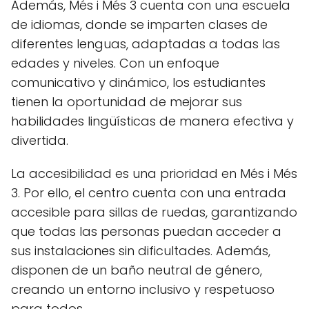
Además, Més i Més 3 cuenta con una escuela
de idiomas, donde se imparten clases de
diferentes lenguas, adaptadas a todas las
edades y niveles. Con un enfoque
comunicativo y dinámico, los estudiantes
tienen la oportunidad de mejorar sus
habilidades lingüísticas de manera efectiva y
divertida.
La accesibilidad es una prioridad en Més i Més
3. Por ello, el centro cuenta con una entrada
accesible para sillas de ruedas, garantizando
que todas las personas puedan acceder a
sus instalaciones sin dificultades. Además,
disponen de un baño neutral de género,
creando un entorno inclusivo y respetuoso
para todos.