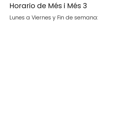
Horario de Més i Més 3
Lunes a Viernes y Fin de semana: