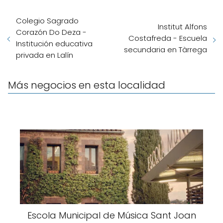
Colegio Sagrado
Institut Alfons
Corazón Do Deza -
Costafreda - Escuela
Institución educativa
secundaria en Tàrrega
privada en Lalín
Más negocios en esta localidad
Escola Municipal de Música Sant Joan