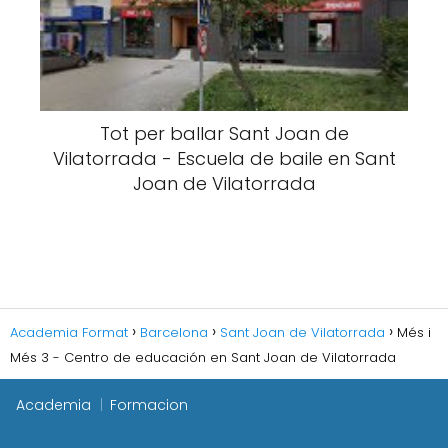
Tot per ballar Sant Joan de
Vilatorrada - Escuela de baile en Sant
Joan de Vilatorrada
Academia Format
Barcelona
Sant Joan de Vilatorrada
Més i
Més 3 - Centro de educación en Sant Joan de Vilatorrada
Academia
Formacion