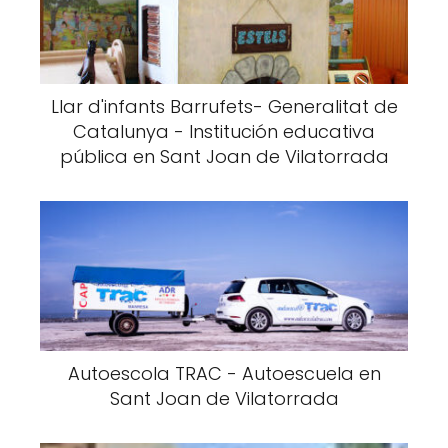
Llar d'infants Barrufets- Generalitat de
Catalunya - Institución educativa
pública en Sant Joan de Vilatorrada
Autoescola TRAC - Autoescuela en
Sant Joan de Vilatorrada