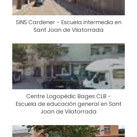
SINS Cardener - Escuela intermedia en
Sant Joan de Vilatorrada
Centre Logopèdic Bages CLB -
Escuela de educación general en Sant
Joan de Vilatorrada