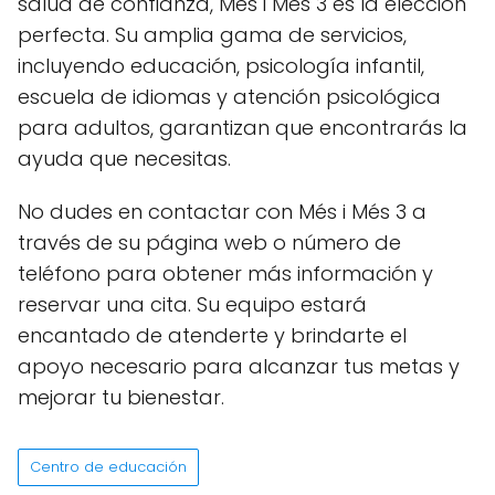
salud de confianza, Més i Més 3 es la elección
perfecta. Su amplia gama de servicios,
incluyendo educación, psicología infantil,
escuela de idiomas y atención psicológica
para adultos, garantizan que encontrarás la
ayuda que necesitas.
No dudes en contactar con Més i Més 3 a
través de su página web o número de
teléfono para obtener más información y
reservar una cita. Su equipo estará
encantado de atenderte y brindarte el
apoyo necesario para alcanzar tus metas y
mejorar tu bienestar.
Centro de educación