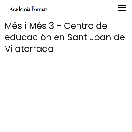
Més i Més 3 - Centro de
educación en Sant Joan de
Vilatorrada