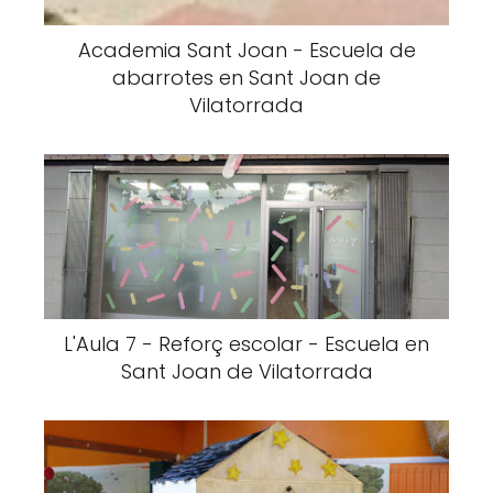
Academia Sant Joan - Escuela de
abarrotes en Sant Joan de
Vilatorrada
L'Aula 7 - Reforç escolar - Escuela en
Sant Joan de Vilatorrada