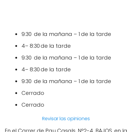
9:30 de la mañana – 1 de la tarde
4– 8:30 de la tarde
9:30 de la mañana – 1 de la tarde
4– 8:30 de la tarde
9:30 de la mañana – 1 de la tarde
Cerrado
Cerrado
Revisar las opiniones
En el Carrer de Pau Casals, Nº2-4, BAJOS, en la