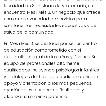
localidad de Sant Joan de Vilatorrada, se
encuentra Més i Més 3, un negocio que ofrece
una amplia variedad de servicios para
satisfacer las necesidades educativas y de
salud de la comunidad.
En Més i Més 3, se destaca por ser un centro
de educación comprometido con el
desarrollo integral de los niños y jóvenes. Su
equipo de profesionales altamente
cualificados, incluyendo psicólogos infantiles
y patólogos del habla, se dedican a brindar
apoyo y orientación a los más pequeños,
ayudándoles a superar dificultades y
alcanzar su máximo potencial.