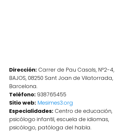
Dirección:
Carrer de Pau Casals, Nº2-4,
BAJOS, 08250 Sant Joan de Vilatorrada,
Barcelona.
Teléfono:
938765455
Sitio web:
Mesimes3.org
Especialidades:
Centro de educación,
psicólogo infantil, escuela de idiomas,
psicólogo, patóloga del habla.