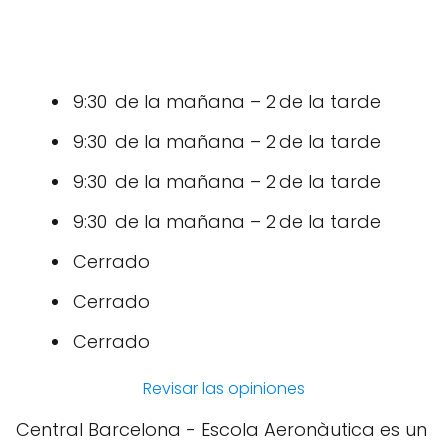
9:30 de la mañana – 2 de la tarde
9:30 de la mañana – 2 de la tarde
9:30 de la mañana – 2 de la tarde
9:30 de la mañana – 2 de la tarde
Cerrado
Cerrado
Cerrado
Revisar las opiniones
Central Barcelona - Escola Aeronàutica es un