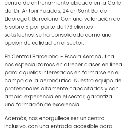
centro de entrenamiento ubicado en la Calle
del Dr. Antoni Pujadas, 24 en Sant Boi de
Llobregat, Barcelona. Con una valoración de
5 sobre 5 por parte de 173 clientes
satisfechos, se ha consolidado como una
opción de calidad en el sector.
En Central Barcelona - Escola Aeronàutica
nos especializamos en ofrecer clases en línea
para aquellos interesados en formarse en el
campo de la aeronáutica. Nuestro equipo de
profesionales altamente capacitados y con
amplia experiencia en el sector, garantiza
una formación de excelencia.
Además, nos enorgullece ser un centro
inclusivo, con una entrada accesible para