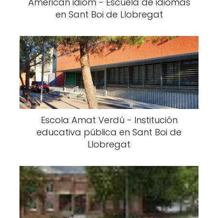
American idiom - Escuela de idiomas
en Sant Boi de Llobregat
Escola Amat Verdú - Institución
educativa pública en Sant Boi de
Llobregat