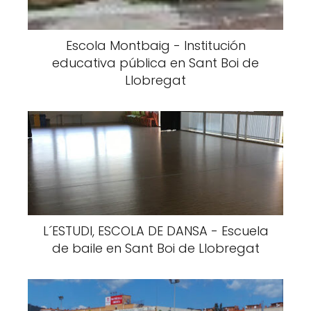
Escola Montbaig - Institución
educativa pública en Sant Boi de
Llobregat
L´ESTUDI, ESCOLA DE DANSA - Escuela
de baile en Sant Boi de Llobregat