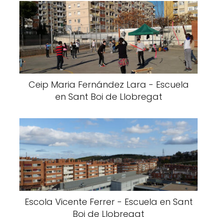
Ceip Maria Fernández Lara - Escuela
en Sant Boi de Llobregat
Escola Vicente Ferrer - Escuela en Sant
Boi de Llobregat