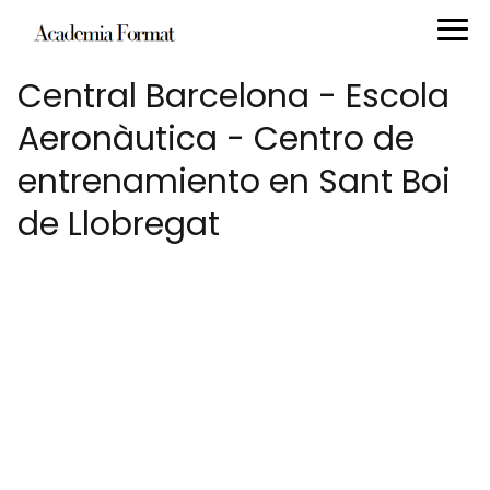
Central Barcelona - Escola
Aeronàutica - Centro de
entrenamiento en Sant Boi
de Llobregat