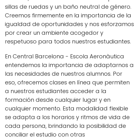
sillas de ruedas y un baño neutral de género.
Creemos firmemente en la importancia de la
igualdad de oportunidades y nos esforzamos
por crear un ambiente acogedor y
respetuoso para todos nuestros estudiantes.
En Central Barcelona - Escola Aeronàutica
entendemos la importancia de adaptarnos a
las necesidades de nuestros alumnos. Por
eso, ofrecemos clases en línea que permiten
a nuestros estudiantes acceder a la
formación desde cualquier lugar y en
cualquier momento. Esta modalidad flexible
se adapta a los horarios y ritmos de vida de
cada persona, brindando la posibilidad de
conciliar el estudio con otras