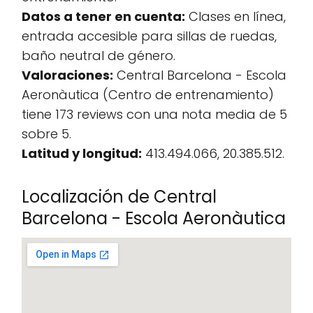
Datos a tener en cuenta:
Clases en línea,
entrada accesible para sillas de ruedas,
baño neutral de género.
Valoraciones:
Central Barcelona - Escola
Aeronàutica (Centro de entrenamiento)
tiene 173 reviews con una nota media de 5
sobre 5.
Latitud y longitud:
413.494.066, 20.385.512.
Localización de Central
Barcelona - Escola Aeronàutica