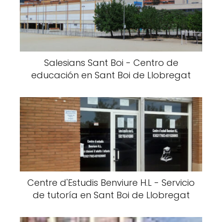
Salesians Sant Boi - Centro de
educación en Sant Boi de Llobregat
Centre d'Estudis Benviure H.L - Servicio
de tutoría en Sant Boi de Llobregat