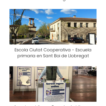
Escola Ciutat Cooperativa - Escuela
primaria en Sant Boi de Llobregat