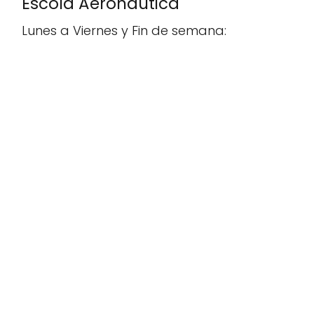
Escola Aeronàutica
Lunes a Viernes y Fin de semana: