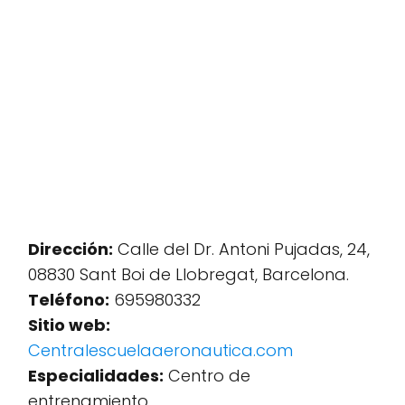
Dirección:
Calle del Dr. Antoni Pujadas, 24,
08830 Sant Boi de Llobregat, Barcelona.
Teléfono:
695980332
Sitio web:
Centralescuelaaeronautica.com
Especialidades:
Centro de
entrenamiento.