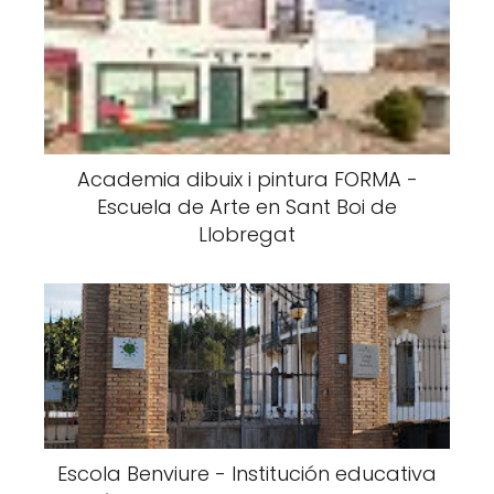
Academia dibuix i pintura FORMA -
Escuela de Arte en Sant Boi de
Llobregat
Escola Benviure - Institución educativa