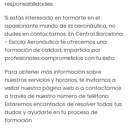
responsabilidades.
Si estás interesado en formarte en el
apasionante mundo de la aeronáutica, no
dudes en contactarnos. En Central Barcelona
- Escola Aeronàutica te ofrecemos una
formación de calidad, impartida por
profesionales comprometidos con tu éxito.
Para obtener más información sobre
nuestros servicios y horarios, te invitamos a
visitar nuestra página web o a contactarnos
a través de nuestro número de teléfono.
Estaremos encantados de resolver todas tus
dudas y ayudarte en tu proceso de
formación.