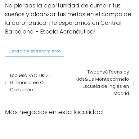
No pierdas la oportunidad de cumplir tus
sueños y alcanzar tus metas en el campo de
la aeronáutica. ¡Te esperamos en Central
Barcelona - Escola Aeronàutica!
Centro de entrenamiento
Tweens&Teens by
Escuela KYO HKD -
Kids&Us Montecarmelo
Gimnasia en O
- Escuela de inglés en
Carballiño
Madrid
Más negocios en esta localidad