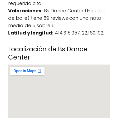
requerido cita.
Valoraciones:
Bs Dance Center (Escuela
de baile) tiene 59 reviews con una nota
media de 5 sobre 5.
Latitud y longitud:
414.315.957, 22.160.192.
Localización de Bs Dance
Center