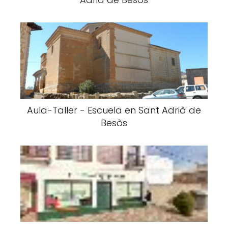
Aula-Taller - Escuela en Sant Adrià de
Besòs