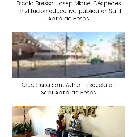
Escola Bressol Josep Miquel Céspedes
- Institución educativa pública en Sant
Adrià de Besòs
Club Lluita Sant Adrià - Escuela en
Sant Adrià de Besòs