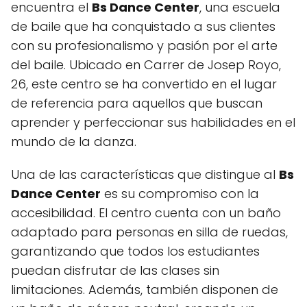
encuentra el
Bs Dance Center
, una escuela
de baile que ha conquistado a sus clientes
con su profesionalismo y pasión por el arte
del baile. Ubicado en Carrer de Josep Royo,
26, este centro se ha convertido en el lugar
de referencia para aquellos que buscan
aprender y perfeccionar sus habilidades en el
mundo de la danza.
Una de las características que distingue al
Bs
Dance Center
es su compromiso con la
accesibilidad. El centro cuenta con un baño
adaptado para personas en silla de ruedas,
garantizando que todos los estudiantes
puedan disfrutar de las clases sin
limitaciones. Además, también disponen de