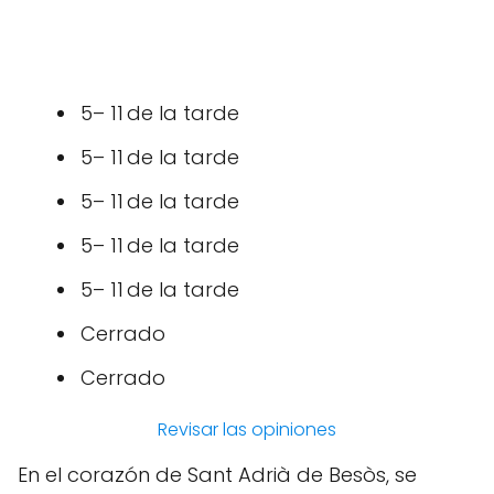
5– 11 de la tarde
5– 11 de la tarde
5– 11 de la tarde
5– 11 de la tarde
5– 11 de la tarde
Cerrado
Cerrado
Revisar las opiniones
En el corazón de Sant Adrià de Besòs, se