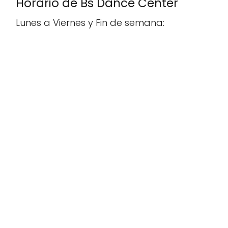
Horario de Bs Dance Center
Lunes a Viernes y Fin de semana: