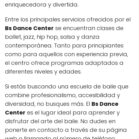
enriquecedora y divertida.
Entre los principales servicios ofrecidos por el
Bs Dance Center
se encuentran clases de
ballet, jazz, hip hop, salsa y danza
contemporánea. Tanto para principiantes
como para aquellos con experiencia previa,
el centro ofrece programas adaptados a
diferentes niveles y edades.
Si estás buscando una escuela de baile que
combine profesionalismo, accesibilidad y
diversidad, no busques más. El
Bs Dance
Center
es el lugar ideal para aprender y
disfrutar del arte del baile. No dudes en
ponerte en contacto a través de su página
web o llamando al número de teléfono