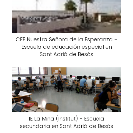
CEE Nuestra Señora de la Esperanza -
Escuela de educación especial en
Sant Adrià de Besòs
IE La Mina (Institut) - Escuela
secundaria en Sant Adrià de Besòs