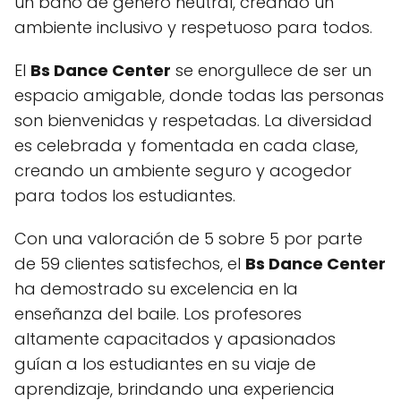
un baño de género neutral, creando un
ambiente inclusivo y respetuoso para todos.
El
Bs Dance Center
se enorgullece de ser un
espacio amigable, donde todas las personas
son bienvenidas y respetadas. La diversidad
es celebrada y fomentada en cada clase,
creando un ambiente seguro y acogedor
para todos los estudiantes.
Con una valoración de 5 sobre 5 por parte
de 59 clientes satisfechos, el
Bs Dance Center
ha demostrado su excelencia en la
enseñanza del baile. Los profesores
altamente capacitados y apasionados
guían a los estudiantes en su viaje de
aprendizaje, brindando una experiencia