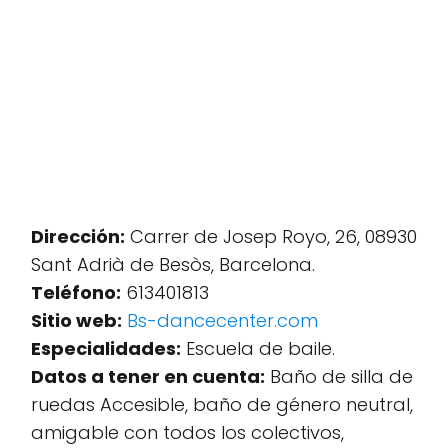
Dirección:
Carrer de Josep Royo, 26, 08930
Sant Adrià de Besòs, Barcelona.
Teléfono:
613401813
Sitio web:
Bs-dancecenter.com
Especialidades:
Escuela de baile.
Datos a tener en cuenta:
Baño de silla de
ruedas Accesible, baño de género neutral,
amigable con todos los colectivos,