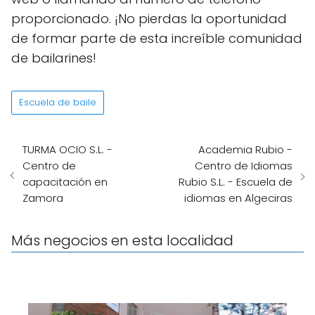
proporcionado. ¡No pierdas la oportunidad
de formar parte de esta increíble comunidad
de bailarines!
Escuela de baile
TURMA OCIO S.L. -
Academia Rubio -
Centro de
Centro de Idiomas
capacitación en
Rubio S.L. - Escuela de
Zamora
idiomas en Algeciras
Más negocios en esta localidad