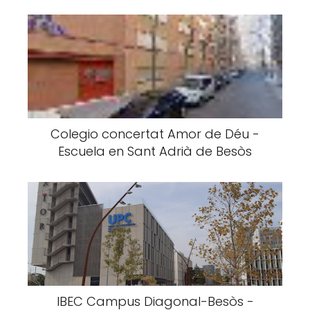
Colegio concertat Amor de Déu -
Escuela en Sant Adrià de Besòs
IBEC Campus Diagonal-Besòs -