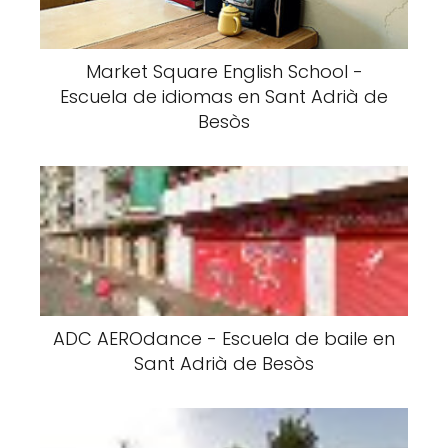
Market Square English School -
Escuela de idiomas en Sant Adrià de
Besòs
ADC AEROdance - Escuela de baile en
Sant Adrià de Besòs