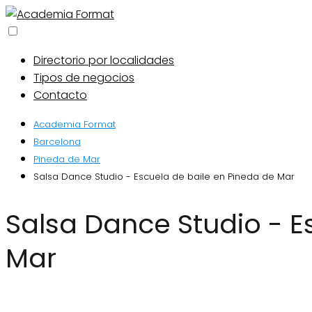
Directorio por localidades
Tipos de negocios
Contacto
Academia Format
Barcelona
Pineda de Mar
Salsa Dance Studio - Escuela de baile en Pineda de Mar
Salsa Dance Studio - Escuela de baile en Pineda de
Mar