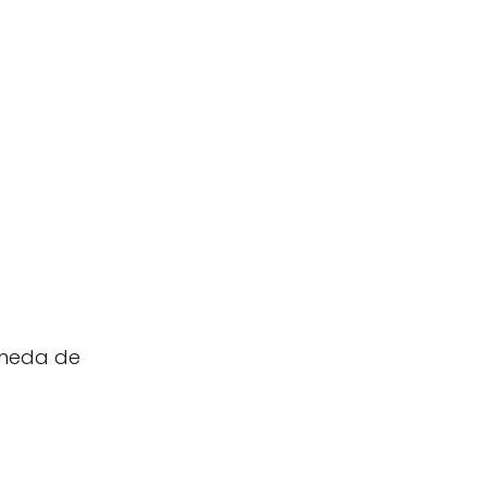
Pineda de