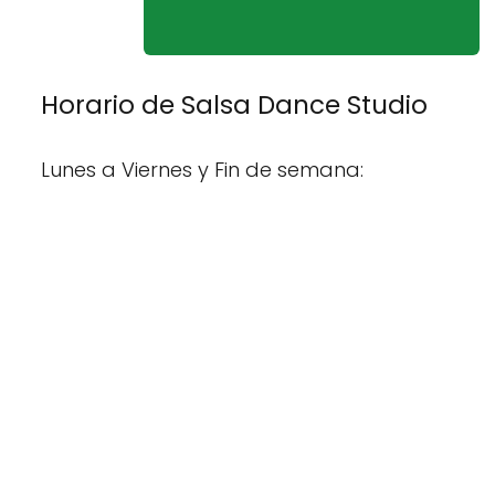
Horario de Salsa Dance Studio
Lunes a Viernes y Fin de semana: