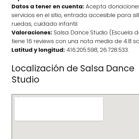
Datos a tener en cuenta:
Acepta donaciones
servicios en el sitio, entrada accesible para si
ruedas, cuidado infantil.
Valoraciones:
Salsa Dance Studio (Escuela d
tiene 16 reviews con una nota media de 4.8 so
Latitud y longitud:
416.205.598, 26.728.533.
Localización de Salsa Dance
Studio