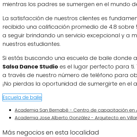
mientras los padres se sumergen en el mundo de
La satisfacción de nuestros clientes es fundame
recibido una calificación promedio de 4.8 sobre
a seguir brindando un servicio excepcional y a
nuestros estudiantes.
Si estás buscando una escuela de baile donde ap
Salsa Dance Studio
es el lugar perfecto para ti
a través de nuestro número de teléfono para obt
¡No pierdas la oportunidad de sumergirte en el
Escuela de baile
Academia San Bernabé - Centro de capacitación en 
Academia Jose Alberto González - Arquitecto en Villa
Más negocios en esta localidad