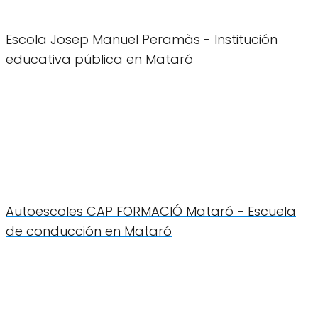
Escola Josep Manuel Peramàs - Institución
educativa pública en Mataró
Autoescoles CAP FORMACIÓ Mataró - Escuela
de conducción en Mataró