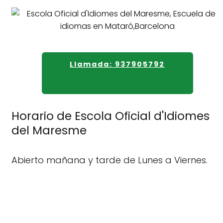
Llamada: 937905792
Horario de Escola Oficial d'Idiomes
del Maresme
Abierto mañana y tarde de Lunes a Viernes.