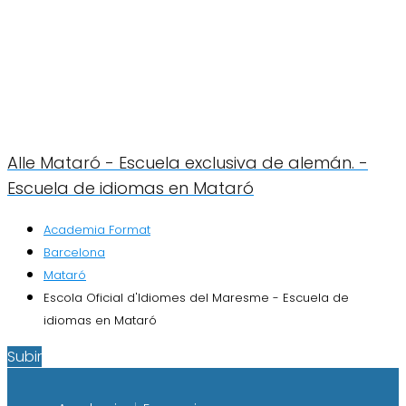
Alle Mataró - Escuela exclusiva de alemán. -
Escuela de idiomas en Mataró
Academia Format
Barcelona
Mataró
Escola Oficial d'Idiomes del Maresme - Escuela de
idiomas en Mataró
Subir