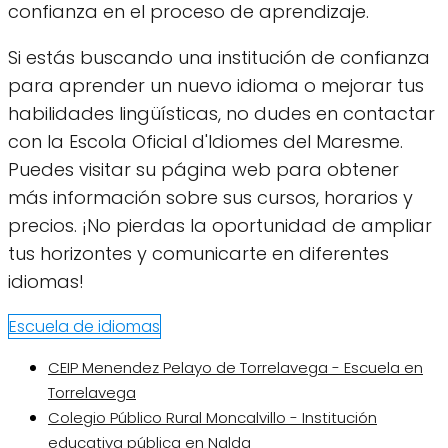
confianza en el proceso de aprendizaje.
Si estás buscando una institución de confianza
para aprender un nuevo idioma o mejorar tus
habilidades lingüísticas, no dudes en contactar
con la Escola Oficial d'Idiomes del Maresme.
Puedes visitar su página web para obtener
más información sobre sus cursos, horarios y
precios. ¡No pierdas la oportunidad de ampliar
tus horizontes y comunicarte en diferentes
idiomas!
Escuela de idiomas
CEIP Menendez Pelayo de Torrelavega - Escuela en
Torrelavega
Colegio Público Rural Moncalvillo - Institución
educativa pública en Nalda