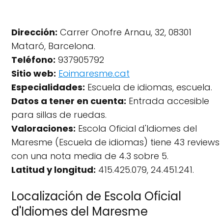
Dirección:
Carrer Onofre Arnau, 32, 08301
Mataró, Barcelona.
Teléfono:
937905792
Sitio web:
Eoimaresme.cat
Especialidades:
Escuela de idiomas, escuela.
Datos a tener en cuenta:
Entrada accesible
para sillas de ruedas.
Valoraciones:
Escola Oficial d'Idiomes del
Maresme (Escuela de idiomas) tiene 43 reviews
con una nota media de 4.3 sobre 5.
Latitud y longitud:
415.425.079, 24.451.241.
Localización de Escola Oficial
d'Idiomes del Maresme