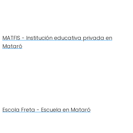
MATFIS - Institución educativa privada en
Mataró
Escola Freta - Escuela en Mataró