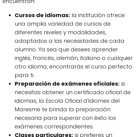
encuentran:
Cursos de idiomas:
la institución ofrece
una amplia variedad de cursos de
diferentes niveles y modalidades,
adaptados a las necesidades de cada
alumno. Ya sea que desees aprender
inglés, francés, alemán, italiano o cualquier
otro idioma, encontrarás el curso perfecto
para ti.
Preparación de exámenes oficiales:
si
necesitas obtener un certificado oficial de
idiomas, la Escola Oficial d'Idiomes del
Maresme te brinda la preparación
necesaria para superar con éxito los
exámenes correspondientes.
Clases particulares:
si prefieres un