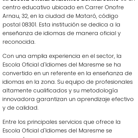
centro educativo ubicado en Carrer Onofre
Arnau, 32, en la ciudad de Mataró, código
postal 08301. Esta institución se dedica a la
enseñanza de idiomas de manera oficial y
reconocida.
Con una amplia experiencia en el sector, la
Escola Oficial d'Idiomes del Maresme se ha
convertido en un referente en la enseñanza de
idiomas en la zona. Su equipo de profesionales
altamente cualificados y su metodología
innovadora garantizan un aprendizaje efectivo
y de calidad.
Entre los principales servicios que ofrece la
Escola Oficial d'Idiomes del Maresme se