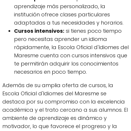
aprendizaje más personalizado, la
institución ofrece clases particulares
adaptadas a tus necesidades y horarios.
Cursos intensivos:
si tienes poco tiempo
pero necesitas aprender un idioma
rápidamente, la Escola Oficial d'Idiomes del
Maresme cuenta con cursos intensivos que
te permitirán adquirir los conocimientos
necesarios en poco tiempo.
Además de su amplia oferta de cursos, la
Escola Oficial d'Idiomes del Maresme se
destaca por su compromiso con la excelencia
académica y el trato cercano a sus alumnos. El
ambiente de aprendizaje es dinámico y
motivador, lo que favorece el progreso y la