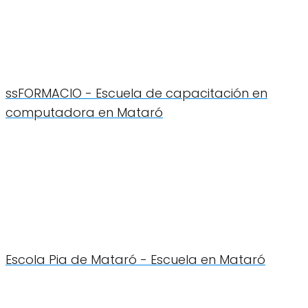
ssFORMACIO - Escuela de capacitación en
computadora en Mataró
Escola Pia de Mataró - Escuela en Mataró