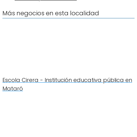
Más negocios en esta localidad
Escola Cirera - Institución educativa pública en
Mataró