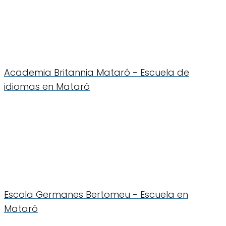
Academia Britannia Mataró - Escuela de
idiomas en Mataró
Escola Germanes Bertomeu - Escuela en
Mataró