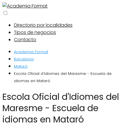
Directorio por localidades
Tipos de negocios
Contacto
Academia Format
Barcelona
Mataró
Escola Oficial d'Idiomes del Maresme - Escuela de
idiomas en Mataró
Escola Oficial d'Idiomes del
Maresme - Escuela de
idiomas en Mataró