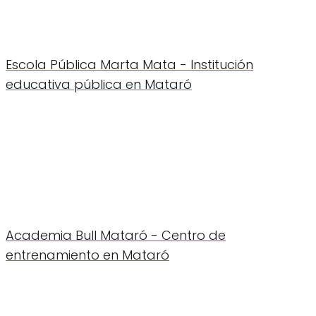
Escola Pública Marta Mata - Institución
educativa pública en Mataró
Academia Bull Mataró - Centro de
entrenamiento en Mataró