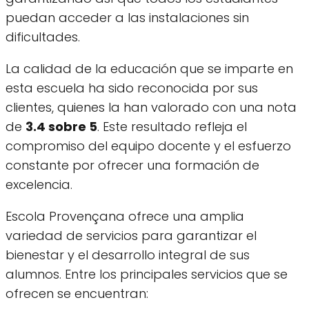
puedan acceder a las instalaciones sin
dificultades.
La calidad de la educación que se imparte en
esta escuela ha sido reconocida por sus
clientes, quienes la han valorado con una nota
de
3.4 sobre 5
. Este resultado refleja el
compromiso del equipo docente y el esfuerzo
constante por ofrecer una formación de
excelencia.
Escola Provençana ofrece una amplia
variedad de servicios para garantizar el
bienestar y el desarrollo integral de sus
alumnos. Entre los principales servicios que se
ofrecen se encuentran: