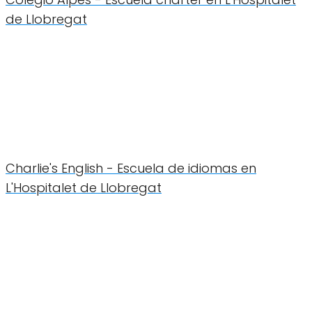
de Llobregat
Charlie's English - Escuela de idiomas en
L'Hospitalet de Llobregat