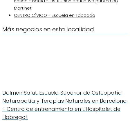
Baridà - Batllia - Institución educativa pública en
Martinet
CENTRO CÍVICO - Escuela en Taboada
Más negocios en esta localidad
Dolmen Salut. Escuela Superior de Osteopatía
Naturopatía y Terapias Naturales en Barcelona
- Centro de entrenamiento en L'Hospitalet de
Llobregat