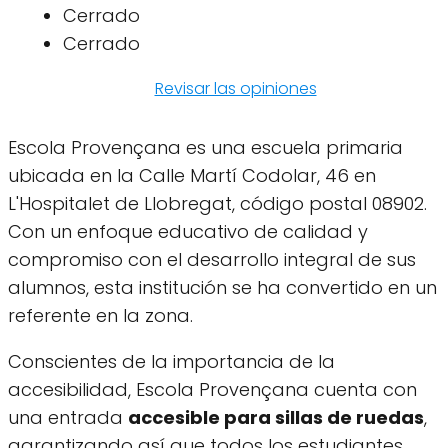
Cerrado
Cerrado
Revisar las opiniones
Escola Provençana es una escuela primaria
ubicada en la Calle Martí Codolar, 46 en
L'Hospitalet de Llobregat, código postal 08902.
Con un enfoque educativo de calidad y
compromiso con el desarrollo integral de sus
alumnos, esta institución se ha convertido en un
referente en la zona.
Conscientes de la importancia de la
accesibilidad, Escola Provençana cuenta con
una entrada
accesible para sillas de ruedas
,
garantizando así que todos los estudiantes