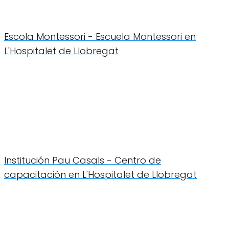
Escola Montessori - Escuela Montessori en
L'Hospitalet de Llobregat
Institución Pau Casals - Centro de
capacitación en L'Hospitalet de Llobregat