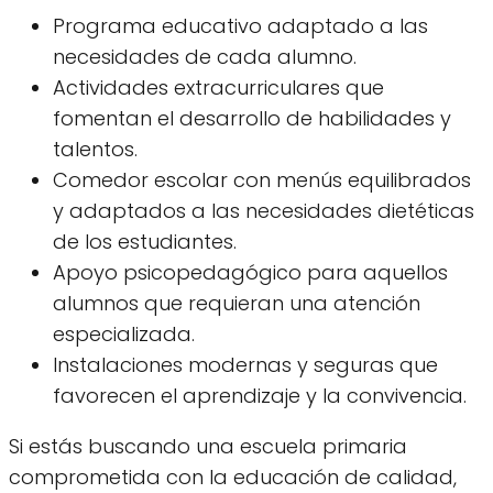
Programa educativo adaptado a las
necesidades de cada alumno.
Actividades extracurriculares que
fomentan el desarrollo de habilidades y
talentos.
Comedor escolar con menús equilibrados
y adaptados a las necesidades dietéticas
de los estudiantes.
Apoyo psicopedagógico para aquellos
alumnos que requieran una atención
especializada.
Instalaciones modernas y seguras que
favorecen el aprendizaje y la convivencia.
Si estás buscando una escuela primaria
comprometida con la educación de calidad,