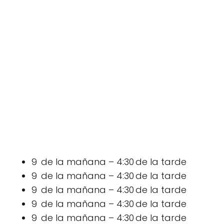
9 de la mañana – 4:30 de la tarde
9 de la mañana – 4:30 de la tarde
9 de la mañana – 4:30 de la tarde
9 de la mañana – 4:30 de la tarde
9 de la mañana – 4:30 de la tarde