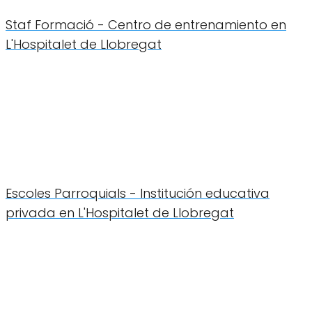
Staf Formació - Centro de entrenamiento en
L'Hospitalet de Llobregat
Escoles Parroquials - Institución educativa
privada en L'Hospitalet de Llobregat