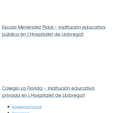
Escola Menéndez Pidal - Institución educativa
pública en L'Hospitalet de Llobregat
Colegio La Florida - Institución educativa
privada en L'Hospitalet de Llobregat
Academia Format