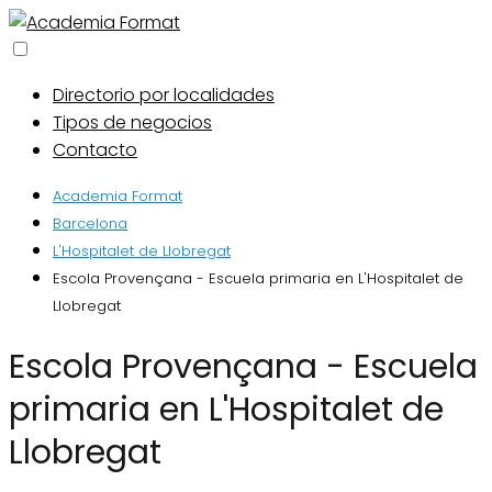
Directorio por localidades
Tipos de negocios
Contacto
Academia Format
Barcelona
L'Hospitalet de Llobregat
Escola Provençana - Escuela primaria en L'Hospitalet de
Llobregat
Escola Provençana - Escuela
primaria en L'Hospitalet de
Llobregat