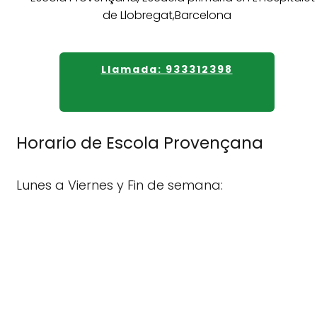
Llamada: 933312398
Horario de Escola Provençana
Lunes a Viernes y Fin de semana: