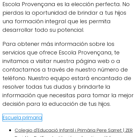
Escola Provençana es la elección perfecta. No
pierdas la oportunidad de brindar a tus hijos
una formación integral que les permita
desarrollar todo su potencial.
Para obtener más información sobre los
servicios que ofrece Escola Provençana, te
invitamos a visitar nuestra página web o a
contactarnos a través de nuestro número de
teléfono. Nuestro equipo estará encantado de
resolver todas tus dudas y brindarte la
información que necesitas para tomar la mejor
decisión para la educación de tus hijos.
Escuela primaria
Colegio d'Educació Infantil i Primària Pere Sarret | ZER