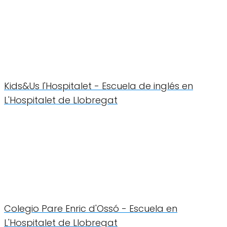
Kids&Us l'Hospitalet - Escuela de inglés en
L'Hospitalet de Llobregat
Colegio Pare Enric d'Ossó - Escuela en
L'Hospitalet de Llobregat