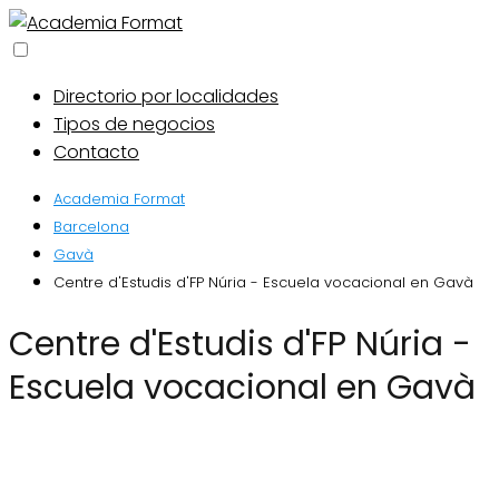
Directorio por localidades
Tipos de negocios
Contacto
Academia Format
Barcelona
Gavà
Centre d'Estudis d'FP Núria - Escuela vocacional en Gavà
Centre d'Estudis d'FP Núria -
Escuela vocacional en Gavà