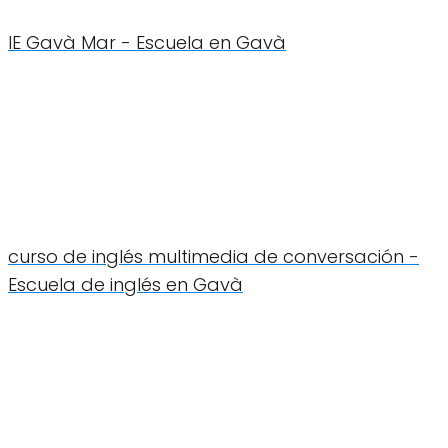
IE Gavà Mar - Escuela en Gavà
curso de inglés multimedia de conversación -
Escuela de inglés en Gavà