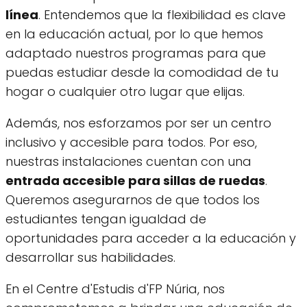
línea
. Entendemos que la flexibilidad es clave
en la educación actual, por lo que hemos
adaptado nuestros programas para que
puedas estudiar desde la comodidad de tu
hogar o cualquier otro lugar que elijas.
Además, nos esforzamos por ser un centro
inclusivo y accesible para todos. Por eso,
nuestras instalaciones cuentan con una
entrada accesible para sillas de ruedas
.
Queremos asegurarnos de que todos los
estudiantes tengan igualdad de
oportunidades para acceder a la educación y
desarrollar sus habilidades.
En el Centre d'Estudis d'FP Núria, nos