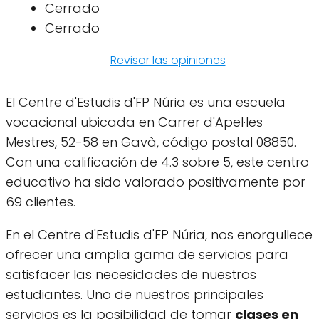
Cerrado
Cerrado
Revisar las opiniones
El Centre d'Estudis d'FP Núria es una escuela
vocacional ubicada en Carrer d'Apel·les
Mestres, 52-58 en Gavà, código postal 08850.
Con una calificación de 4.3 sobre 5, este centro
educativo ha sido valorado positivamente por
69 clientes.
En el Centre d'Estudis d'FP Núria, nos enorgullece
ofrecer una amplia gama de servicios para
satisfacer las necesidades de nuestros
estudiantes. Uno de nuestros principales
servicios es la posibilidad de tomar
clases en