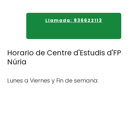
Llamada: 936622113
Horario de Centre d'Estudis d'FP
Núria
Lunes a Viernes y Fin de semana: