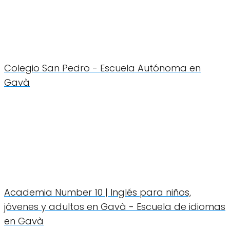
Colegio San Pedro - Escuela Autónoma en
Gavà
Academia Number 10 | Inglés para niños,
jóvenes y adultos en Gavà - Escuela de idiomas
en Gavà