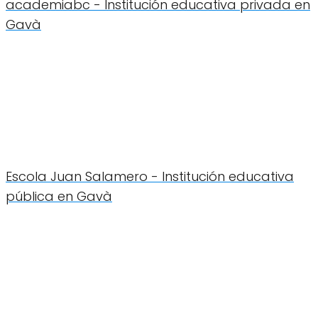
academiabc - Institución educativa privada en
Gavà
Escola Juan Salamero - Institución educativa
pública en Gavà