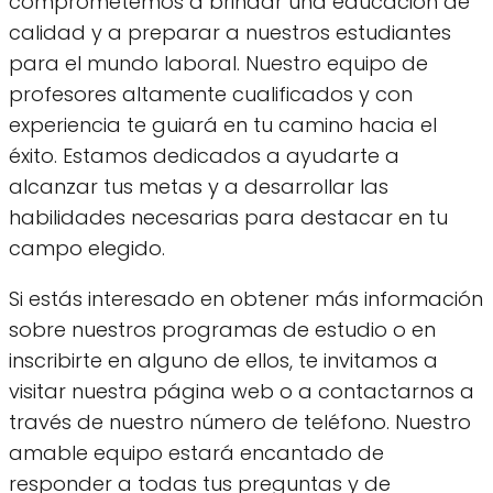
comprometemos a brindar una educación de
calidad y a preparar a nuestros estudiantes
para el mundo laboral. Nuestro equipo de
profesores altamente cualificados y con
experiencia te guiará en tu camino hacia el
éxito. Estamos dedicados a ayudarte a
alcanzar tus metas y a desarrollar las
habilidades necesarias para destacar en tu
campo elegido.
Si estás interesado en obtener más información
sobre nuestros programas de estudio o en
inscribirte en alguno de ellos, te invitamos a
visitar nuestra página web o a contactarnos a
través de nuestro número de teléfono. Nuestro
amable equipo estará encantado de
responder a todas tus preguntas y de