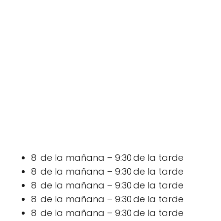
8 de la mañana – 9:30 de la tarde
8 de la mañana – 9:30 de la tarde
8 de la mañana – 9:30 de la tarde
8 de la mañana – 9:30 de la tarde
8 de la mañana – 9:30 de la tarde