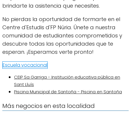
brindarte la asistencia que necesites.
No pierdas la oportunidad de formarte en el
Centre d'Estudis d'FP Núria. Únete a nuestra
comunidad de estudiantes comprometidos y
descubre todas las oportunidades que te
esperan. ¡Esperamos verte pronto!
Escuela vocacional
CEIP Sa Garriga - Institución educativa pública en
Sant Lluís
Piscina Municipal de Santoña - Piscina en Santoña
Más negocios en esta localidad