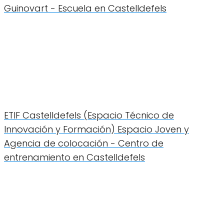
Guinovart - Escuela en Castelldefels
ETIF Castelldefels (Espacio Técnico de
Innovación y Formación) Espacio Joven y
Agencia de colocación - Centro de
entrenamiento en Castelldefels