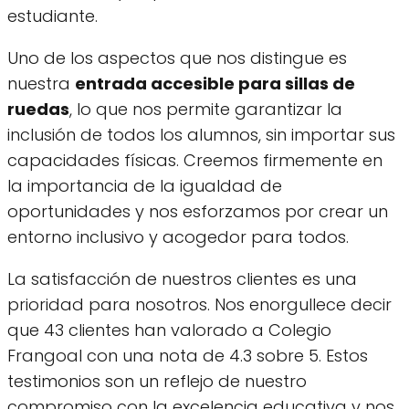
estudiante.
Uno de los aspectos que nos distingue es
nuestra
entrada accesible para sillas de
ruedas
, lo que nos permite garantizar la
inclusión de todos los alumnos, sin importar sus
capacidades físicas. Creemos firmemente en
la importancia de la igualdad de
oportunidades y nos esforzamos por crear un
entorno inclusivo y acogedor para todos.
La satisfacción de nuestros clientes es una
prioridad para nosotros. Nos enorgullece decir
que 43 clientes han valorado a Colegio
Frangoal con una nota de 4.3 sobre 5. Estos
testimonios son un reflejo de nuestro
compromiso con la excelencia educativa y nos