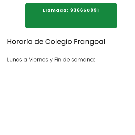
Llamada: 936650891
Horario de Colegio Frangoal
Lunes a Viernes y Fin de semana: