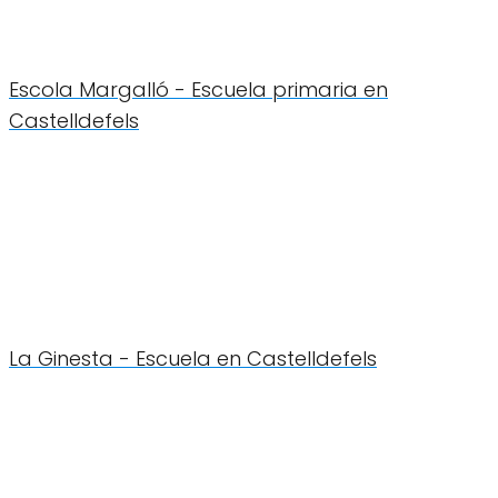
Escola Margalló - Escuela primaria en
Castelldefels
La Ginesta - Escuela en Castelldefels