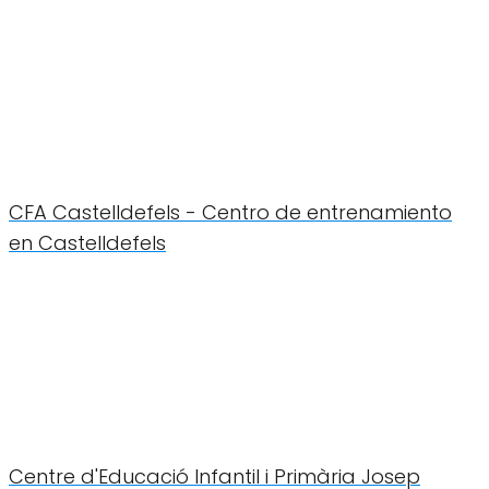
CFA Castelldefels - Centro de entrenamiento
en Castelldefels
Centre d'Educació Infantil i Primària Josep