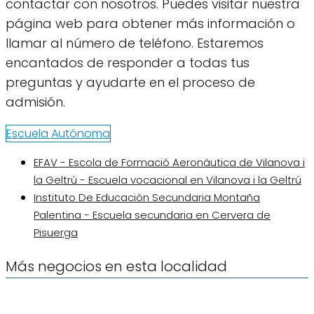
contactar con nosotros. Puedes visitar nuestra
página web para obtener más información o
llamar al número de teléfono. Estaremos
encantados de responder a todas tus
preguntas y ayudarte en el proceso de
admisión.
Escuela Autónoma
EFAV - Escola de Formació Aeronàutica de Vilanova i
la Geltrú - Escuela vocacional en Vilanova i la Geltrú
Instituto De Educación Secundaria Montaña
Palentina - Escuela secundaria en Cervera de
Pisuerga
Más negocios en esta localidad