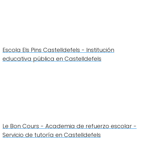
Escola Els Pins Castelldefels - Institución
educativa pública en Castelldefels
Le Bon Cours - Academia de refuerzo escolar -
Servicio de tutoría en Castelldefels