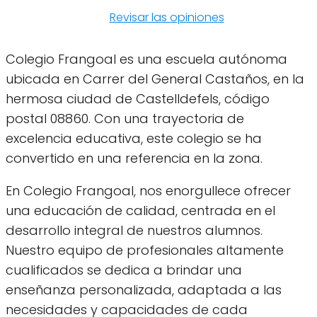
Revisar las opiniones
Colegio Frangoal es una escuela autónoma
ubicada en Carrer del General Castaños, en la
hermosa ciudad de Castelldefels, código
postal 08860. Con una trayectoria de
excelencia educativa, este colegio se ha
convertido en una referencia en la zona.
En Colegio Frangoal, nos enorgullece ofrecer
una educación de calidad, centrada en el
desarrollo integral de nuestros alumnos.
Nuestro equipo de profesionales altamente
cualificados se dedica a brindar una
enseñanza personalizada, adaptada a las
necesidades y capacidades de cada