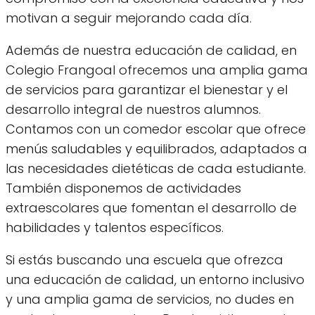
motivan a seguir mejorando cada día.
Además de nuestra educación de calidad, en
Colegio Frangoal ofrecemos una amplia gama
de servicios para garantizar el bienestar y el
desarrollo integral de nuestros alumnos.
Contamos con un comedor escolar que ofrece
menús saludables y equilibrados, adaptados a
las necesidades dietéticas de cada estudiante.
También disponemos de actividades
extraescolares que fomentan el desarrollo de
habilidades y talentos específicos.
Si estás buscando una escuela que ofrezca
una educación de calidad, un entorno inclusivo
y una amplia gama de servicios, no dudes en