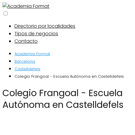
Directorio por localidades
Tipos de negocios
Contacto
Academia Format
Barcelona
Castelldefels
Colegio Frangoal - Escuela Autónoma en Castelldefels
Colegio Frangoal - Escuela
Autónoma en Castelldefels