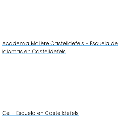
Academia Molière Castelldefels - Escuela de
idiomas en Castelldefels
Cei - Escuela en Castelldefels