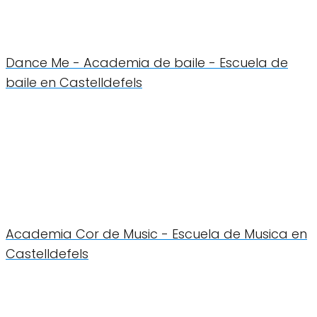
Dance Me - Academia de baile - Escuela de
baile en Castelldefels
Academia Cor de Music - Escuela de Musica en
Castelldefels