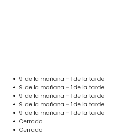
9 de la mañana – 1 de la tarde
9 de la mañana – 1 de la tarde
9 de la mañana – 1 de la tarde
9 de la mañana – 1 de la tarde
9 de la mañana – 1 de la tarde
Cerrado
Cerrado