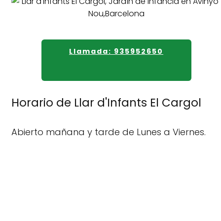
Llamada: 935952650
Horario de Llar d'Infants El Cargol
Abierto mañana y tarde de Lunes a Viernes.