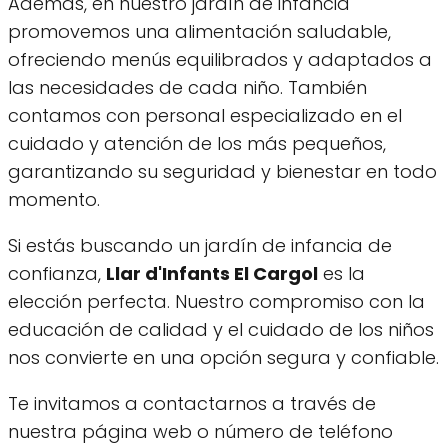
Además, en nuestro jardín de infancia
promovemos una alimentación saludable,
ofreciendo menús equilibrados y adaptados a
las necesidades de cada niño. También
contamos con personal especializado en el
cuidado y atención de los más pequeños,
garantizando su seguridad y bienestar en todo
momento.
Si estás buscando un jardín de infancia de
confianza,
Llar d'Infants El Cargol
es la
elección perfecta. Nuestro compromiso con la
educación de calidad y el cuidado de los niños
nos convierte en una opción segura y confiable.
Te invitamos a contactarnos a través de
nuestra página web o número de teléfono