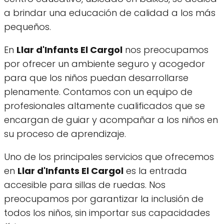
a brindar una educación de calidad a los más
pequeños.
En
Llar d'Infants El Cargol
nos preocupamos
por ofrecer un ambiente seguro y acogedor
para que los niños puedan desarrollarse
plenamente. Contamos con un equipo de
profesionales altamente cualificados que se
encargan de guiar y acompañar a los niños en
su proceso de aprendizaje.
Uno de los principales servicios que ofrecemos
en
Llar d'Infants El Cargol
es la entrada
accesible para sillas de ruedas. Nos
preocupamos por garantizar la inclusión de
todos los niños, sin importar sus capacidades