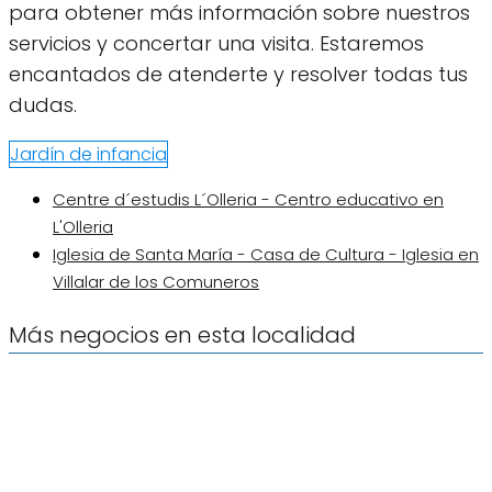
para obtener más información sobre nuestros
servicios y concertar una visita. Estaremos
encantados de atenderte y resolver todas tus
dudas.
Jardín de infancia
Centre d´estudis L´Olleria - Centro educativo en
L'Olleria
Iglesia de Santa María - Casa de Cultura - Iglesia en
Villalar de los Comuneros
Más negocios en esta localidad