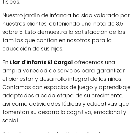
físicas.
Nuestro jardín de infancia ha sido valorado por
nuestros clientes, obteniendo una nota de 3.5
sobre 5. Esto demuestra la satisfacción de las
familias que confían en nosotros para la
educación de sus hijos.
En
Llar d'Infants El Cargol
ofrecemos una
amplia variedad de servicios para garantizar
el bienestar y desarrollo integral de los niños.
Contamos con espacios de juego y aprendizaje
adaptados a cada etapa de su crecimiento,
así como actividades lúdicas y educativas que
fomentan su desarrollo cognitivo, emocional y
social.