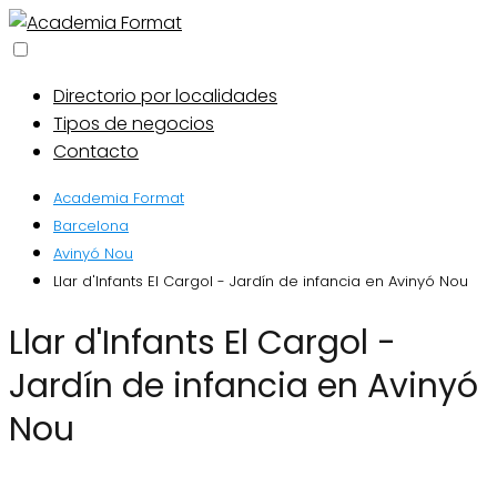
Directorio por localidades
Tipos de negocios
Contacto
Academia Format
Barcelona
Avinyó Nou
Llar d'Infants El Cargol - Jardín de infancia en Avinyó Nou
Llar d'Infants El Cargol -
Jardín de infancia en Avinyó
Nou