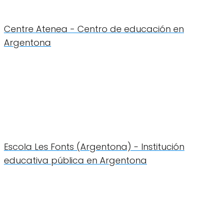
Centre Atenea - Centro de educación en
Argentona
Escola Les Fonts (Argentona) - Institución
educativa pública en Argentona