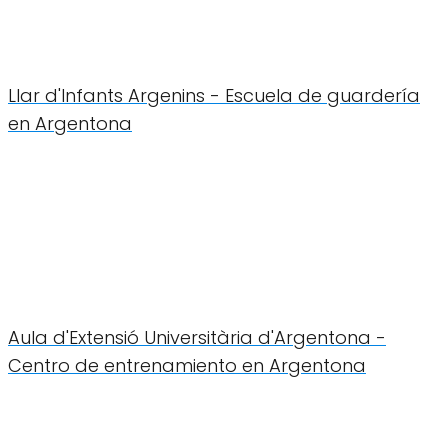
Llar d'Infants Argenins - Escuela de guardería
en Argentona
Aula d'Extensió Universitària d'Argentona -
Centro de entrenamiento en Argentona