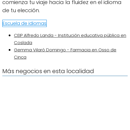
comienza tu viaje hacia la fluidez en el idioma
de tu elección.
Escuela de idiomas
CEIP Alfredo Landa - Institución educativa pública en
Coslada
Gemma Vilaró Domingo - Farmacia en Osso de
Cinca
Más negocios en esta localidad