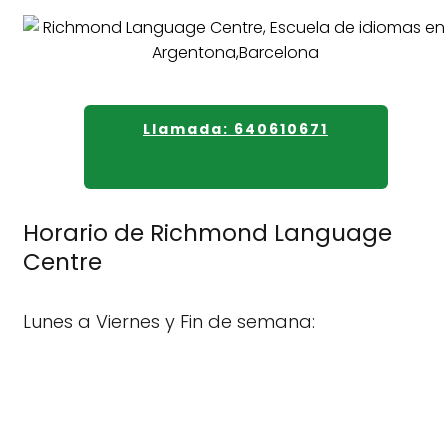
Llamada: 640610671
Horario de Richmond Language
Centre
Lunes a Viernes y Fin de semana: