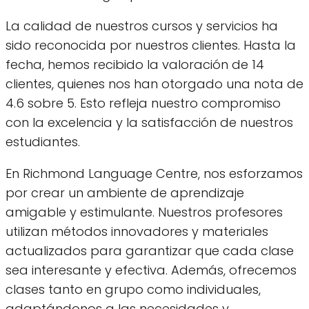
La calidad de nuestros cursos y servicios ha
sido reconocida por nuestros clientes. Hasta la
fecha, hemos recibido la valoración de 14
clientes, quienes nos han otorgado una nota de
4.6 sobre 5. Esto refleja nuestro compromiso
con la excelencia y la satisfacción de nuestros
estudiantes.
En Richmond Language Centre, nos esforzamos
por crear un ambiente de aprendizaje
amigable y estimulante. Nuestros profesores
utilizan métodos innovadores y materiales
actualizados para garantizar que cada clase
sea interesante y efectiva. Además, ofrecemos
clases tanto en grupo como individuales,
adaptándonos a las necesidades y