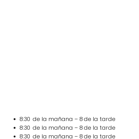
8:30 de la mañana – 8 de la tarde
8:30 de la mañana – 8 de la tarde
8:30 de la mañana – 8 de la tarde