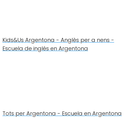
Kids&Us Argentona - Anglès per a nens -
Escuela de inglés en Argentona
Tots per Argentona - Escuela en Argentona