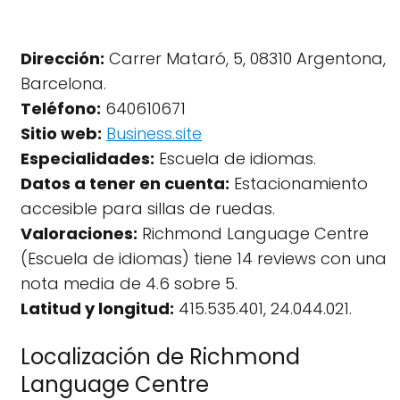
Dirección:
Carrer Mataró, 5, 08310 Argentona,
Barcelona.
Teléfono:
640610671
Sitio web:
Business.site
Especialidades:
Escuela de idiomas.
Datos a tener en cuenta:
Estacionamiento
accesible para sillas de ruedas.
Valoraciones:
Richmond Language Centre
(Escuela de idiomas) tiene 14 reviews con una
nota media de 4.6 sobre 5.
Latitud y longitud:
415.535.401, 24.044.021.
Localización de Richmond
Language Centre