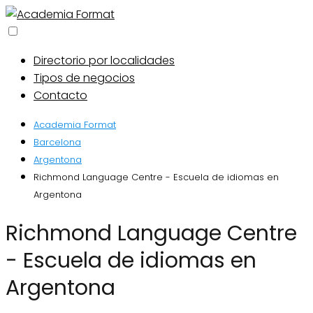
Directorio por localidades
Tipos de negocios
Contacto
Academia Format
Barcelona
Argentona
Richmond Language Centre - Escuela de idiomas en
Argentona
Richmond Language Centre
- Escuela de idiomas en
Argentona