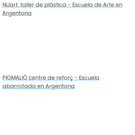
NUart, taller de plàstica - Escuela de Arte en
Argentona
PIGMALIÓ centre de reforç - Escuela
abarrotada en Argentona