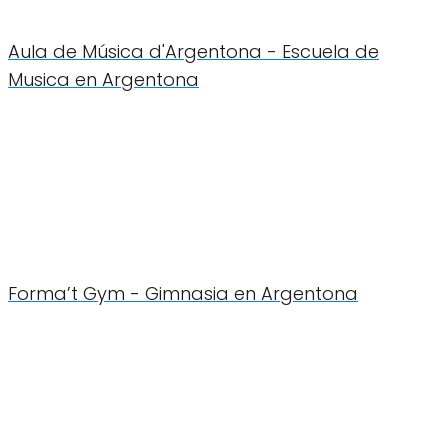
Aula de Música d'Argentona - Escuela de
Musica en Argentona
Forma’t Gym - Gimnasia en Argentona