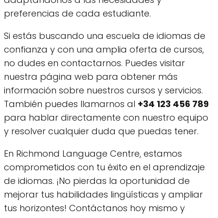
preferencias de cada estudiante.
Si estás buscando una escuela de idiomas de
confianza y con una amplia oferta de cursos,
no dudes en contactarnos. Puedes visitar
nuestra página web para obtener más
información sobre nuestros cursos y servicios.
También puedes llamarnos al
+34 123 456 789
para hablar directamente con nuestro equipo
y resolver cualquier duda que puedas tener.
En Richmond Language Centre, estamos
comprometidos con tu éxito en el aprendizaje
de idiomas. ¡No pierdas la oportunidad de
mejorar tus habilidades lingüísticas y ampliar
tus horizontes! Contáctanos hoy mismo y