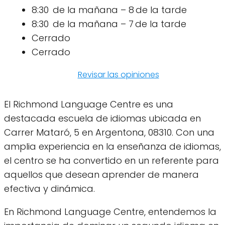
8:30 de la mañana – 8 de la tarde
8:30 de la mañana – 7 de la tarde
Cerrado
Cerrado
Revisar las opiniones
El Richmond Language Centre es una
destacada escuela de idiomas ubicada en
Carrer Mataró, 5 en Argentona, 08310. Con una
amplia experiencia en la enseñanza de idiomas,
el centro se ha convertido en un referente para
aquellos que desean aprender de manera
efectiva y dinámica.
En Richmond Language Centre, entendemos la