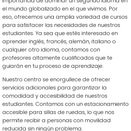
importancia de dominar un segundo idioma en
el mundo globalizado en el que vivimos. Por
eso, ofrecemos una amplia variedad de cursos
para satisfacer las necesidades de nuestros
estudiantes. Ya sea que estés interesado en
aprender inglés, francés, alemán, italiano o
cualquier otro idioma, contamos con
profesores altamente cualificados que te
guiarán en tu proceso de aprendizaje.
Nuestro centro se enorgullece de ofrecer
servicios adicionales para garantizar la
comodidad y accesibilidad de nuestros
estudiantes. Contamos con un estacionamiento
accesible para sillas de ruedas, lo que nos
permite recibir a personas con movilidad
reducida sin ningún problema.