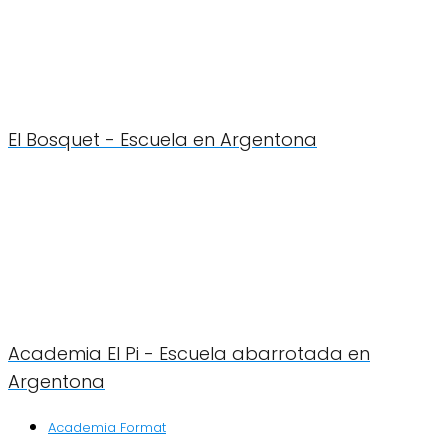
El Bosquet - Escuela en Argentona
Academia El Pi - Escuela abarrotada en
Argentona
Academia Format