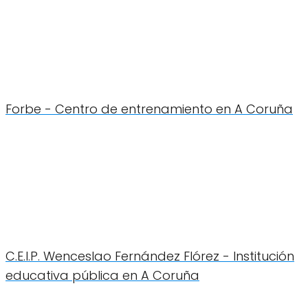
Forbe - Centro de entrenamiento en A Coruña
C.E.I.P. Wenceslao Fernández Flórez - Institución
educativa pública en A Coruña