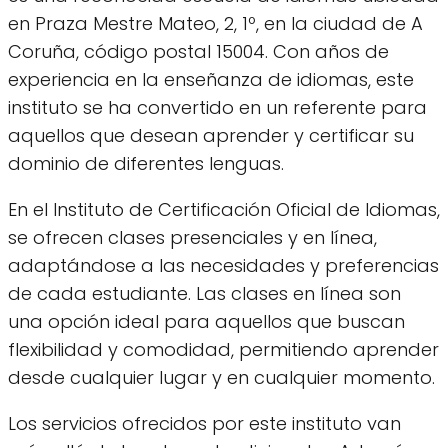
en Praza Mestre Mateo, 2, 1º, en la ciudad de A
Coruña, código postal 15004. Con años de
experiencia en la enseñanza de idiomas, este
instituto se ha convertido en un referente para
aquellos que desean aprender y certificar su
dominio de diferentes lenguas.
En el Instituto de Certificación Oficial de Idiomas,
se ofrecen clases presenciales y en línea,
adaptándose a las necesidades y preferencias
de cada estudiante. Las clases en línea son
una opción ideal para aquellos que buscan
flexibilidad y comodidad, permitiendo aprender
desde cualquier lugar y en cualquier momento.
Los servicios ofrecidos por este instituto van