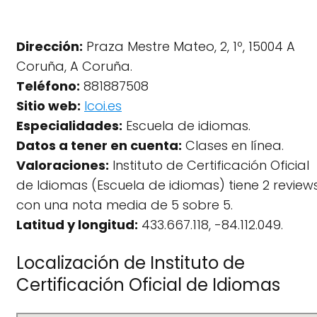
Dirección:
Praza Mestre Mateo, 2, 1º, 15004 A
Coruña, A Coruña.
Teléfono:
881887508
Sitio web:
Icoi.es
Especialidades:
Escuela de idiomas.
Datos a tener en cuenta:
Clases en línea.
Valoraciones:
Instituto de Certificación Oficial
de Idiomas (Escuela de idiomas) tiene 2 review
con una nota media de 5 sobre 5.
Latitud y longitud:
433.667.118, -84.112.049.
Localización de Instituto de
Certificación Oficial de Idiomas