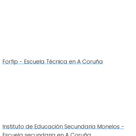
Forfip - Escuela Técnica en A Coruña
Instituto de Educación Secundaria Monelos -
Escuela secundaria en A Coruña