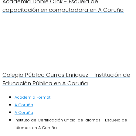
Academia Doble Click - Escuela de
capacitación en computadora en A Coruña
Colegio Público Curros Enriquez - Institución de
Educación Pública en A Coruña
Academia Format
A Coruña
A Coruña
Instituto de Certificación Oficial de Idiomas - Escuela de
idiomas en A Coruña