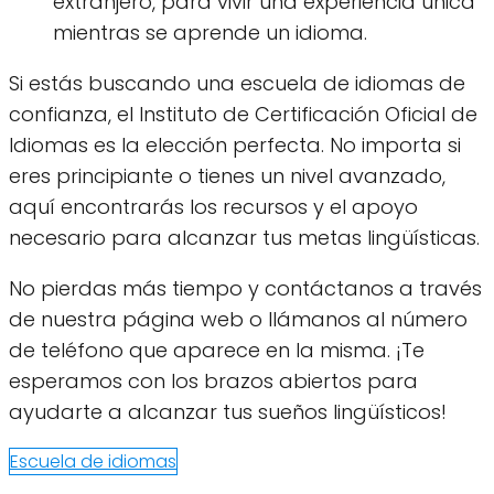
extranjero, para vivir una experiencia única
mientras se aprende un idioma.
Si estás buscando una escuela de idiomas de
confianza, el Instituto de Certificación Oficial de
Idiomas es la elección perfecta. No importa si
eres principiante o tienes un nivel avanzado,
aquí encontrarás los recursos y el apoyo
necesario para alcanzar tus metas lingüísticas.
No pierdas más tiempo y contáctanos a través
de nuestra página web o llámanos al número
de teléfono que aparece en la misma. ¡Te
esperamos con los brazos abiertos para
ayudarte a alcanzar tus sueños lingüísticos!
Escuela de idiomas