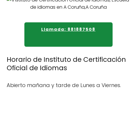
Llamada: 881887508
Horario de Instituto de Certificación
Oficial de Idiomas
Abierto mañana y tarde de Lunes a Viernes.