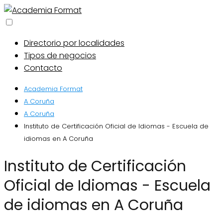
Directorio por localidades
Tipos de negocios
Contacto
Academia Format
A Coruña
A Coruña
Instituto de Certificación Oficial de Idiomas - Escuela de
idiomas en A Coruña
Instituto de Certificación
Oficial de Idiomas - Escuela
de idiomas en A Coruña