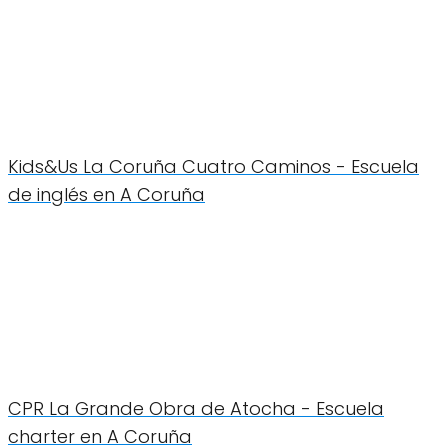
Kids&Us La Coruña Cuatro Caminos - Escuela
de inglés en A Coruña
CPR La Grande Obra de Atocha - Escuela
charter en A Coruña