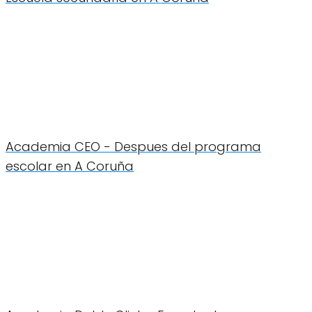
Academia CEO - Despues del programa
escolar en A Coruña