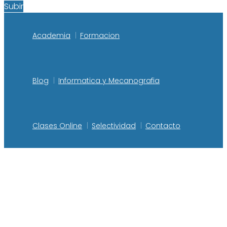
Subir
Academia
Formacion
Blog
Informatica y Mecanografia
Clases Online
Selectividad
Contacto