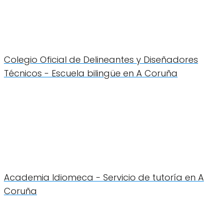
Colegio Oficial de Delineantes y Diseñadores
Técnicos - Escuela bilingüe en A Coruña
Academia Idiomeca - Servicio de tutoría en A
Coruña