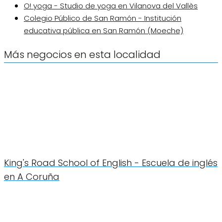
O! yoga - Studio de yoga en Vilanova del Vallès
Colegio Público de San Ramón - Institución
educativa pública en San Ramón (Moeche)
Más negocios en esta localidad
King's Road School of English - Escuela de inglés
en A Coruña