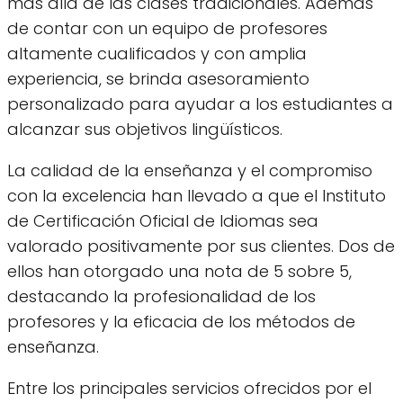
más allá de las clases tradicionales. Además
de contar con un equipo de profesores
altamente cualificados y con amplia
experiencia, se brinda asesoramiento
personalizado para ayudar a los estudiantes a
alcanzar sus objetivos lingüísticos.
La calidad de la enseñanza y el compromiso
con la excelencia han llevado a que el Instituto
de Certificación Oficial de Idiomas sea
valorado positivamente por sus clientes. Dos de
ellos han otorgado una nota de 5 sobre 5,
destacando la profesionalidad de los
profesores y la eficacia de los métodos de
enseñanza.
Entre los principales servicios ofrecidos por el