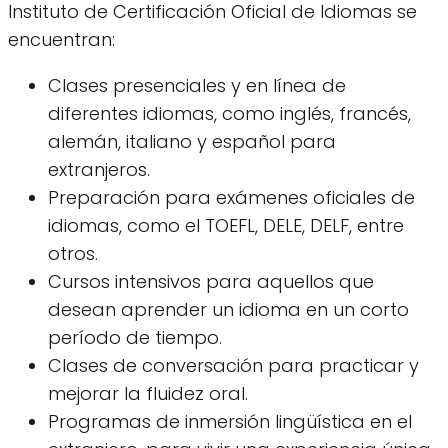
Instituto de Certificación Oficial de Idiomas se
encuentran:
Clases presenciales y en línea de
diferentes idiomas, como inglés, francés,
alemán, italiano y español para
extranjeros.
Preparación para exámenes oficiales de
idiomas, como el TOEFL, DELE, DELF, entre
otros.
Cursos intensivos para aquellos que
desean aprender un idioma en un corto
período de tiempo.
Clases de conversación para practicar y
mejorar la fluidez oral.
Programas de inmersión lingüística en el