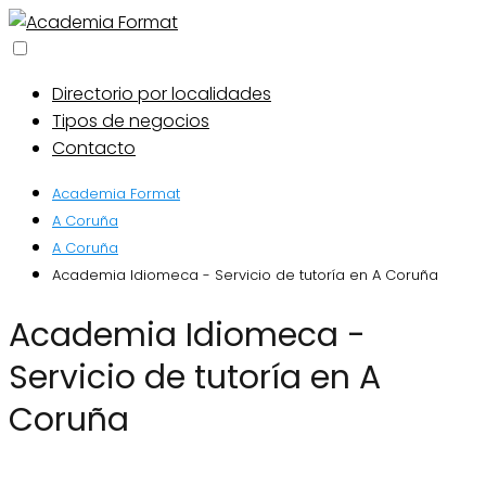
Directorio por localidades
Tipos de negocios
Contacto
Academia Format
A Coruña
A Coruña
Academia Idiomeca - Servicio de tutoría en A Coruña
Academia Idiomeca -
Servicio de tutoría en A
Coruña