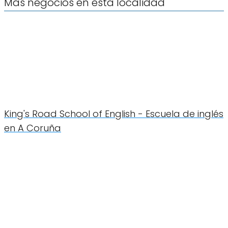
Más negocios en esta localidad
King's Road School of English - Escuela de inglés
en A Coruña