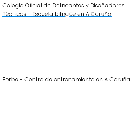
Colegio Oficial de Delineantes y Diseñadores
Técnicos - Escuela bilingüe en A Coruña
Forbe - Centro de entrenamiento en A Coruña