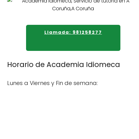
Llamada: 981258277
Horario de Academia Idiomeca
Lunes a Viernes y Fin de semana: