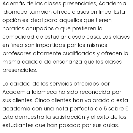
Además de las clases presenciales, Academia
Idiomeca también ofrece clases en línea. Esta
opción es ideal para aquellos que tienen
horarios ocupados o que prefieren la
comodidad de estudiar desde casa. Las clases
en línea son impartidas por los mismos
profesores altamente cualificados y ofrecen la
misma calidad de enseñanza que las clases
presenciales.
La calidad de los servicios ofrecidos por
Academia Idiomeca ha sido reconocida por
sus clientes. Cinco clientes han valorado a esta
academia con una nota perfecta de 5 sobre 5.
Esto demuestra la satisfacción y el éxito de los
estudiantes que han pasado por sus aulas.