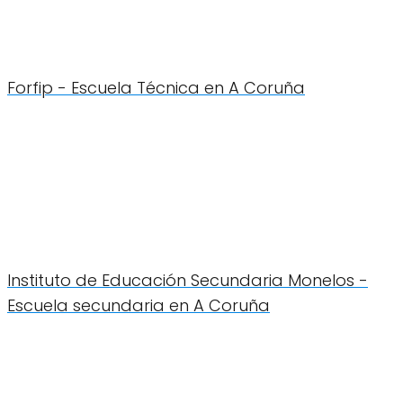
Forfip - Escuela Técnica en A Coruña
Instituto de Educación Secundaria Monelos -
Escuela secundaria en A Coruña