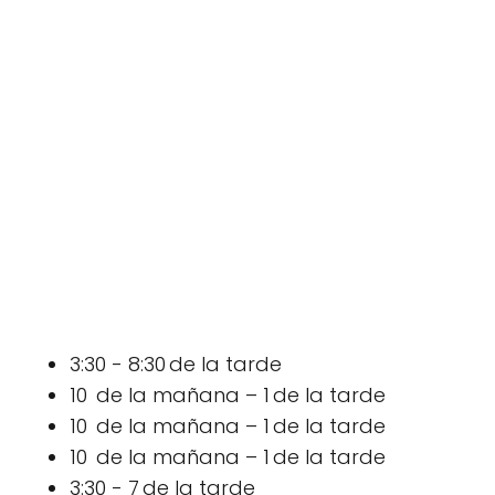
3:30 - 8:30 de la tarde
10 de la mañana – 1 de la tarde
10 de la mañana – 1 de la tarde
10 de la mañana – 1 de la tarde
3:30 - 7 de la tarde