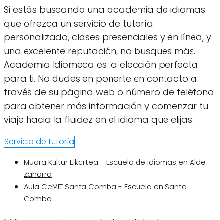
Si estás buscando una academia de idiomas
que ofrezca un servicio de tutoría
personalizado, clases presenciales y en línea, y
una excelente reputación, no busques más.
Academia Idiomeca es la elección perfecta
para ti. No dudes en ponerte en contacto a
través de su página web o número de teléfono
para obtener más información y comenzar tu
viaje hacia la fluidez en el idioma que elijas.
Servicio de tutoría
Muara Kultur Elkartea - Escuela de idiomas en Alde
Zaharra
Aula CeMIT Santa Comba - Escuela en Santa
Comba