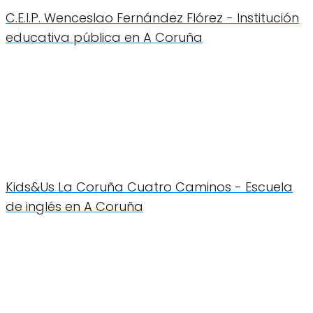
C.E.I.P. Wenceslao Fernández Flórez - Institución
educativa pública en A Coruña
Kids&Us La Coruña Cuatro Caminos - Escuela
de inglés en A Coruña