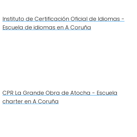
Instituto de Certificación Oficial de Idiomas -
Escuela de idiomas en A Coruña
CPR La Grande Obra de Atocha - Escuela
charter en A Coruña