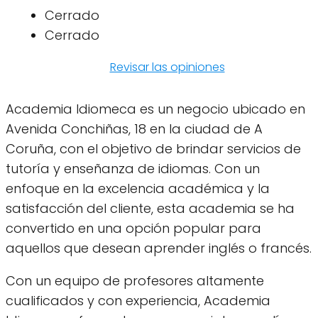
Cerrado
Cerrado
Revisar las opiniones
Academia Idiomeca es un negocio ubicado en
Avenida Conchiñas, 18 en la ciudad de A
Coruña, con el objetivo de brindar servicios de
tutoría y enseñanza de idiomas. Con un
enfoque en la excelencia académica y la
satisfacción del cliente, esta academia se ha
convertido en una opción popular para
aquellos que desean aprender inglés o francés.
Con un equipo de profesores altamente
cualificados y con experiencia, Academia