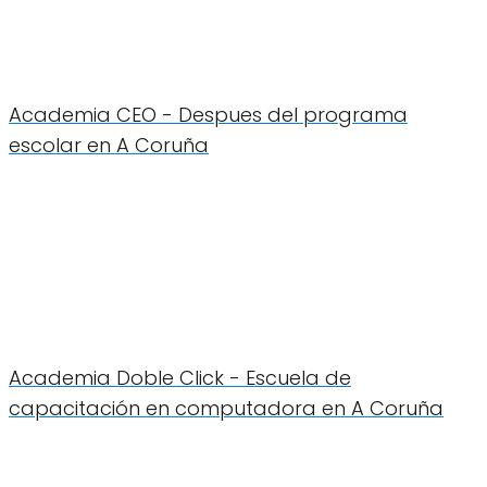
Academia CEO - Despues del programa
escolar en A Coruña
Academia Doble Click - Escuela de
capacitación en computadora en A Coruña