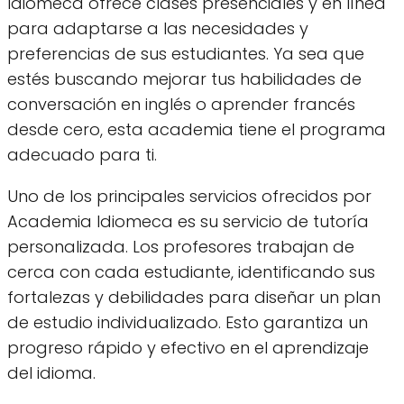
Idiomeca ofrece clases presenciales y en línea
para adaptarse a las necesidades y
preferencias de sus estudiantes. Ya sea que
estés buscando mejorar tus habilidades de
conversación en inglés o aprender francés
desde cero, esta academia tiene el programa
adecuado para ti.
Uno de los principales servicios ofrecidos por
Academia Idiomeca es su servicio de tutoría
personalizada. Los profesores trabajan de
cerca con cada estudiante, identificando sus
fortalezas y debilidades para diseñar un plan
de estudio individualizado. Esto garantiza un
progreso rápido y efectivo en el aprendizaje
del idioma.