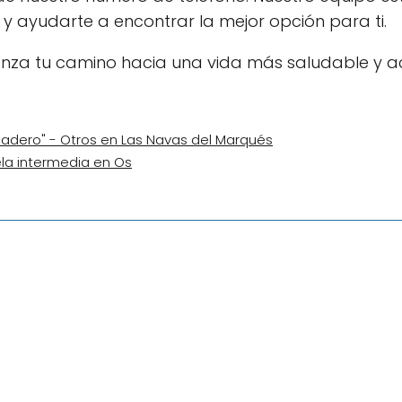
 ayudarte a encontrar la mejor opción para ti.
nza tu camino hacia una vida más saludable y ac
rnadero" - Otros en Las Navas del Marqués
ela intermedia en Os