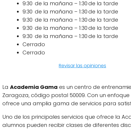
9:30 de la mañana – 1:30 de la tarde
9:30 de la mañana – 1:30 de la tarde
9:30 de la mañana – 1:30 de la tarde
9:30 de la mañana – 1:30 de la tarde
9:30 de la mañana – 1:30 de la tarde
Cerrado
Cerrado
Revisar las opiniones
La
Academia Gama
es un centro de entrenamien
Zaragoza, código postal 50009. Con un enfoque 
ofrece una amplia gama de servicios para satisf
Uno de los principales servicios que ofrece la 
alumnos pueden recibir clases de diferentes disc