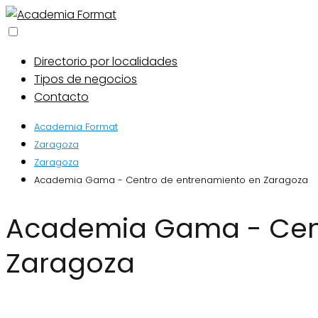
Directorio por localidades
Tipos de negocios
Contacto
Academia Format
Zaragoza
Zaragoza
Academia Gama - Centro de entrenamiento en Zaragoza
Academia Gama - Centro de entrenamiento en
Zaragoza