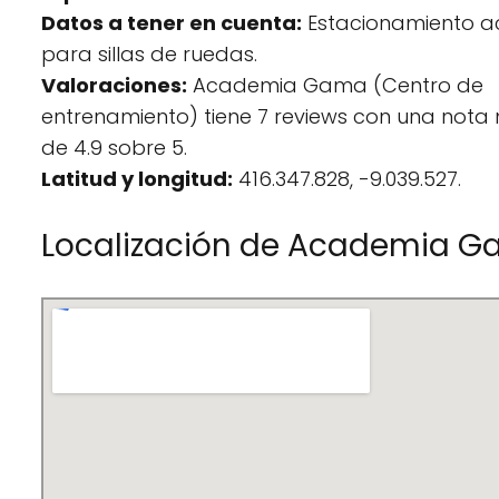
Datos a tener en cuenta:
Estacionamiento a
para sillas de ruedas.
Valoraciones:
Academia Gama (Centro de
entrenamiento) tiene 7 reviews con una nota
de 4.9 sobre 5.
Latitud y longitud:
416.347.828, -9.039.527.
Localización de Academia 