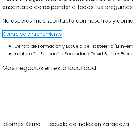
encantado de responder a todas tus preguntas y
No esperes más, ¡contacta con nosotros y comie
Centro de entrenamiento
Centro de Formación y Escuela de Hostelería "El Inve
Instituto De Educación Secundaria David Buján - Escu
Más negocios en esta localidad
Idiomas Kernel - Escuela de inglés en Zaragoza