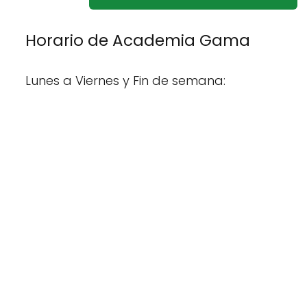
Horario de Academia Gama
Lunes a Viernes y Fin de semana: