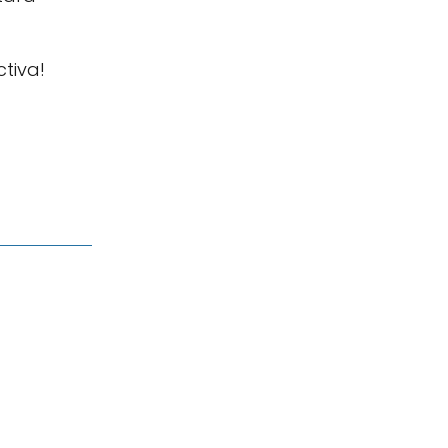
tiva!