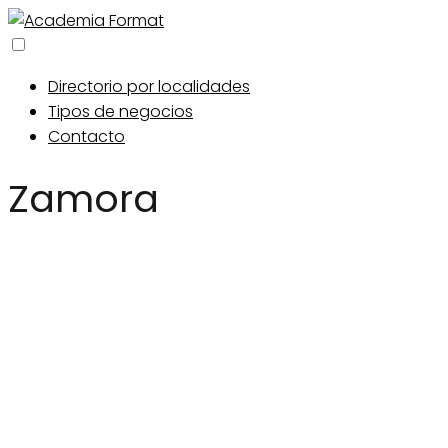
Directorio por localidades
Tipos de negocios
Contacto
Zamora