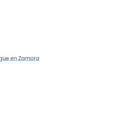
lingüe en Zamora