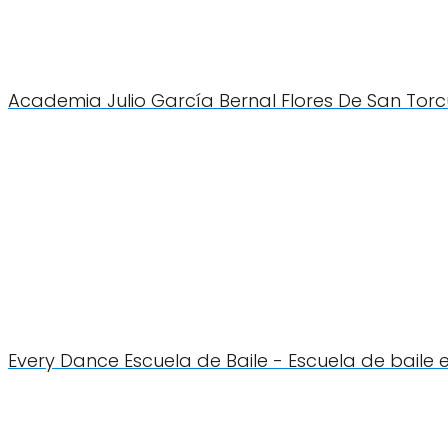
Academia Julio García Bernal Flores De San Tor
Every Dance Escuela de Baile - Escuela de baile