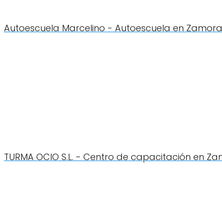
Autoescuela Marcelino - Autoescuela en Zamor
TURMA OCIO S.L. - Centro de capacitación en Z