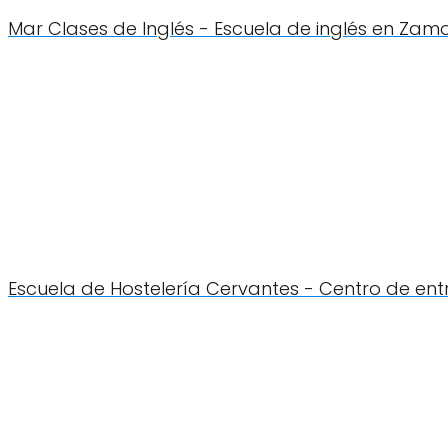
Mar Clases de Inglés - Escuela de inglés en Zam
Escuela de Hostelería Cervantes - Centro de e