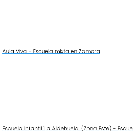
Aula Viva - Escuela mixta en Zamora
Escuela Infantil 'La Aldehuela' (Zona Este) - Esc