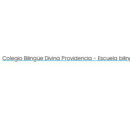
Colegio Bilingüe Divina Providencia - Escuela bi