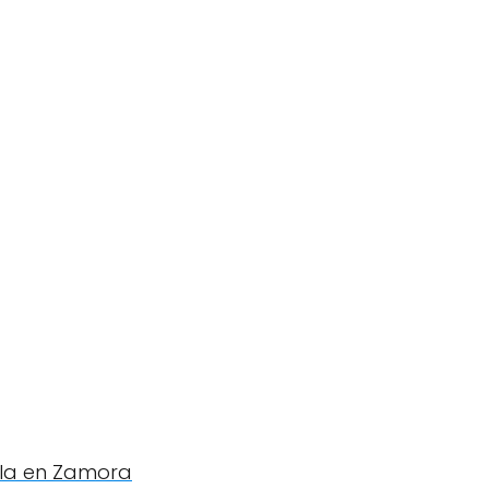
uela en Zamora