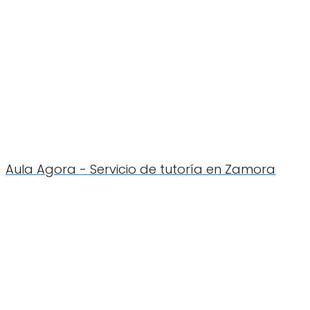
Aula Agora - Servicio de tutoría en Zamora