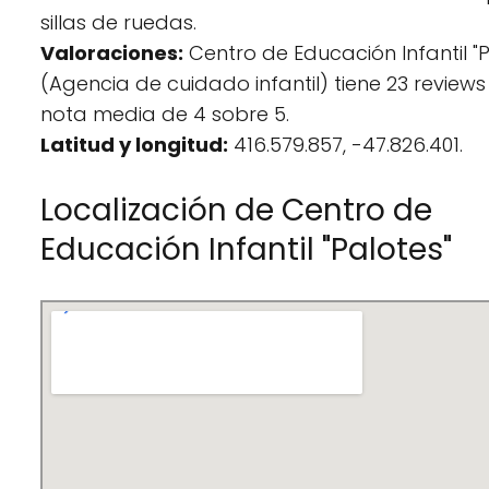
sillas de ruedas.
Valoraciones:
Centro de Educación Infantil "P
(Agencia de cuidado infantil) tiene 23 review
nota media de 4 sobre 5.
Latitud y longitud:
416.579.857, -47.826.401.
Localización de Centro de
Educación Infantil "Palotes"