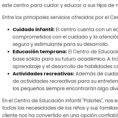
este centro para cuidar y educar a sus hijos d
Entre los principales servicios ofrecidos por el C
Cuidado infantil:
El centro cuenta con un e
comprometidos con el cuidado y la atención
seguro y estimulante para su desarrollo.
Educación temprana:
El Centro de Educació
base sólida para su futuro académico. A tra
aprendizaje y el desarrollo de habilidades co
Actividades recreativas:
Además de cuidar 
de actividades recreativas para su entretenim
los pequeños siempre encontrarán algo dive
En el Centro de Educación Infantil "Palotes", nos
todas las necesidades de los niños y sus familia
cliente nos ha convertido en una opción confiab