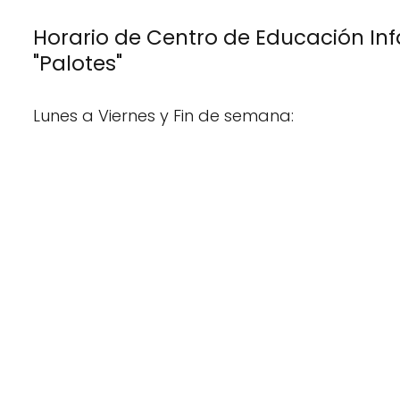
Horario de Centro de Educación Infa
"Palotes"
Lunes a Viernes y Fin de semana: