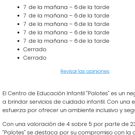
7 de la mañana – 6 de la tarde
7 de la mañana – 6 de la tarde
7 de la mañana – 6 de la tarde
7 de la mañana – 6 de la tarde
7 de la mañana – 6 de la tarde
Cerrado
Cerrado
Revisar las opiniones
El Centro de Educación Infantil "Palotes" es un 
a brindar servicios de cuidado infantil. Con una 
esfuerza por ofrecer un ambiente inclusivo y seg
Con una valoración de 4 sobre 5 por parte de 23 c
"Palotes" se destaca por su compromiso con la ca