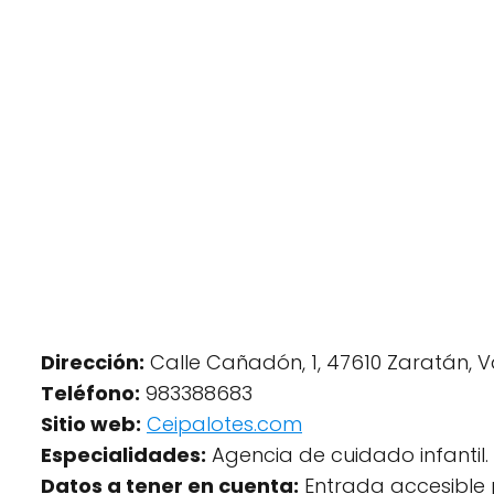
Dirección:
Calle Cañadón, 1, 47610 Zaratán, Va
Teléfono:
983388683
Sitio web:
Ceipalotes.com
Especialidades:
Agencia de cuidado infantil.
Datos a tener en cuenta:
Entrada accesible