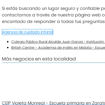
Si estás buscando un lugar seguro y confiable pa
contactarnos a través de nuestra página web o
encantado de responder a todas tus preguntas y
Agencia de cuidado infantil
Colegio Público Rural Alcalde Juan Garcia - Instituci
British Centre - Academia de inglés en Mislata - Escue
Más negocios en esta localidad
CEIP Violeta Monreal - Escuela primaria en Zara