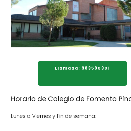
Llamada: 983590301
Horario de Colegio de Fomento Pin
Lunes a Viernes y Fin de semana: