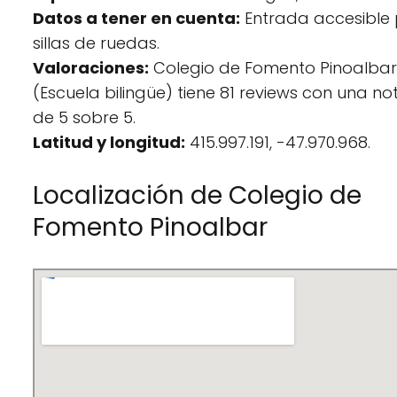
Datos a tener en cuenta:
Entrada accesible
sillas de ruedas.
Valoraciones:
Colegio de Fomento Pinoalbar
(Escuela bilingüe) tiene 81 reviews con una n
de 5 sobre 5.
Latitud y longitud:
415.997.191, -47.970.968.
Localización de Colegio de
Fomento Pinoalbar