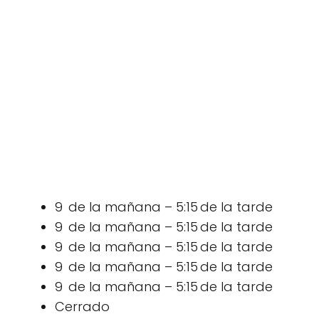
9 de la mañana – 5:15 de la tarde
9 de la mañana – 5:15 de la tarde
9 de la mañana – 5:15 de la tarde
9 de la mañana – 5:15 de la tarde
9 de la mañana – 5:15 de la tarde
Cerrado