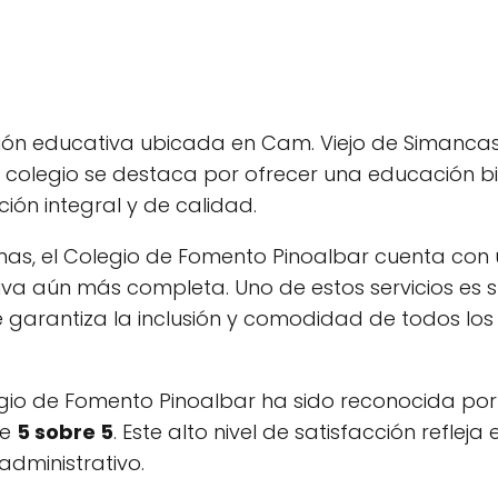
ción educativa ubicada en Cam. Viejo de Simancas,
e colegio se destaca por ofrecer una educación bi
ón integral y de calidad.
s, el Colegio de Fomento Pinoalbar cuenta con 
iva aún más completa. Uno de estos servicios es 
ue garantiza la inclusión y comodidad de todos los
egio de Fomento Pinoalbar ha sido reconocida por
de
5 sobre 5
. Este alto nivel de satisfacción refleja e
dministrativo.