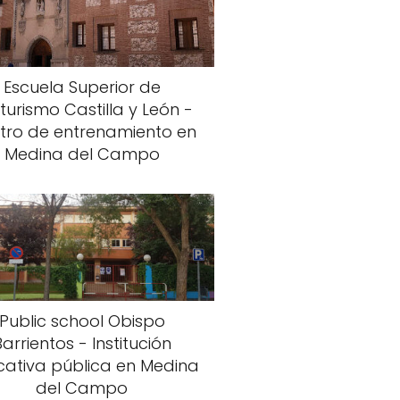
Escuela Superior de
turismo Castilla y León -
tro de entrenamiento en
Medina del Campo
Public school Obispo
Barrientos - Institución
ativa pública en Medina
del Campo