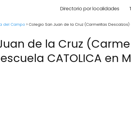
Directorio por localidades
a del Campo
Colegio San Juan de la Cruz (Carmelitas Descalzos)
 escuela CATOLICA en M