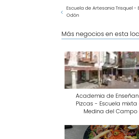
Escuela de Artesania Trisquel - 
Odón
Más negocios en esta lo
Academia de Enseñan
Pizcas - Escuela mixta
Medina del Campo