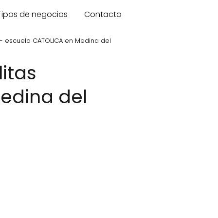
Tipos de negocios
Contacto
 - escuela CATOLICA en Medina del
edina del