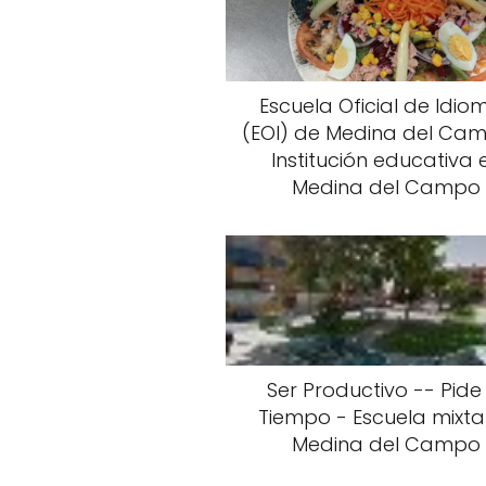
Escuela Oficial de Idio
(EOI) de Medina del Ca
Institución educativa 
Medina del Campo
Ser Productivo -- Pide
Tiempo - Escuela mixta
Medina del Campo