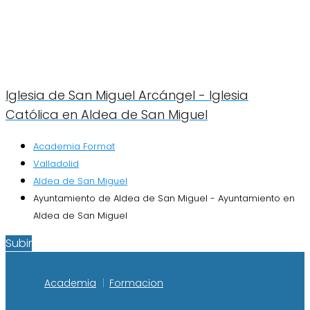
Iglesia de San Miguel Arcángel - Iglesia
Católica en Aldea de San Miguel
Academia Format
Valladolid
Aldea de San Miguel
Ayuntamiento de Aldea de San Miguel - Ayuntamiento en
Aldea de San Miguel
Subir
Academia
Formacion