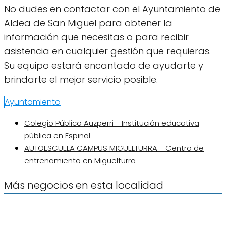
No dudes en contactar con el Ayuntamiento de
Aldea de San Miguel para obtener la
información que necesitas o para recibir
asistencia en cualquier gestión que requieras.
Su equipo estará encantado de ayudarte y
brindarte el mejor servicio posible.
Ayuntamiento
Colegio Público Auzperri - Institución educativa
pública en Espinal
AUTOESCUELA CAMPUS MIGUELTURRA - Centro de
entrenamiento en Miguelturra
Más negocios en esta localidad