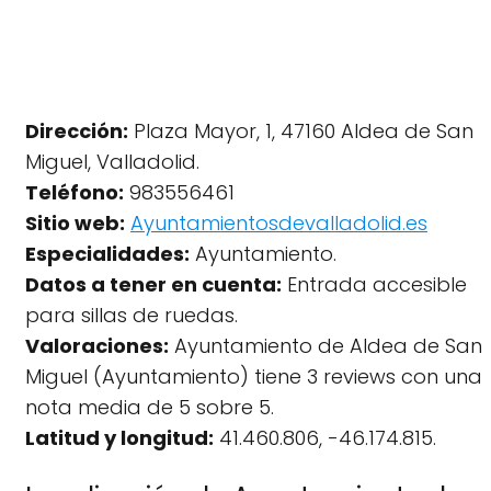
Dirección:
Plaza Mayor, 1, 47160 Aldea de San
Miguel, Valladolid.
Teléfono:
983556461
Sitio web:
Ayuntamientosdevalladolid.es
Especialidades:
Ayuntamiento.
Datos a tener en cuenta:
Entrada accesible
para sillas de ruedas.
Valoraciones:
Ayuntamiento de Aldea de San
Miguel (Ayuntamiento) tiene 3 reviews con una
nota media de 5 sobre 5.
Latitud y longitud:
41.460.806, -46.174.815.