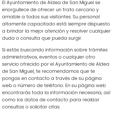
El Ayuntamiento de Aldea de San Miguel se
enorgullece de ofrecer un trato cercano y
amable a todos sus visitantes. Su personal
altamente capacitado está siempre dispuesto
a brindar la mejor atención y resolver cualquier
duda o consulta que pueda surgir.
Si estás buscando información sobre trámites
administrativos, eventos o cualquier otro
servicio ofrecido por el Ayuntamiento de Aldea
de San Miguel, te recomendamos que te
pongas en contacto a través de su página
web o número de teléfono. En su página web
encontrarás toda la información necesaria, así
como los datos de contacto para realizar
consultas o solicitar citas.