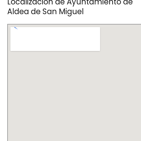
Localización de Ayuntamiento de
Aldea de San Miguel