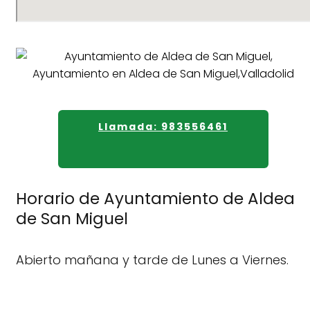
Llamada: 983556461
Horario de Ayuntamiento de Aldea
de San Miguel
Abierto mañana y tarde de Lunes a Viernes.