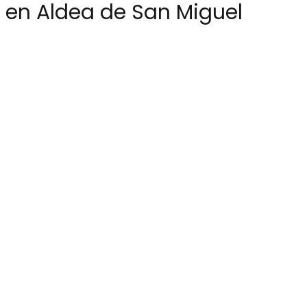
en Aldea de San Miguel