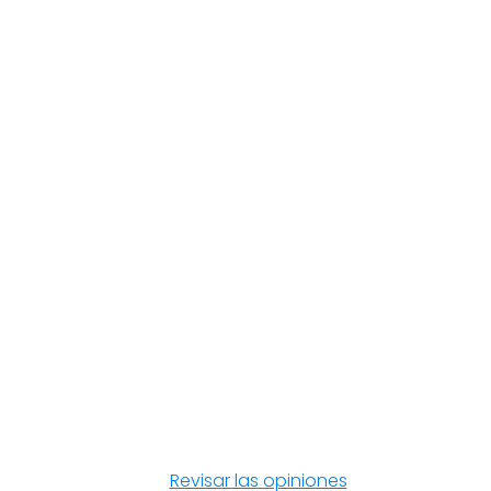
Revisar las opiniones