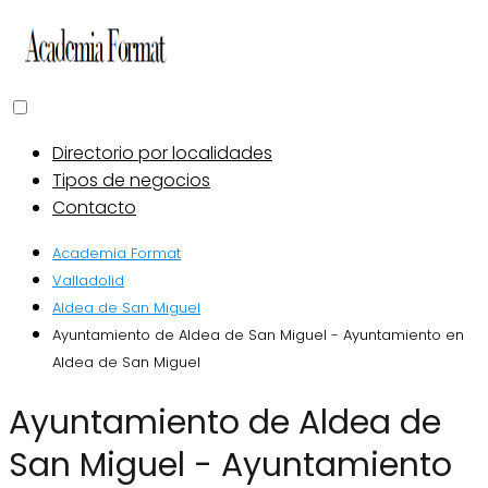
Directorio por localidades
Tipos de negocios
Contacto
Academia Format
Valladolid
Aldea de San Miguel
Ayuntamiento de Aldea de San Miguel - Ayuntamiento en
Aldea de San Miguel
Ayuntamiento de Aldea de
San Miguel - Ayuntamiento