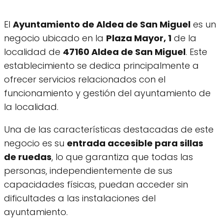
El
Ayuntamiento de Aldea de San Miguel
es un
negocio ubicado en la
Plaza Mayor, 1
de la
localidad de
47160 Aldea de San Miguel
. Este
establecimiento se dedica principalmente a
ofrecer servicios relacionados con el
funcionamiento y gestión del ayuntamiento de
la localidad.
Una de las características destacadas de este
negocio es su
entrada accesible para sillas
de ruedas
, lo que garantiza que todas las
personas, independientemente de sus
capacidades físicas, puedan acceder sin
dificultades a las instalaciones del
ayuntamiento.