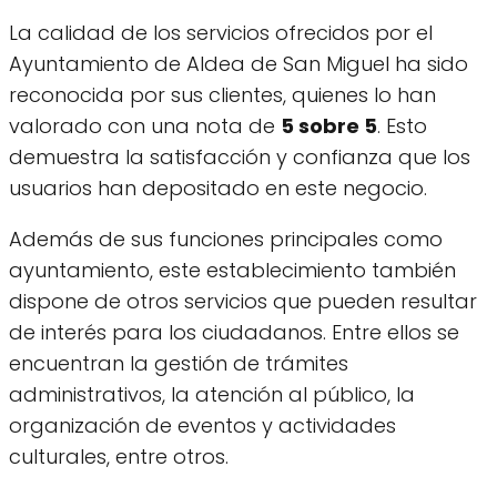
La calidad de los servicios ofrecidos por el
Ayuntamiento de Aldea de San Miguel ha sido
reconocida por sus clientes, quienes lo han
valorado con una nota de
5 sobre 5
. Esto
demuestra la satisfacción y confianza que los
usuarios han depositado en este negocio.
Además de sus funciones principales como
ayuntamiento, este establecimiento también
dispone de otros servicios que pueden resultar
de interés para los ciudadanos. Entre ellos se
encuentran la gestión de trámites
administrativos, la atención al público, la
organización de eventos y actividades
culturales, entre otros.