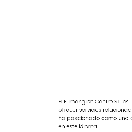
El Euroenglish Centre S.L. 
ofrecer servicios relacionad
ha posicionado como una d
en este idioma.