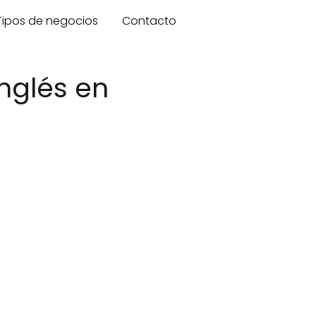
Tipos de negocios
Contacto