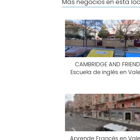
Más negocios en esta lo
CAMBRIDGE AND FRIEND
Escuela de inglés en Val
Aprende Francés en Val