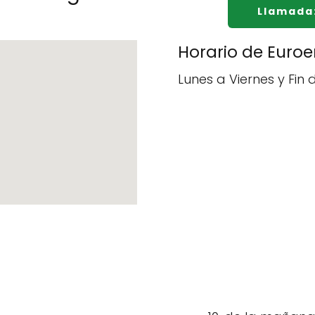
Llamada
Horario de Euroen
Lunes a Viernes y Fin