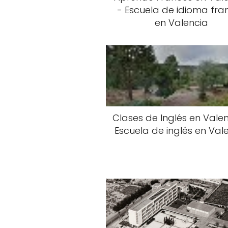
- Escuela de idioma fra
en Valencia
Clases de Inglés en Valen
Escuela de inglés en Val