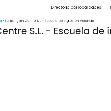
Directorio por localidades
ia
Euroenglish Centre S.L. - Escuela de inglés en Valencia