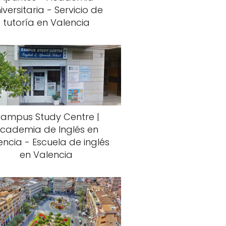
iversitaria - Servicio de
tutoría en Valencia
ampus Study Centre |
cademia de Inglés en
encia - Escuela de inglés
en Valencia