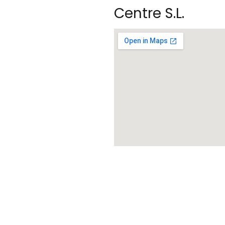
Centre S.L.