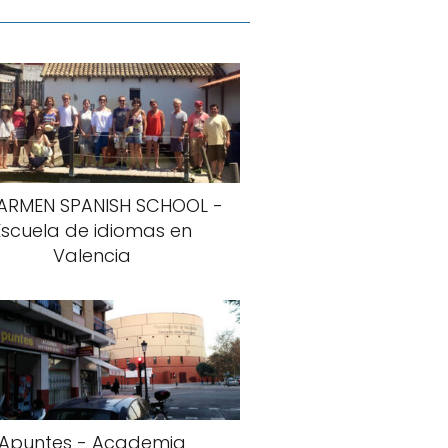
CARMEN SPANISH SCHOOL -
Escuela de idiomas en
Valencia
Apuntes - Academia