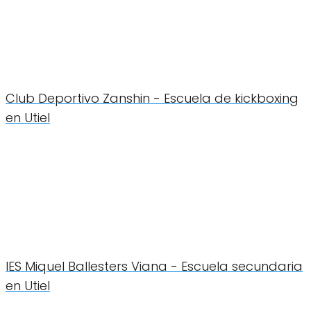
Club Deportivo Zanshin - Escuela de kickboxing
en Utiel
IES Miquel Ballesters Viana - Escuela secundaria
en Utiel