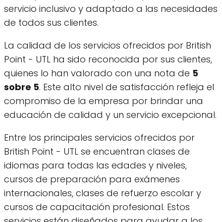
servicio inclusivo y adaptado a las necesidades
de todos sus clientes.
La calidad de los servicios ofrecidos por British
Point - UTL ha sido reconocida por sus clientes,
quienes lo han valorado con una nota de
5
sobre 5
. Este alto nivel de satisfacción refleja el
compromiso de la empresa por brindar una
educación de calidad y un servicio excepcional.
Entre los principales servicios ofrecidos por
British Point - UTL se encuentran clases de
idiomas para todas las edades y niveles,
cursos de preparación para exámenes
internacionales, clases de refuerzo escolar y
cursos de capacitación profesional. Estos
servicios están diseñados para ayudar a los