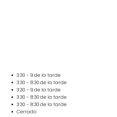
3:30 - 9 de la tarde
3:30 - 8:30 de la tarde
3:30 - 9 de la tarde
3:30 - 8:30 de la tarde
3:30 - 8:30 de la tarde
Cerrado