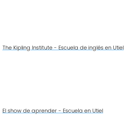
The Kipling Institute - Escuela de inglés en Utiel
El show de aprender - Escuela en Utiel