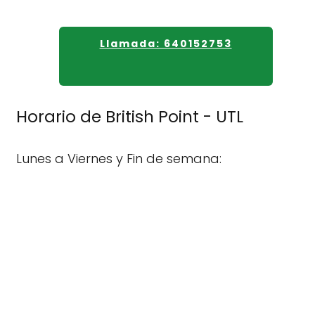
Llamada: 640152753
Horario de British Point - UTL
Lunes a Viernes y Fin de semana: