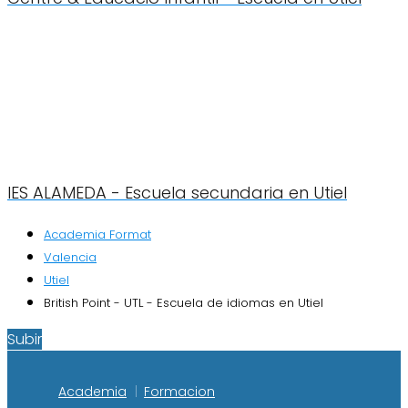
IES ALAMEDA - Escuela secundaria en Utiel
Academia Format
Valencia
Utiel
British Point - UTL - Escuela de idiomas en Utiel
Subir
Academia
Formacion