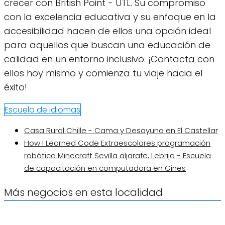
crecer con British Point - UTL. Su compromiso
con la excelencia educativa y su enfoque en la
accesibilidad hacen de ellos una opción ideal
para aquellos que buscan una educación de
calidad en un entorno inclusivo. ¡Contacta con
ellos hoy mismo y comienza tu viaje hacia el
éxito!
Escuela de idiomas
Casa Rural Chille - Cama y Desayuno en El Castellar
How I Learned Code Extraescolares programación
robótica Minecraft Sevilla aljarafe, Lebrija - Escuela
de capacitación en computadora en Gines
Más negocios en esta localidad