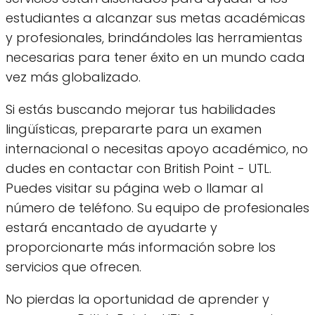
estudiantes a alcanzar sus metas académicas
y profesionales, brindándoles las herramientas
necesarias para tener éxito en un mundo cada
vez más globalizado.
Si estás buscando mejorar tus habilidades
lingüísticas, prepararte para un examen
internacional o necesitas apoyo académico, no
dudes en contactar con British Point - UTL.
Puedes visitar su página web o llamar al
número de teléfono. Su equipo de profesionales
estará encantado de ayudarte y
proporcionarte más información sobre los
servicios que ofrecen.
No pierdas la oportunidad de aprender y