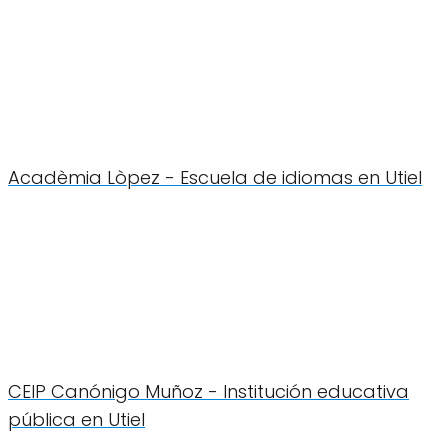
Acadèmia Lòpez - Escuela de idiomas en Utiel
CEIP Canónigo Muñoz - Institución educativa
pública en Utiel