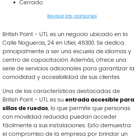
Cerrado
Revisar las opiniones
British Point - UTL es un negocio ubicado en la
Calle Nogueras, 24 en Utiel, 46300. Se dedica
principalmente a ser una escuela de idiomas y
centro de capacitación. Además, ofrece una
serie de servicios adicionales para garantizar la
comodidad y accesibilidad de sus clientes.
Una de las características destacadas de
British Point - UTL es su
entrada accesible para
sillas de ruedas
, lo que permite que personas
con movilidad reducida puedan acceder
fácilmente a sus instalaciones. Esto demuestra
el compromiso de la empresa por brindar un