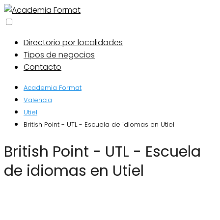
Directorio por localidades
Tipos de negocios
Contacto
Academia Format
Valencia
Utiel
British Point - UTL - Escuela de idiomas en Utiel
British Point - UTL - Escuela
de idiomas en Utiel