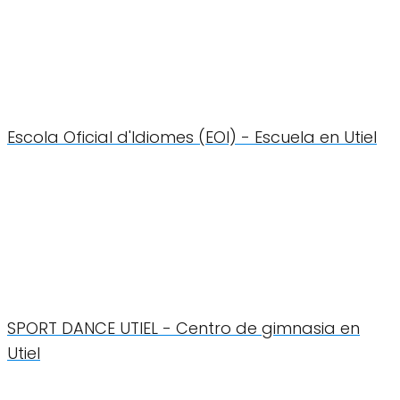
Escola Oficial d'Idiomes (EOI) - Escuela en Utiel
SPORT DANCE UTIEL - Centro de gimnasia en
Utiel