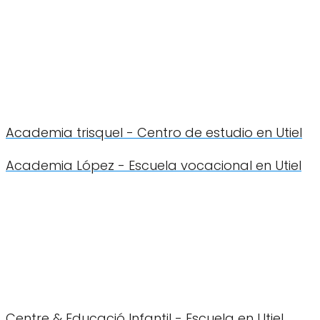
Academia trisquel - Centro de estudio en Utiel
Academia López - Escuela vocacional en Utiel
Centre & Educació Infantil - Escuela en Utiel