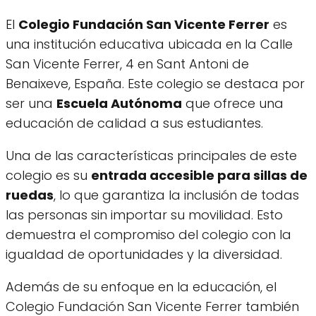
El
Colegio Fundación San Vicente Ferrer
es
una institución educativa ubicada en la Calle
San Vicente Ferrer, 4 en Sant Antoni de
Benaixeve, España. Este colegio se destaca por
ser una
Escuela Autónoma
que ofrece una
educación de calidad a sus estudiantes.
Una de las características principales de este
colegio es su
entrada accesible para sillas de
ruedas
, lo que garantiza la inclusión de todas
las personas sin importar su movilidad. Esto
demuestra el compromiso del colegio con la
igualdad de oportunidades y la diversidad.
Además de su enfoque en la educación, el
Colegio Fundación San Vicente Ferrer también