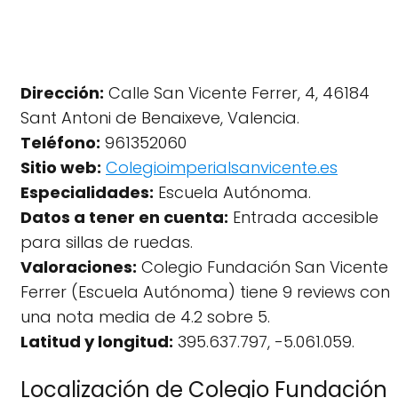
Dirección:
Calle San Vicente Ferrer, 4, 46184
Sant Antoni de Benaixeve, Valencia.
Teléfono:
961352060
Sitio web:
Colegioimperialsanvicente.es
Especialidades:
Escuela Autónoma.
Datos a tener en cuenta:
Entrada accesible
para sillas de ruedas.
Valoraciones:
Colegio Fundación San Vicente
Ferrer (Escuela Autónoma) tiene 9 reviews con
una nota media de 4.2 sobre 5.
Latitud y longitud:
395.637.797, -5.061.059.
Localización de Colegio Fundación