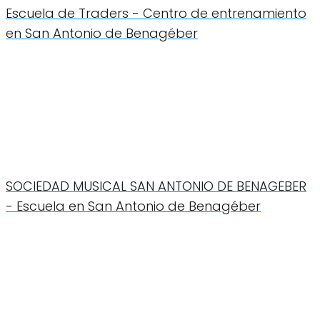
Escuela de Traders - Centro de entrenamiento
en San Antonio de Benagéber
SOCIEDAD MUSICAL SAN ANTONIO DE BENAGEBER
- Escuela en San Antonio de Benagéber