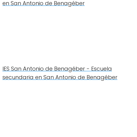
en San Antonio de Benagéber
IES San Antonio de Benagéber - Escuela
secundaria en San Antonio de Benagéber