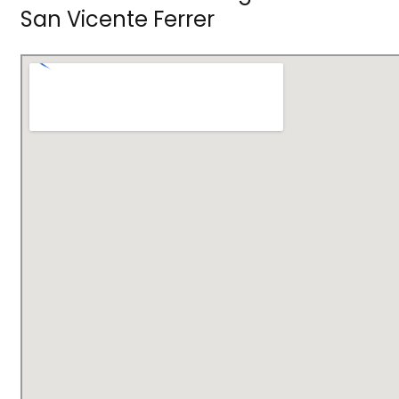
San Vicente Ferrer