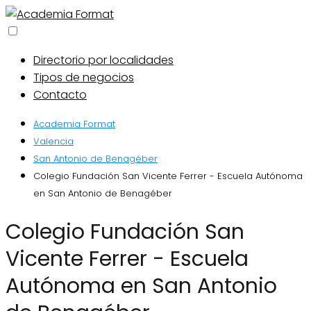
Directorio por localidades
Tipos de negocios
Contacto
Academia Format
Valencia
San Antonio de Benagéber
Colegio Fundación San Vicente Ferrer - Escuela Autónoma
en San Antonio de Benagéber
Colegio Fundación San
Vicente Ferrer - Escuela
Autónoma en San Antonio