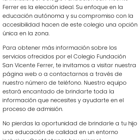
Ferrer es la elección ideal. Su enfoque en la
educación autónoma y su compromiso con la
accesibilidad hacen de este colegio una opción
única en la zona.
Para obtener más información sobre los
servicios ofrecidos por el Colegio Fundación
San Vicente Ferrer, te invitamos a visitar nuestra
página web o a contactarnos a través de
nuestro número de teléfono. Nuestro equipo
estará encantado de brindarte toda la
información que necesites y ayudarte en el
proceso de admisión.
No pierdas la oportunidad de brindarle a tu hijo
una educación de calidad en un entorno