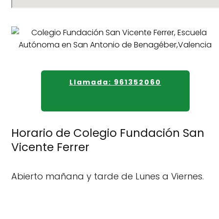
Llamada: 961352060
Horario de Colegio Fundación San
Vicente Ferrer
Abierto mañana y tarde de Lunes a Viernes.