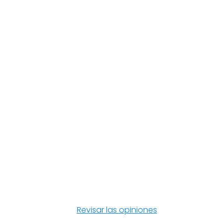
Revisar las opiniones