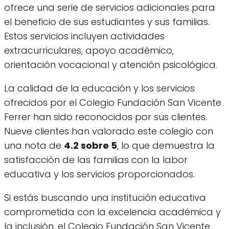
ofrece una serie de servicios adicionales para
el beneficio de sus estudiantes y sus familias.
Estos servicios incluyen actividades
extracurriculares, apoyo académico,
orientación vocacional y atención psicológica.
La calidad de la educación y los servicios
ofrecidos por el Colegio Fundación San Vicente
Ferrer han sido reconocidos por sus clientes.
Nueve clientes han valorado este colegio con
una nota de
4.2 sobre 5
, lo que demuestra la
satisfacción de las familias con la labor
educativa y los servicios proporcionados.
Si estás buscando una institución educativa
comprometida con la excelencia académica y
la inclusión, el Colegio Fundación San Vicente