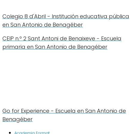
Colegio 8 d'Abril - Institución educativa pública
en San Antonio de Benagéber
CEIP n.º 2 Sant Antoni de Benaixeve - Escuela
primaria en San Antonio de Benagéber
Go for Experience - Escuela en San Antonio de
Benagéber
Academia Format