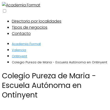
Directorio por localidades
Tipos de negocios
Contacto
Academia Format
Valencia
Ontinyent
Colegio Pureza de Maria - Escuela Autónoma en Ontinyent
Colegio Pureza de Maria -
Escuela Autónoma en
Ontinyent