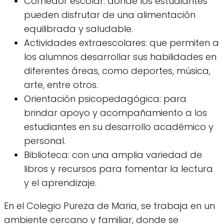
Comedor escolar: donde los estudiantes
pueden disfrutar de una alimentación
equilibrada y saludable.
Actividades extraescolares: que permiten a
los alumnos desarrollar sus habilidades en
diferentes áreas, como deportes, música,
arte, entre otros.
Orientación psicopedagógica: para
brindar apoyo y acompañamiento a los
estudiantes en su desarrollo académico y
personal.
Biblioteca: con una amplia variedad de
libros y recursos para fomentar la lectura
y el aprendizaje.
En el Colegio Pureza de Maria, se trabaja en un
ambiente cercano y familiar, donde se