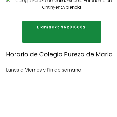
Llamada: 962916082
Horario de Colegio Pureza de Maria
Lunes a Viernes y Fin de semana: