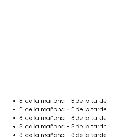
8 de la mañana – 8 de la tarde
8 de la mañana – 8 de la tarde
8 de la mañana – 8 de la tarde
8 de la mañana – 8 de la tarde
8 de la mañana – 8 de la tarde