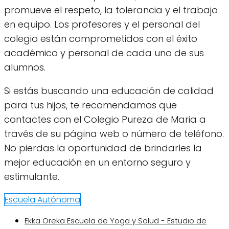
promueve el respeto, la tolerancia y el trabajo
en equipo. Los profesores y el personal del
colegio están comprometidos con el éxito
académico y personal de cada uno de sus
alumnos.
Si estás buscando una educación de calidad
para tus hijos, te recomendamos que
contactes con el Colegio Pureza de Maria a
través de su página web o número de teléfono.
No pierdas la oportunidad de brindarles la
mejor educación en un entorno seguro y
estimulante.
Escuela Autónoma
Ekka Oreka Escuela de Yoga y Salud - Estudio de