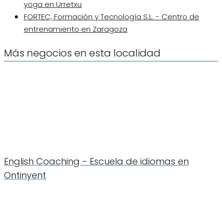
yoga en Urretxu
FORTEC, Formación y Tecnología S.L. - Centro de
entrenamiento en Zaragoza
Más negocios en esta localidad
English Coaching - Escuela de idiomas en
Ontinyent