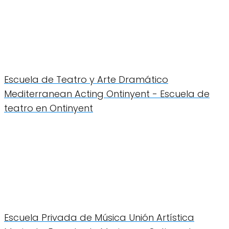
Escuela de Teatro y Arte Dramático
Mediterranean Acting Ontinyent - Escuela de
teatro en Ontinyent
Escuela Privada de Música Unión Artística