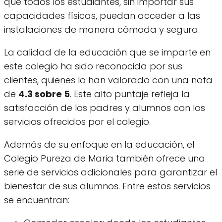
que todos los estudiantes, sin importar sus
capacidades físicas, puedan acceder a las
instalaciones de manera cómoda y segura.
La calidad de la educación que se imparte en
este colegio ha sido reconocida por sus
clientes, quienes lo han valorado con una nota
de
4.3 sobre 5
. Este alto puntaje refleja la
satisfacción de los padres y alumnos con los
servicios ofrecidos por el colegio.
Además de su enfoque en la educación, el
Colegio Pureza de Maria también ofrece una
serie de servicios adicionales para garantizar el
bienestar de sus alumnos. Entre estos servicios
se encuentran: