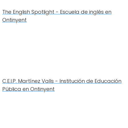
The English Spotlight - Escuela de inglés en
Ontinyent
C.E.I.P. Martínez Valls - Institución de Educación
Pública en Ontinyent