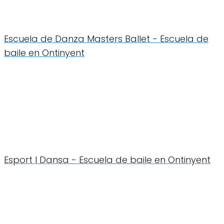
Escuela de Danza Masters Ballet - Escuela de
baile en Ontinyent
Esport I Dansa - Escuela de baile en Ontinyent