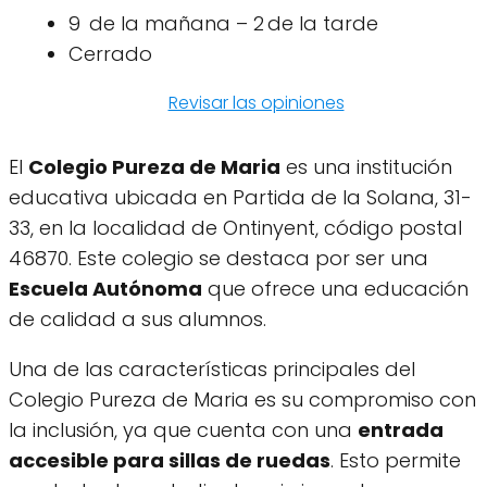
9 de la mañana – 2 de la tarde
Cerrado
Revisar las opiniones
El
Colegio Pureza de Maria
es una institución
educativa ubicada en Partida de la Solana, 31-
33, en la localidad de Ontinyent, código postal
46870. Este colegio se destaca por ser una
Escuela Autónoma
que ofrece una educación
de calidad a sus alumnos.
Una de las características principales del
Colegio Pureza de Maria es su compromiso con
la inclusión, ya que cuenta con una
entrada
accesible para sillas de ruedas
. Esto permite