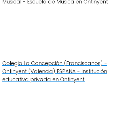
Musical - Escuela de Musica en Ontinyent
Colegio La Concepción (Franciscanos) -
Ontinyent (Valencia) ESPAÑA - Institución
educativa privada en Ontinyent