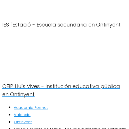
IES l'Estació - Escuela secundaria en Ontinyent
CEIP Lluís Vives - Institución educativa pública
en Ontinyent
Academia Format
Valencia
Ontinyent