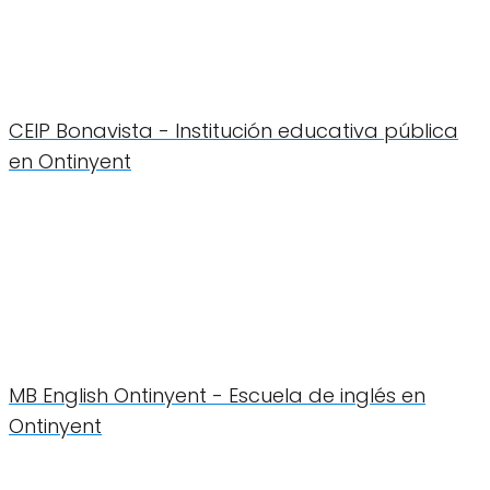
CEIP Bonavista - Institución educativa pública
en Ontinyent
MB English Ontinyent - Escuela de inglés en
Ontinyent