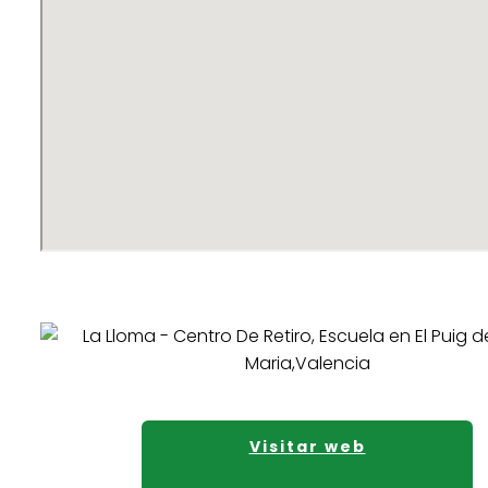
Visitar web