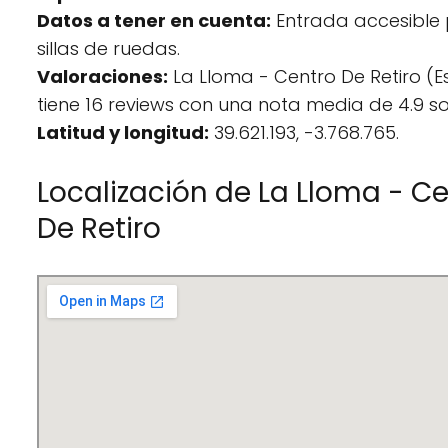
Datos a tener en cuenta:
Entrada accesible
sillas de ruedas.
Valoraciones:
La Lloma - Centro De Retiro (E
tiene 16 reviews con una nota media de 4.9 so
Latitud y longitud:
39.621.193, -3.768.765.
Localización de La Lloma - C
De Retiro