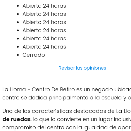
Abierto 24 horas
Abierto 24 horas
Abierto 24 horas
Abierto 24 horas
Abierto 24 horas
Abierto 24 horas
Cerrado
Revisar las opiniones
La Lloma - Centro De Retiro es un negocio ubicad
centro se dedica principalmente a la escuela y o
Una de las características destacadas de La Llo
de ruedas
, lo que lo convierte en un lugar incl
compromiso del centro con la igualdad de oport