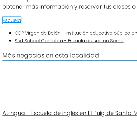
obtener más información y reservar tus clases o 
Escuela
CEIP Virgen de Belén - Institución educativa pública en
Surf School Cantabra - Escuela de surf en Somo
Más negocios en esta localidad
Atlingua - Escuela de inglés en El Puig de Santa 