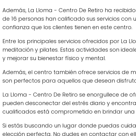
Además, La Lloma - Centro De Retiro ha recibido 
de 16 personas han calificado sus servicios con
confianza que los clientes tienen en este centro.
Entre los principales servicios ofrecidos por La 
meditación y pilates. Estas actividades son ideal
y mejorar su bienestar físico y mental.
Además, el centro también ofrece servicios de ma
son perfectos para aquellos que desean disfrut
La Lloma - Centro De Retiro se enorgullece de of
pueden desconectar del estrés diario y encontrar
cualificados está comprometido en brindar una ex
Si estás buscando un lugar donde puedas cuidar 
elección perfecta. No dudes en contactar con e