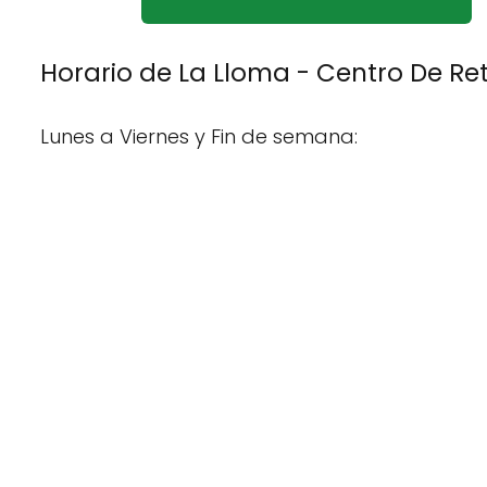
Horario de La Lloma - Centro De Ret
Lunes a Viernes y Fin de semana: