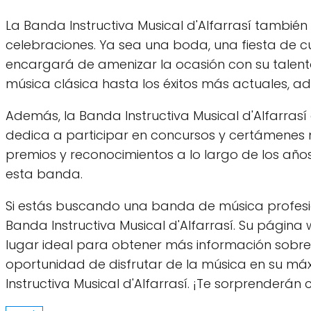
La Banda Instructiva Musical d'Alfarrasí también
celebraciones. Ya sea una boda, una fiesta de c
encargará de amenizar la ocasión con su talent
música clásica hasta los éxitos más actuales, ad
Además, la Banda Instructiva Musical d'Alfarras
dedica a participar en concursos y certámenes
premios y reconocimientos a lo largo de los años
esta banda.
Si estás buscando una banda de música profesi
Banda Instructiva Musical d'Alfarrasí. Su página
lugar ideal para obtener más información sobre s
oportunidad de disfrutar de la música en su máx
Instructiva Musical d'Alfarrasí. ¡Te sorprenderán 