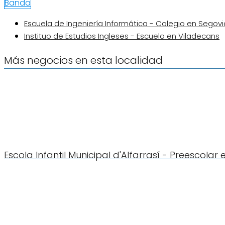
Banda
Escuela de Ingeniería Informática - Colegio en Segovi
Instituo de Estudios Ingleses - Escuela en Viladecans
Más negocios en esta localidad
Escola Infantil Municipal d'Alfarrasí - Preescolar 