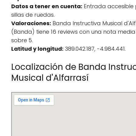
Datos a tener en cuenta:
Entrada accesible
sillas de ruedas.
Valoraciones:
Banda Instructiva Musical d'Alf
(Banda) tiene 16 reviews con una nota media
sobre 5.
Latitud y longitud:
389.042.187, -4.984.441.
Localización de Banda Instru
Musical d'Alfarrasí