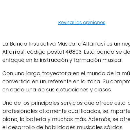
Revisar las opiniones
La Banda Instructiva Musical d'Alfarrasí es un ne
Alfarrasí, código postal 46893. Esta banda se de
enfoque en la instrucción y formación musical.
Con una larga trayectoria en el mundo de la músi
convertido en un referente en la zona. Su compro
en cada una de sus actuaciones y clases.
Uno de los principales servicios que ofrece est
profesionales altamente cualificados, se imparte
piano, la batería y muchos más. Además, se ofre
el desarrollo de habilidades musicales sólidas.