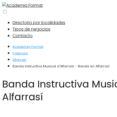
Directorio por localidades
Tipos de negocios
Contacto
Academia Format
Valencia
Alfarrasí
Banda Instructiva Musical d'Alfarrasí - Banda en Alfarrasí
Banda Instructiva Musical d'Alfarrasí - Banda en
Alfarrasí