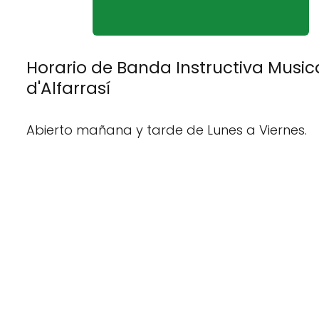
Horario de Banda Instructiva Music
d'Alfarrasí
Abierto mañana y tarde de Lunes a Viernes.