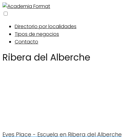
Directorio por localidades
Tipos de negocios
Contacto
Ribera del Alberche
Eves Place - Escuela en Ribera del Alberche