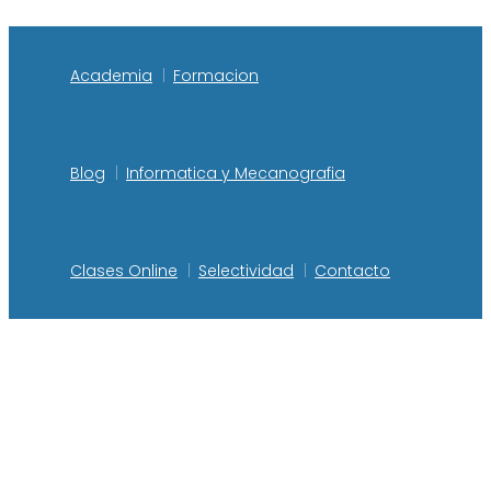
Academia
Formacion
Blog
Informatica y Mecanografia
Clases Online
Selectividad
Contacto