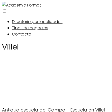
Directorio por localidades
Tipos de negocios
Contacto
Villel
Antigua escuela del Campo - Escuela en Villel