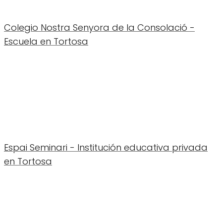
Colegio Nostra Senyora de la Consolació -
Escuela en Tortosa
Espai Seminari - Institución educativa privada
en Tortosa