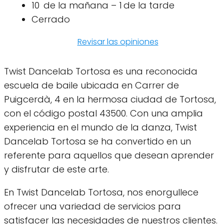
10 de la mañana – 1 de la tarde
Cerrado
Revisar las opiniones
Twist Dancelab Tortosa es una reconocida
escuela de baile ubicada en Carrer de
Puigcerdà, 4 en la hermosa ciudad de Tortosa,
con el código postal 43500. Con una amplia
experiencia en el mundo de la danza, Twist
Dancelab Tortosa se ha convertido en un
referente para aquellos que desean aprender
y disfrutar de este arte.
En Twist Dancelab Tortosa, nos enorgullece
ofrecer una variedad de servicios para
satisfacer las necesidades de nuestros clientes.