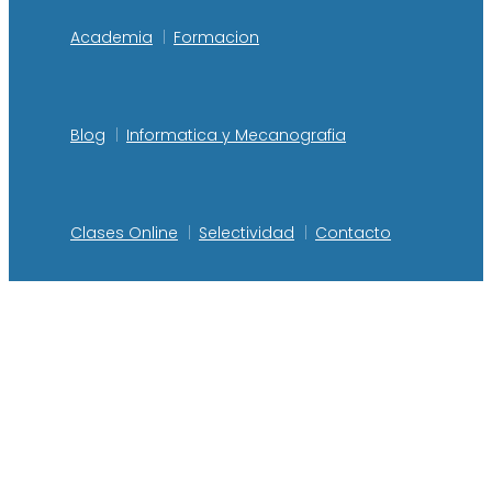
Academia
Formacion
Blog
Informatica y Mecanografia
Clases Online
Selectividad
Contacto