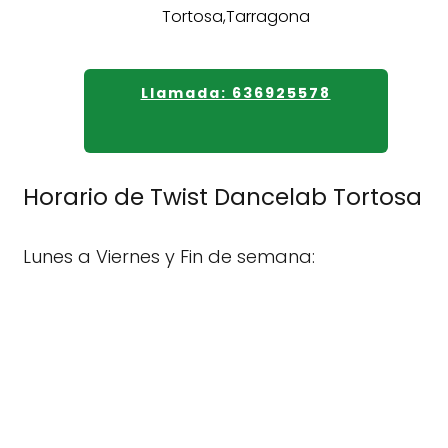
Llamada: 636925578
Horario de Twist Dancelab Tortosa
Lunes a Viernes y Fin de semana: