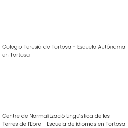
Colegio Teresià de Tortosa - Escuela Autónoma
en Tortosa
Centre de Normalització Lingüística de les
Terres de l'Ebre - Escuela de idiomas en Tortosa