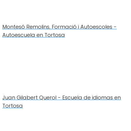
Montesó Remolins, Formació i Autoescoles -
Autoescuela en Tortosa
Juan Gilabert Querol - Escuela de idiomas en
Tortosa