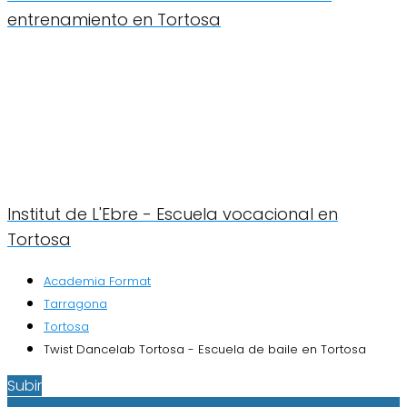
entrenamiento en Tortosa
Institut de L'Ebre - Escuela vocacional en
Tortosa
Academia Format
Tarragona
Tortosa
Twist Dancelab Tortosa - Escuela de baile en Tortosa
Subir