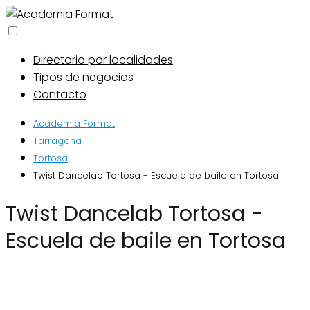
Directorio por localidades
Tipos de negocios
Contacto
Academia Format
Tarragona
Tortosa
Twist Dancelab Tortosa - Escuela de baile en Tortosa
Twist Dancelab Tortosa -
Escuela de baile en Tortosa