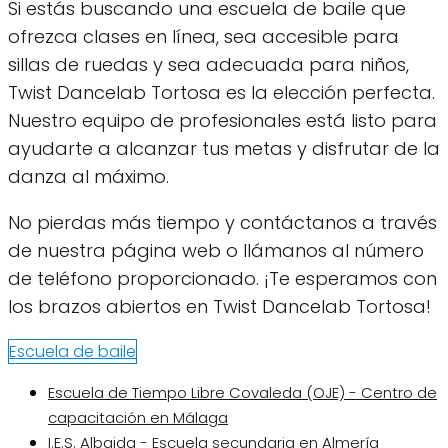
Si estás buscando una escuela de baile que
ofrezca clases en línea, sea accesible para
sillas de ruedas y sea adecuada para niños,
Twist Dancelab Tortosa es la elección perfecta.
Nuestro equipo de profesionales está listo para
ayudarte a alcanzar tus metas y disfrutar de la
danza al máximo.
No pierdas más tiempo y contáctanos a través
de nuestra página web o llámanos al número
de teléfono proporcionado. ¡Te esperamos con
los brazos abiertos en Twist Dancelab Tortosa!
Escuela de baile
Escuela de Tiempo Libre Covaleda (OJE) - Centro de
capacitación en Málaga
I.E.S. Albaida - Escuela secundaria en Almería