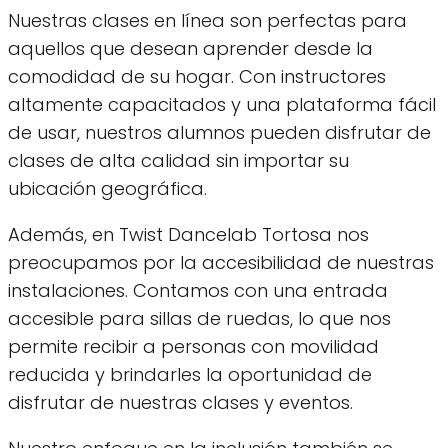
Nuestras clases en línea son perfectas para
aquellos que desean aprender desde la
comodidad de su hogar. Con instructores
altamente capacitados y una plataforma fácil
de usar, nuestros alumnos pueden disfrutar de
clases de alta calidad sin importar su
ubicación geográfica.
Además, en Twist Dancelab Tortosa nos
preocupamos por la accesibilidad de nuestras
instalaciones. Contamos con una entrada
accesible para sillas de ruedas, lo que nos
permite recibir a personas con movilidad
reducida y brindarles la oportunidad de
disfrutar de nuestras clases y eventos.