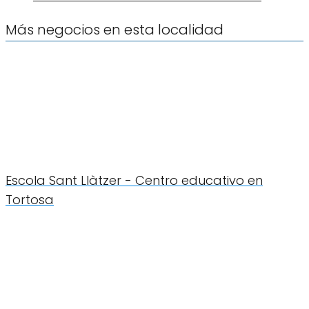
Más negocios en esta localidad
Escola Sant Llàtzer - Centro educativo en
Tortosa