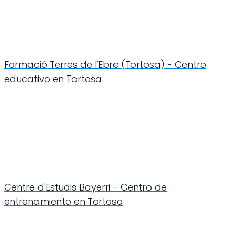
Formació Terres de l'Ebre (Tortosa) - Centro
educativo en Tortosa
Centre d'Estudis Bayerri - Centro de
entrenamiento en Tortosa