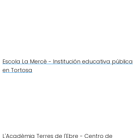
Escola La Mercè - Institución educativa pública
en Tortosa
L'Acadèmia Terres de l'Ebre - Centro de