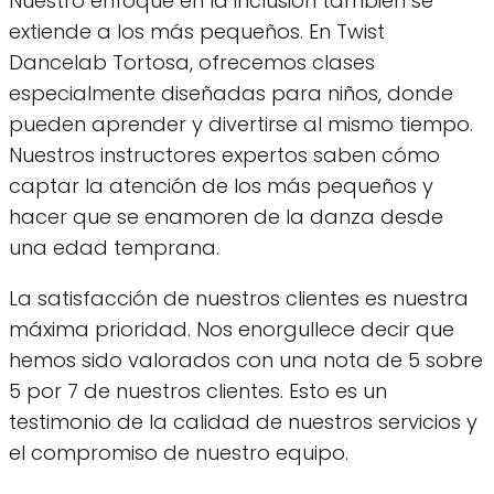
Nuestro enfoque en la inclusión también se
extiende a los más pequeños. En Twist
Dancelab Tortosa, ofrecemos clases
especialmente diseñadas para niños, donde
pueden aprender y divertirse al mismo tiempo.
Nuestros instructores expertos saben cómo
captar la atención de los más pequeños y
hacer que se enamoren de la danza desde
una edad temprana.
La satisfacción de nuestros clientes es nuestra
máxima prioridad. Nos enorgullece decir que
hemos sido valorados con una nota de 5 sobre
5 por 7 de nuestros clientes. Esto es un
testimonio de la calidad de nuestros servicios y
el compromiso de nuestro equipo.