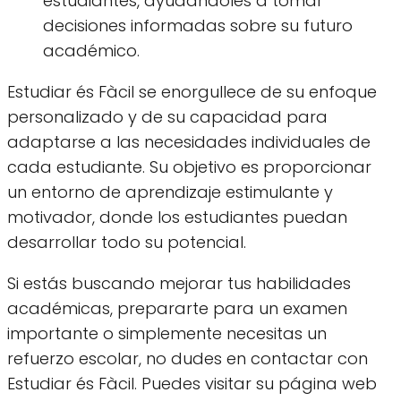
estudiantes, ayudándoles a tomar
decisiones informadas sobre su futuro
académico.
Estudiar és Fàcil se enorgullece de su enfoque
personalizado y de su capacidad para
adaptarse a las necesidades individuales de
cada estudiante. Su objetivo es proporcionar
un entorno de aprendizaje estimulante y
motivador, donde los estudiantes puedan
desarrollar todo su potencial.
Si estás buscando mejorar tus habilidades
académicas, prepararte para un examen
importante o simplemente necesitas un
refuerzo escolar, no dudes en contactar con
Estudiar és Fàcil. Puedes visitar su página web