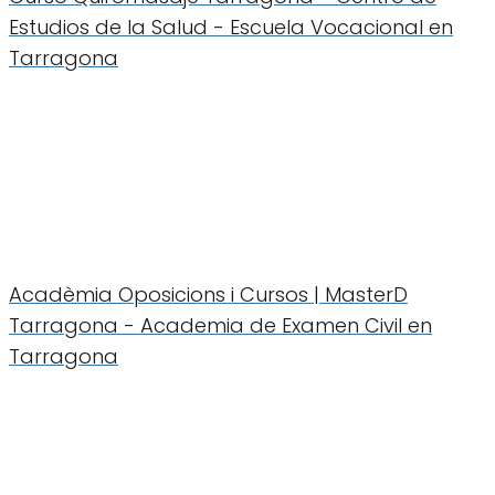
Estudios de la Salud - Escuela Vocacional en
Tarragona
Acadèmia Oposicions i Cursos | MasterD
Tarragona - Academia de Examen Civil en
Tarragona