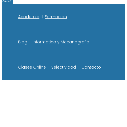
Subir
Academia
Formacion
Blog
Informatica y Mecanografia
Clases Online
Selectividad
Contacto