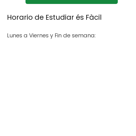
Horario de Estudiar és Fàcil
Lunes a Viernes y Fin de semana: