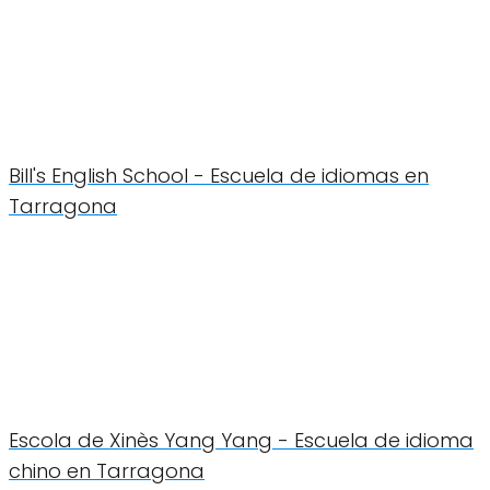
Bill's English School - Escuela de idiomas en
Tarragona
Escola de Xinès Yang Yang - Escuela de idioma
chino en Tarragona