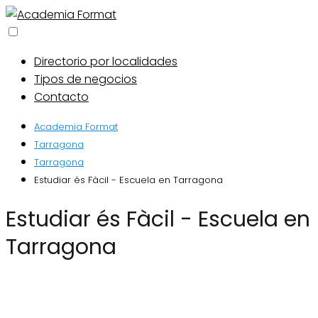
Directorio por localidades
Tipos de negocios
Contacto
Academia Format
Tarragona
Tarragona
Estudiar és Fàcil - Escuela en Tarragona
Estudiar és Fàcil - Escuela en
Tarragona