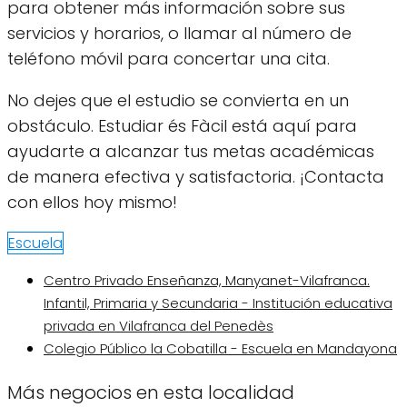
para obtener más información sobre sus
servicios y horarios, o llamar al número de
teléfono móvil para concertar una cita.
No dejes que el estudio se convierta en un
obstáculo. Estudiar és Fàcil está aquí para
ayudarte a alcanzar tus metas académicas
de manera efectiva y satisfactoria. ¡Contacta
con ellos hoy mismo!
Escuela
Centro Privado Enseñanza, Manyanet-Vilafranca.
Infantil, Primaria y Secundaria - Institución educativa
privada en Vilafranca del Penedès
Colegio Público la Cobatilla - Escuela en Mandayona
Más negocios en esta localidad