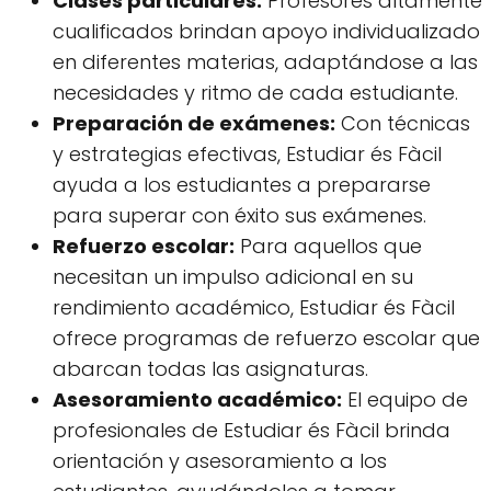
Clases particulares:
Profesores altamente
cualificados brindan apoyo individualizado
en diferentes materias, adaptándose a las
necesidades y ritmo de cada estudiante.
Preparación de exámenes:
Con técnicas
y estrategias efectivas, Estudiar és Fàcil
ayuda a los estudiantes a prepararse
para superar con éxito sus exámenes.
Refuerzo escolar:
Para aquellos que
necesitan un impulso adicional en su
rendimiento académico, Estudiar és Fàcil
ofrece programas de refuerzo escolar que
abarcan todas las asignaturas.
Asesoramiento académico:
El equipo de
profesionales de Estudiar és Fàcil brinda
orientación y asesoramiento a los