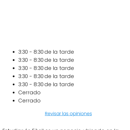
3:30 - 8:30 de la tarde
3:30 - 8:30 de la tarde
3:30 - 8:30 de la tarde
3:30 - 8:30 de la tarde
3:30 - 8:30 de la tarde
Cerrado
Cerrado
Revisar las opiniones