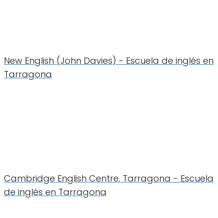
New English (John Davies) - Escuela de inglés en
Tarragona
Cambridge English Centre, Tarragona - Escuela
de inglés en Tarragona