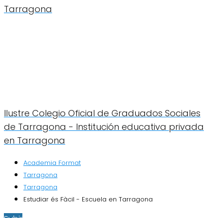
Tarragona
Ilustre Colegio Oficial de Graduados Sociales
de Tarragona - Institución educativa privada
en Tarragona
Academia Format
Tarragona
Tarragona
Estudiar és Fàcil - Escuela en Tarragona