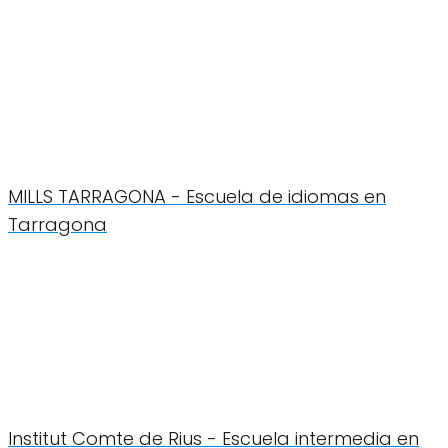
MILLS TARRAGONA - Escuela de idiomas en
Tarragona
Institut Comte de Rius - Escuela intermedia en