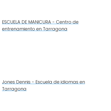
ESCUELA DE MANICURA - Centro de
entrenamiento en Tarragona
Jones Dennis - Escuela de idiomas en
Tarragona