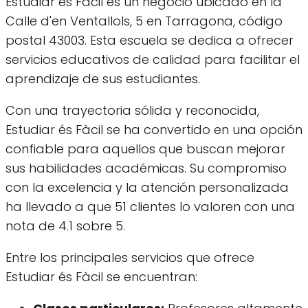
Estudiar és Fàcil es un negocio ubicado en la
Calle d'en Ventallols, 5 en Tarragona, código
postal 43003. Esta escuela se dedica a ofrecer
servicios educativos de calidad para facilitar el
aprendizaje de sus estudiantes.
Con una trayectoria sólida y reconocida,
Estudiar és Fàcil se ha convertido en una opción
confiable para aquellos que buscan mejorar
sus habilidades académicas. Su compromiso
con la excelencia y la atención personalizada
ha llevado a que 51 clientes lo valoren con una
nota de 4.1 sobre 5.
Entre los principales servicios que ofrece
Estudiar és Fàcil se encuentran: