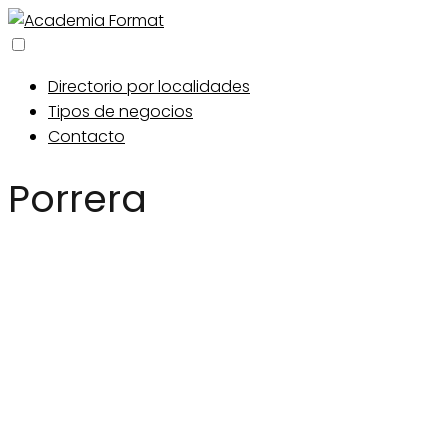
Directorio por localidades
Tipos de negocios
Contacto
Porrera