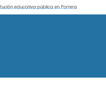
titución educativa pública en Porrera