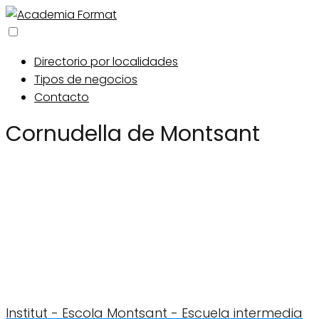
Directorio por localidades
Tipos de negocios
Contacto
Cornudella de Montsant
Institut - Escola Montsant - Escuela intermedia