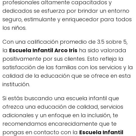
profesionales altamente capacitados y
dedicados se esfuerza por brindar un entorno
seguro, estimulante y enriquecedor para todos
los niños.
Con una calificación promedio de 3.5 sobre 5,
la
Escuela Infantil Arco Iris
ha sido valorada
positivamente por sus clientes. Esto refleja la
satisfacción de las familias con los servicios y la
calidad de la educación que se ofrece en esta
institución.
Si estás buscando una escuela infantil que
ofrezca una educación de calidad, servicios
adicionales y un enfoque en la inclusión, te
recomendamos encarecidamente que te
pongas en contacto con la
Escuela Infantil