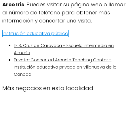
Arco Iris
. Puedes visitar su página web o llamar
al número de teléfono para obtener más
información y concertar una visita.
Institución educativa pública
I.E.S. Cruz de Caravaca - Escuela intermedia en
Almería
Private-Concerted Arcadia Teaching Center -
Institución educativa privada en Villanueva de la
Cañada
Más negocios en esta localidad