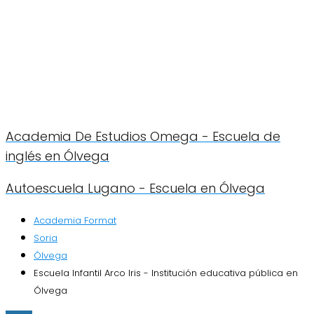
Academia De Estudios Omega - Escuela de
inglés en Ólvega
Autoescuela Lugano - Escuela en Ólvega
Academia Format
Soria
Ólvega
Escuela Infantil Arco Iris - Institución educativa pública en
Ólvega