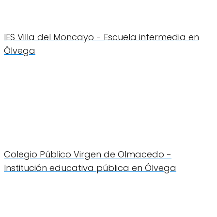
IES Villa del Moncayo - Escuela intermedia en
Ólvega
Colegio Público Virgen de Olmacedo -
Institución educativa pública en Ólvega