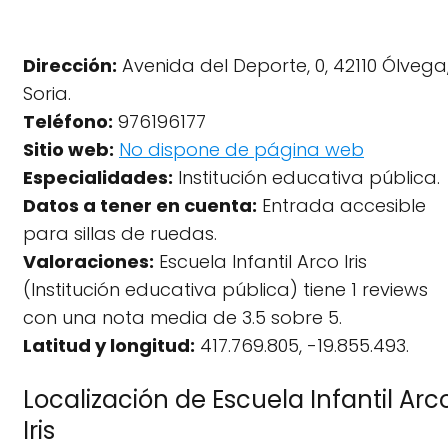
Dirección:
Avenida del Deporte, 0, 42110 Ólvega
Soria.
Teléfono:
976196177
Sitio web:
No dispone de página web
Especialidades:
Institución educativa pública.
Datos a tener en cuenta:
Entrada accesible
para sillas de ruedas.
Valoraciones:
Escuela Infantil Arco Iris
(Institución educativa pública) tiene 1 reviews
con una nota media de 3.5 sobre 5.
Latitud y longitud:
417.769.805, -19.855.493.
Localización de Escuela Infantil Arc
Iris