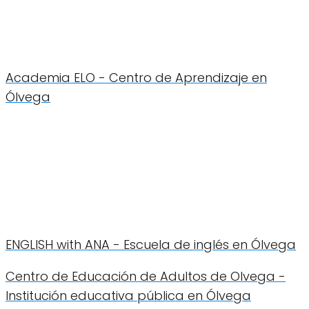
Academia ELO - Centro de Aprendizaje en
Ólvega
ENGLISH with ANA - Escuela de inglés en Ólvega
Centro de Educación de Adultos de Olvega -
Institución educativa pública en Ólvega