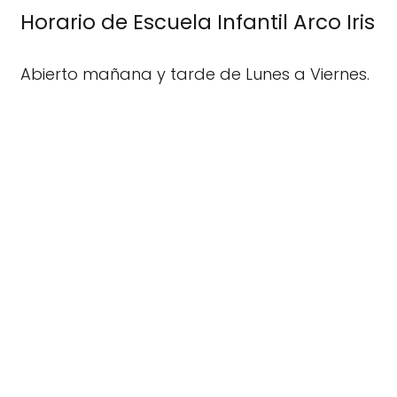
Horario de Escuela Infantil Arco Iris
Abierto mañana y tarde de Lunes a Viernes.