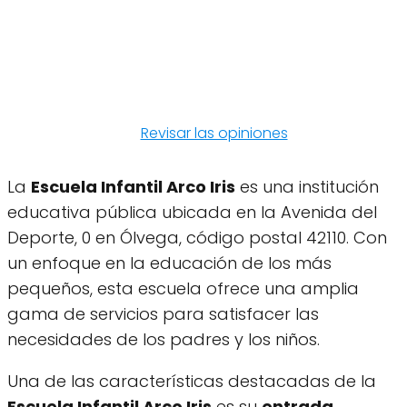
Revisar las opiniones
La
Escuela Infantil Arco Iris
es una institución
educativa pública ubicada en la Avenida del
Deporte, 0 en Ólvega, código postal 42110. Con
un enfoque en la educación de los más
pequeños, esta escuela ofrece una amplia
gama de servicios para satisfacer las
necesidades de los padres y los niños.
Una de las características destacadas de la
Escuela Infantil Arco Iris
es su
entrada