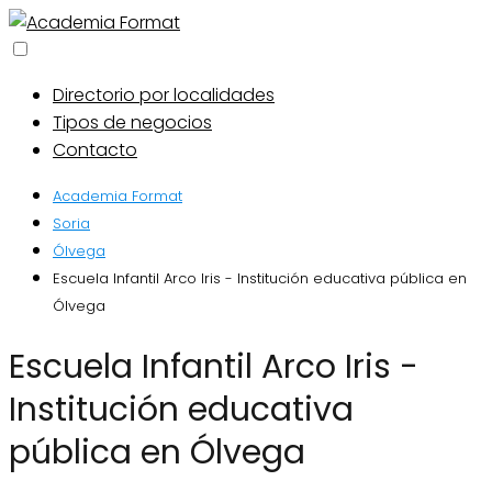
Directorio por localidades
Tipos de negocios
Contacto
Academia Format
Soria
Ólvega
Escuela Infantil Arco Iris - Institución educativa pública en
Ólvega
Escuela Infantil Arco Iris -
Institución educativa
pública en Ólvega