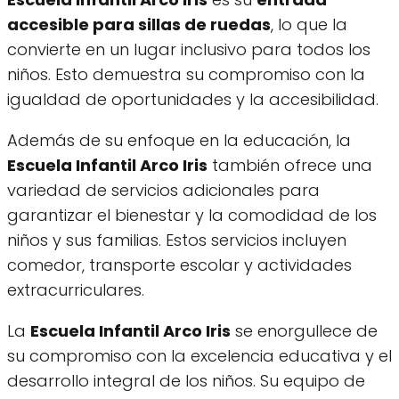
accesible para sillas de ruedas
, lo que la
convierte en un lugar inclusivo para todos los
niños. Esto demuestra su compromiso con la
igualdad de oportunidades y la accesibilidad.
Además de su enfoque en la educación, la
Escuela Infantil Arco Iris
también ofrece una
variedad de servicios adicionales para
garantizar el bienestar y la comodidad de los
niños y sus familias. Estos servicios incluyen
comedor, transporte escolar y actividades
extracurriculares.
La
Escuela Infantil Arco Iris
se enorgullece de
su compromiso con la excelencia educativa y el
desarrollo integral de los niños. Su equipo de