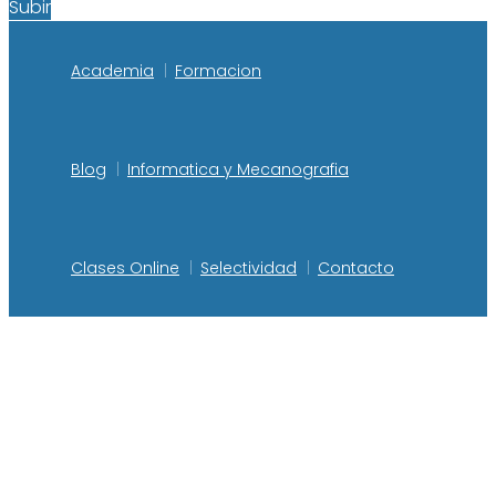
Subir
Academia
Formacion
Blog
Informatica y Mecanografia
Clases Online
Selectividad
Contacto