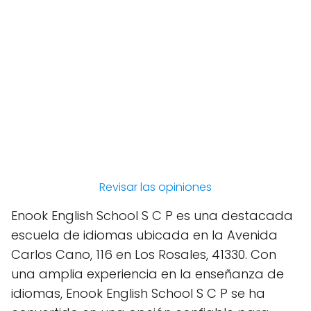
Revisar las opiniones
Enook English School S C P es una destacada
escuela de idiomas ubicada en la Avenida
Carlos Cano, 116 en Los Rosales, 41330. Con
una amplia experiencia en la enseñanza de
idiomas, Enook English School S C P se ha