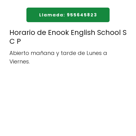
Llamada: 955645823
Horario de Enook English School S
C P
Abierto mañana y tarde de Lunes a
Viernes.