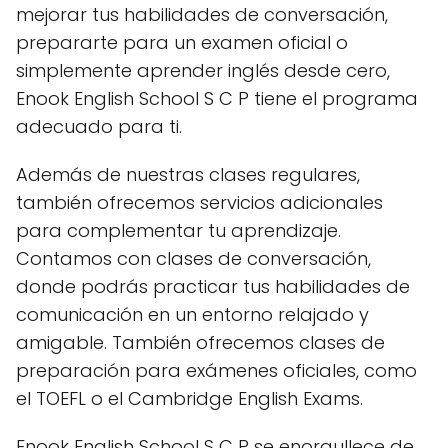
mejorar tus habilidades de conversación,
prepararte para un examen oficial o
simplemente aprender inglés desde cero,
Enook English School S C P tiene el programa
adecuado para ti.
Además de nuestras clases regulares,
también ofrecemos servicios adicionales
para complementar tu aprendizaje.
Contamos con clases de conversación,
donde podrás practicar tus habilidades de
comunicación en un entorno relajado y
amigable. También ofrecemos clases de
preparación para exámenes oficiales, como
el TOEFL o el Cambridge English Exams.
Enook English School S C P se enorgullece de