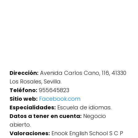
Dirección:
Avenida Carlos Cano, 116, 41330
Los Rosales, Sevilla.
Teléfono:
955645823
Sitio web:
Facebook.com
Especialidades:
Escuela de idiomas.
Datos a tener en cuenta:
Negocio
abierto.
Valoraciones:
Enook English School S C P