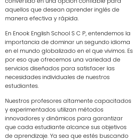
convertido en una opción confiable para
aquellos que desean aprender inglés de
manera efectiva y rápida.
En Enook English School S C P, entendemos la
importancia de dominar un segundo idioma
en el mundo globalizado en el que vivimos. Es
por eso que ofrecemos una variedad de
servicios diseñados para satisfacer las
necesidades individuales de nuestros
estudiantes.
Nuestros profesores altamente capacitados
y experimentados utilizan métodos
innovadores y dinámicos para garantizar
que cada estudiante alcance sus objetivos
de aprendizaje. Ya sea que estés buscando