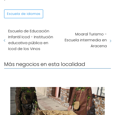
Escuela de idiomas
Escuela de Educación
Moaral Turismo -
Infantil Icod - Institución
Escuela intermedia en
educativa pública en
Aracena
Icod de los Vinos
Más negocios en esta localidad