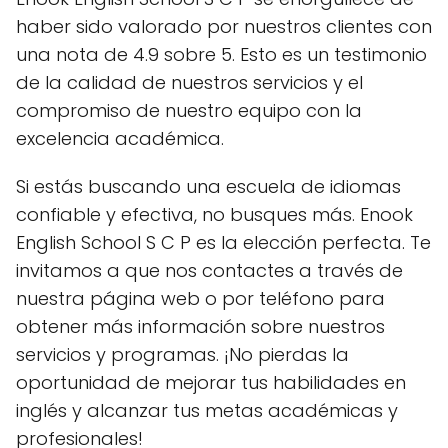
haber sido valorado por nuestros clientes con
una nota de 4.9 sobre 5. Esto es un testimonio
de la calidad de nuestros servicios y el
compromiso de nuestro equipo con la
excelencia académica.
Si estás buscando una escuela de idiomas
confiable y efectiva, no busques más. Enook
English School S C P es la elección perfecta. Te
invitamos a que nos contactes a través de
nuestra página web o por teléfono para
obtener más información sobre nuestros
servicios y programas. ¡No pierdas la
oportunidad de mejorar tus habilidades en
inglés y alcanzar tus metas académicas y
profesionales!