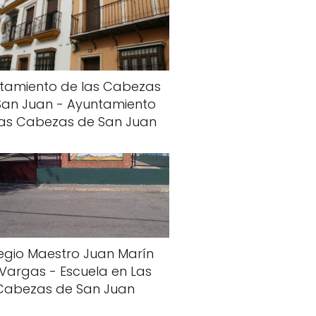
tamiento de las Cabezas
San Juan - Ayuntamiento
Las Cabezas de San Juan
egio Maestro Juan Marín
Vargas - Escuela en Las
Cabezas de San Juan