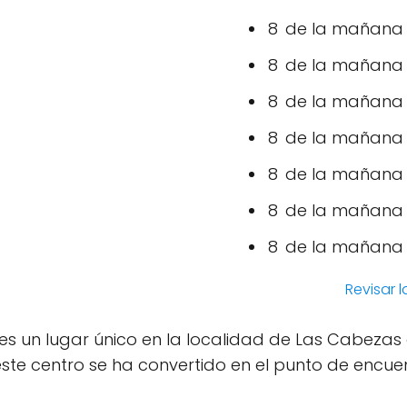
8 de la mañana –
8 de la mañana –
8 de la mañana –
8 de la mañana –
8 de la mañana –
8 de la mañana –
8 de la mañana –
Revisar 
lo" es un lugar único en la localidad de Las Cabeza
, este centro se ha convertido en el punto de encu