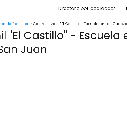
Directorio por localidades
zas de San Juan
Centro Juvenil "El Castillo" - Escuela en Las Cabe
San Juan