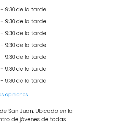
 9:30 de la tarde
 9:30 de la tarde
 9:30 de la tarde
 9:30 de la tarde
 9:30 de la tarde
 9:30 de la tarde
 9:30 de la tarde
las opiniones
s de San Juan. Ubicado en la
entro de jóvenes de todas