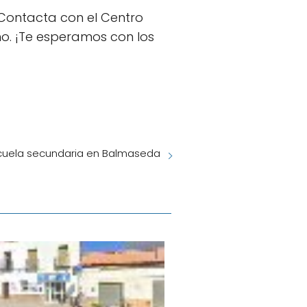
 Contacta con el Centro
ono. ¡Te esperamos con los
scuela secundaria en Balmaseda