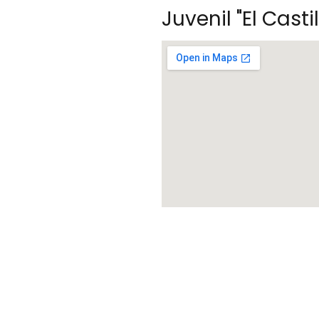
Juvenil "El Castil