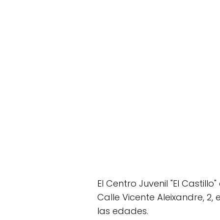
El Centro Juvenil "El Castil
Calle Vicente Aleixandre, 2
las edades.