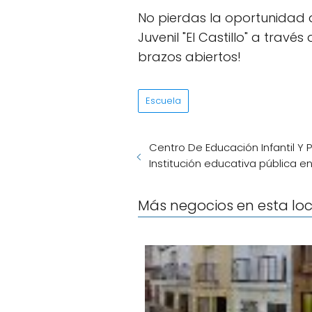
No pierdas la oportunidad 
Juvenil "El Castillo" a tra
brazos abiertos!
Escuela
Centro De Educación Infantil Y
Institución educativa pública en
Más negocios en esta lo