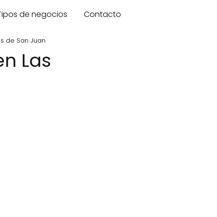
Tipos de negocios
Contacto
zas de San Juan