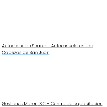
Autoescuelas Shanio - Autoescuela en Las
Cabezas de San Juan
Gestiones Maren, S.C - Centro de capacitación