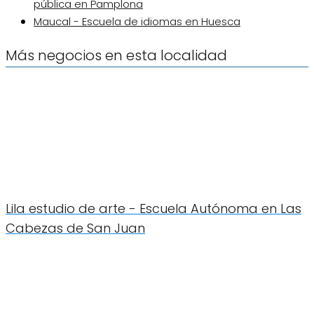
pública en Pamplona
Maucal - Escuela de idiomas en Huesca
Más negocios en esta localidad
Lila estudio de arte - Escuela Autónoma en Las
Cabezas de San Juan