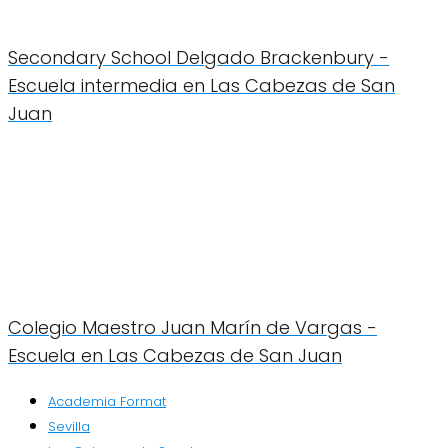
Secondary School Delgado Brackenbury -
Escuela intermedia en Las Cabezas de San
Juan
Colegio Maestro Juan Marín de Vargas -
Escuela en Las Cabezas de San Juan
Academia Format
Sevilla