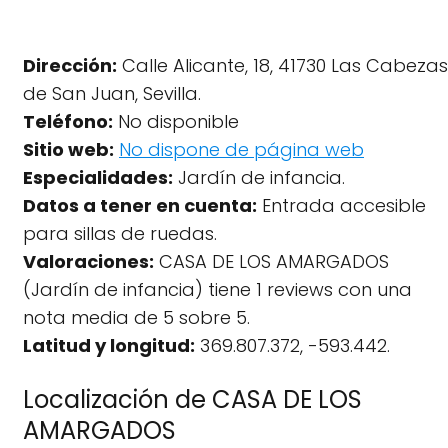
Dirección:
Calle Alicante, 18, 41730 Las Cabezas
de San Juan, Sevilla.
Teléfono:
No disponible
Sitio web:
No dispone de página web
Especialidades:
Jardín de infancia.
Datos a tener en cuenta:
Entrada accesible
para sillas de ruedas.
Valoraciones:
CASA DE LOS AMARGADOS
(Jardín de infancia) tiene 1 reviews con una
nota media de 5 sobre 5.
Latitud y longitud:
369.807.372, -593.442.
Localización de CASA DE LOS
AMARGADOS