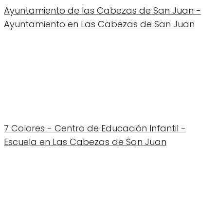
Ayuntamiento de las Cabezas de San Juan -
Ayuntamiento en Las Cabezas de San Juan
7 Colores - Centro de Educación Infantil -
Escuela en Las Cabezas de San Juan