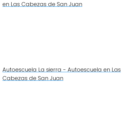
en Las Cabezas de San Juan
Autoescuela La sierra - Autoescuela en Las
Cabezas de San Juan