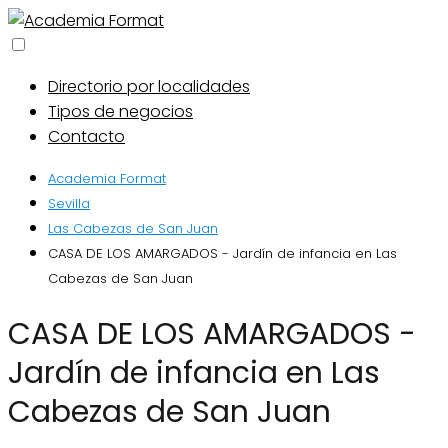
Directorio por localidades
Tipos de negocios
Contacto
Academia Format
Sevilla
Las Cabezas de San Juan
CASA DE LOS AMARGADOS - Jardín de infancia en Las
Cabezas de San Juan
CASA DE LOS AMARGADOS -
Jardín de infancia en Las
Cabezas de San Juan