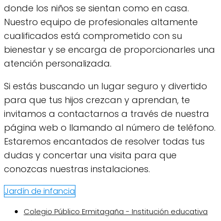
donde los niños se sientan como en casa.
Nuestro equipo de profesionales altamente
cualificados está comprometido con su
bienestar y se encarga de proporcionarles una
atención personalizada.
Si estás buscando un lugar seguro y divertido
para que tus hijos crezcan y aprendan, te
invitamos a contactarnos a través de nuestra
página web o llamando al número de teléfono.
Estaremos encantados de resolver todas tus
dudas y concertar una visita para que
conozcas nuestras instalaciones.
Jardín de infancia
Colegio Público Ermitagaña - Institución educativa