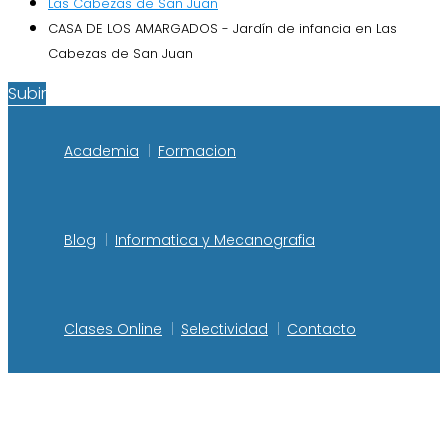
Las Cabezas de San Juan
CASA DE LOS AMARGADOS - Jardín de infancia en Las
Cabezas de San Juan
Subir
Academia
Formacion
Blog
Informatica y Mecanografia
Clases Online
Selectividad
Contacto