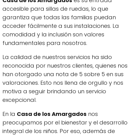
Casa de los Amargados
es su entrada
accesible para sillas de ruedas, lo que
garantiza que todas las familias puedan
acceder fácilmente a sus instalaciones. La
comodidad y la inclusión son valores
fundamentales para nosotros.
La calidad de nuestros servicios ha sido
reconocida por nuestros clientes, quienes nos
han otorgado una nota de 5 sobre 5 en sus
valoraciones. Esto nos llena de orgullo y nos
motiva a seguir brindando un servicio
excepcional.
En la
Casa de los Amargados
nos
preocupamos por el bienestar y el desarrollo
integral de los niños. Por eso, además de