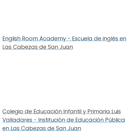
English Room Academy - Escuela de inglés en
Las Cabezas de San Juan
Colegio de Educación Infantil y Primaria Luis
Valladares - Institución de Educación Pública
en Las Cabezas de San Juan