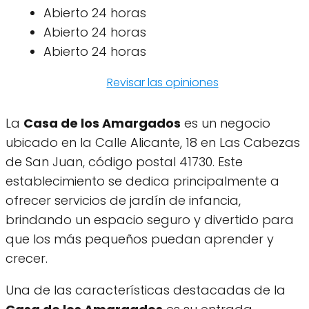
Abierto 24 horas
Abierto 24 horas
Abierto 24 horas
Revisar las opiniones
La
Casa de los Amargados
es un negocio
ubicado en la Calle Alicante, 18 en Las Cabezas
de San Juan, código postal 41730. Este
establecimiento se dedica principalmente a
ofrecer servicios de jardín de infancia,
brindando un espacio seguro y divertido para
que los más pequeños puedan aprender y
crecer.
Una de las características destacadas de la