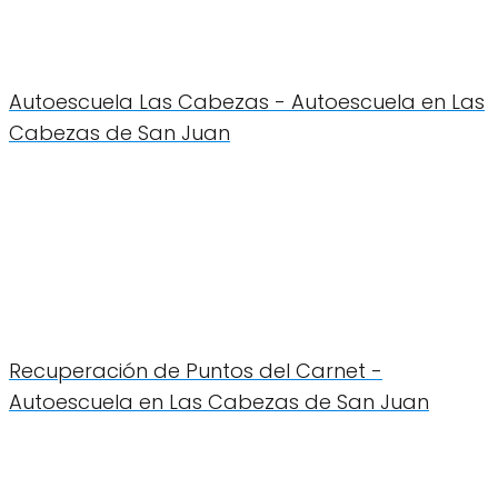
Autoescuela Las Cabezas - Autoescuela en Las
Cabezas de San Juan
Recuperación de Puntos del Carnet -
Autoescuela en Las Cabezas de San Juan