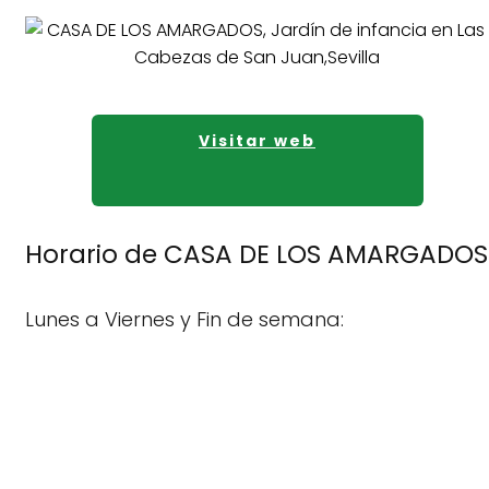
Visitar web
Horario de CASA DE LOS AMARGADOS
Lunes a Viernes y Fin de semana: