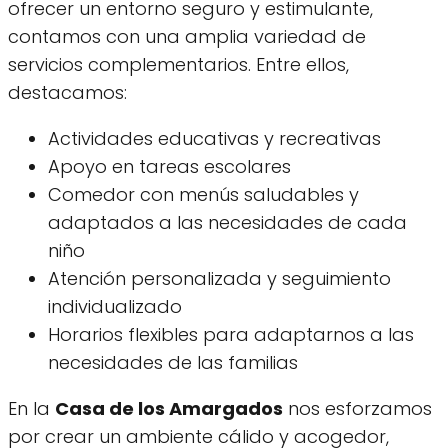
ofrecer un entorno seguro y estimulante,
contamos con una amplia variedad de
servicios complementarios. Entre ellos,
destacamos:
Actividades educativas y recreativas
Apoyo en tareas escolares
Comedor con menús saludables y
adaptados a las necesidades de cada
niño
Atención personalizada y seguimiento
individualizado
Horarios flexibles para adaptarnos a las
necesidades de las familias
En la
Casa de los Amargados
nos esforzamos
por crear un ambiente cálido y acogedor,