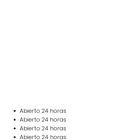
Abierto 24 horas
Abierto 24 horas
Abierto 24 horas
Abierto 24 horas