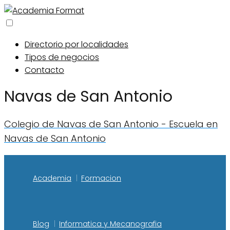
Directorio por localidades
Tipos de negocios
Contacto
Navas de San Antonio
Colegio de Navas de San Antonio - Escuela en
Navas de San Antonio
Academia
Formacion
Blog
Informatica y Mecanografia