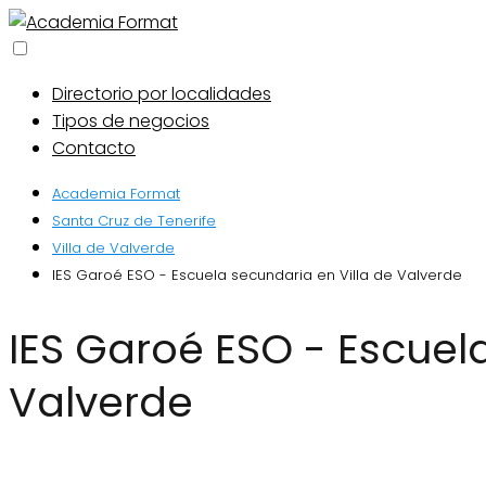
Directorio por localidades
Tipos de negocios
Contacto
Academia Format
Santa Cruz de Tenerife
Villa de Valverde
IES Garoé ESO - Escuela secundaria en Villa de Valverde
IES Garoé ESO - Escuela secundaria en Villa de
Valverde