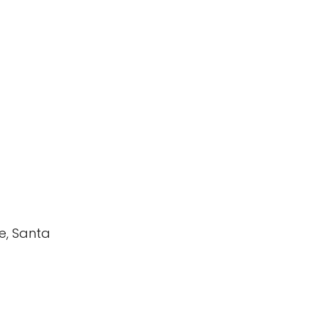
de, Santa