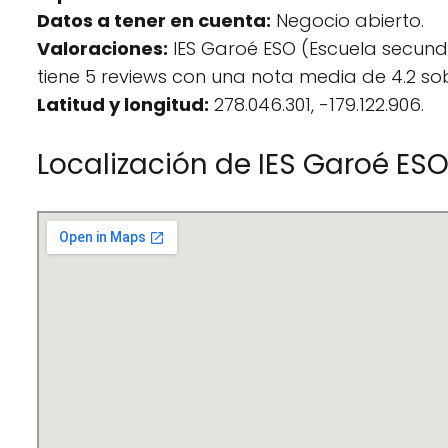
Datos a tener en cuenta:
Negocio abierto.
Valoraciones:
IES Garoé ESO (Escuela secund
tiene 5 reviews con una nota media de 4.2 sob
Latitud y longitud:
278.046.301, -179.122.906.
Localización de IES Garoé ES