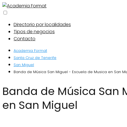
Directorio por localidades
Tipos de negocios
Contacto
Academia Format
Santa Cruz de Tenerife
San Miguel
Banda de Música San Miguel - Escuela de Musica en San Mi
Banda de Música San Miguel - Escuela de Musica
en San Miguel