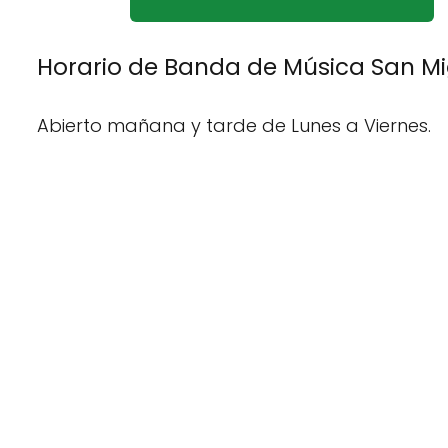
Horario de Banda de Música San Mi
Abierto mañana y tarde de Lunes a Viernes.