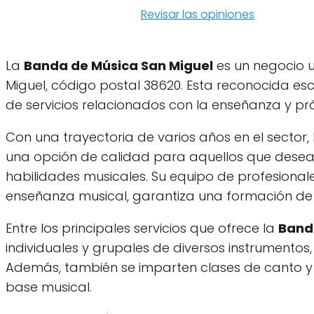
Revisar las opiniones
La
Banda de Música San Miguel
es un negocio u
Miguel, código postal 38620. Esta reconocida e
de servicios relacionados con la enseñanza y pr
Con una trayectoria de varios años en el sector,
una opción de calidad para aquellos que desea
habilidades musicales. Su equipo de profesional
enseñanza musical, garantiza una formación de 
Entre los principales servicios que ofrece la
Band
individuales y grupales de diversos instrumentos, 
Además, también se imparten clases de canto y 
base musical.