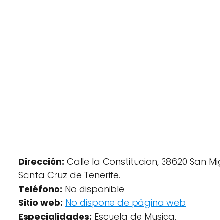
Dirección:
Calle la Constitucion, 38620 San Mi
Santa Cruz de Tenerife.
Teléfono:
No disponible
Sitio web:
No dispone de página web
Especialidades:
Escuela de Musica.