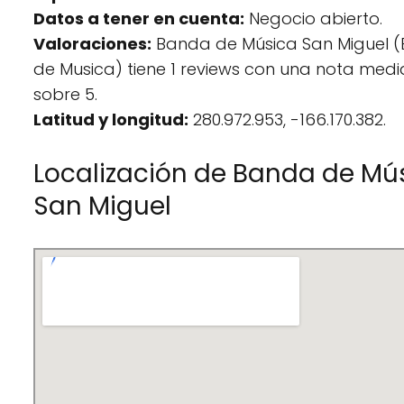
Datos a tener en cuenta:
Negocio abierto.
Valoraciones:
Banda de Música San Miguel (
de Musica) tiene 1 reviews con una nota medi
sobre 5.
Latitud y longitud:
280.972.953, -166.170.382.
Localización de Banda de Mú
San Miguel