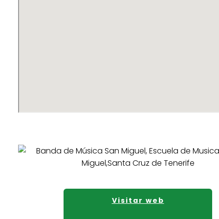
Visitar web