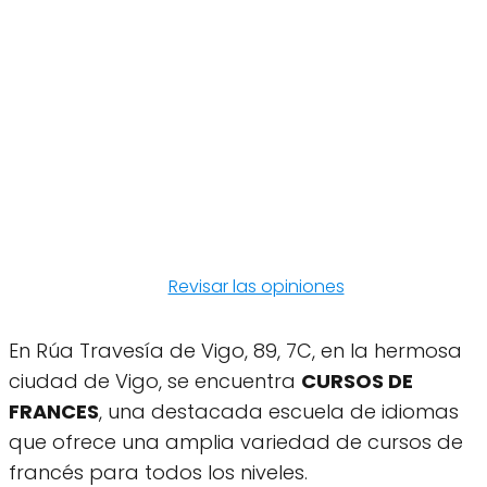
Revisar las opiniones
En Rúa Travesía de Vigo, 89, 7C, en la hermosa
ciudad de Vigo, se encuentra
CURSOS DE
FRANCES
, una destacada escuela de idiomas
que ofrece una amplia variedad de cursos de
francés para todos los niveles.