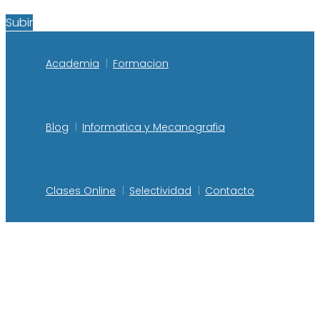
Subir
Academia
Formacion
Blog
Informatica y Mecanografia
Clases Online
Selectividad
Contacto