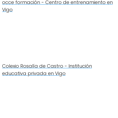
occe formación - Centro de entrenamiento en
Vigo
Colexio Rosalía de Castro - Institución
educativa privada en Vigo