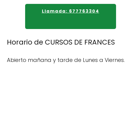
Llamada: 677763304
Horario de CURSOS DE FRANCES
Abierto mañana y tarde de Lunes a Viernes.