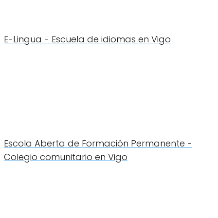
E-Lingua - Escuela de idiomas en Vigo
Escola Aberta de Formación Permanente -
Colegio comunitario en Vigo