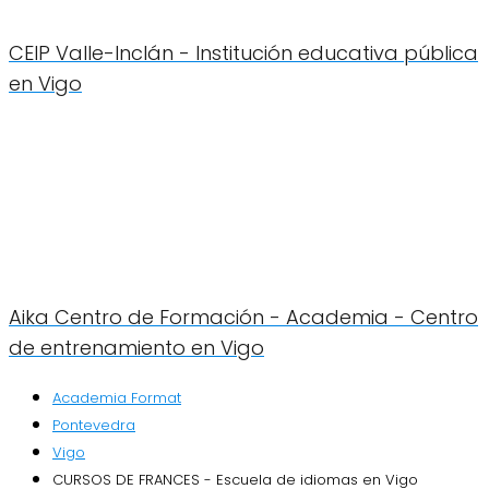
CEIP Valle-Inclán - Institución educativa pública
en Vigo
Aika Centro de Formación - Academia - Centro
de entrenamiento en Vigo
Academia Format
Pontevedra
Vigo
CURSOS DE FRANCES - Escuela de idiomas en Vigo