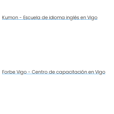
Kumon - Escuela de idioma inglés en Vigo
Forbe Vigo - Centro de capacitación en Vigo