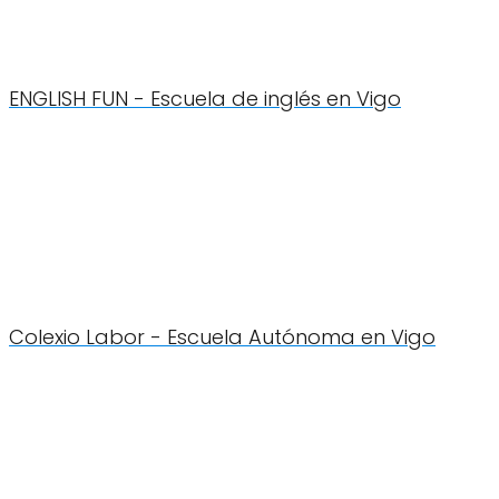
ENGLISH FUN - Escuela de inglés en Vigo
Colexio Labor - Escuela Autónoma en Vigo