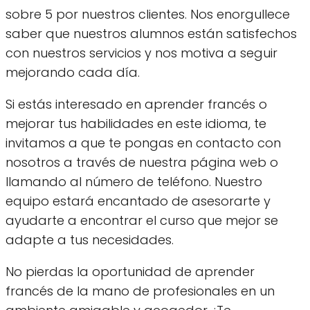
sobre 5 por nuestros clientes. Nos enorgullece
saber que nuestros alumnos están satisfechos
con nuestros servicios y nos motiva a seguir
mejorando cada día.
Si estás interesado en aprender francés o
mejorar tus habilidades en este idioma, te
invitamos a que te pongas en contacto con
nosotros a través de nuestra página web o
llamando al número de teléfono. Nuestro
equipo estará encantado de asesorarte y
ayudarte a encontrar el curso que mejor se
adapte a tus necesidades.
No pierdas la oportunidad de aprender
francés de la mano de profesionales en un