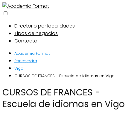
Directorio por localidades
Tipos de negocios
Contacto
Academia Format
Pontevedra
Vigo
CURSOS DE FRANCES - Escuela de idiomas en Vigo
CURSOS DE FRANCES -
Escuela de idiomas en Vigo