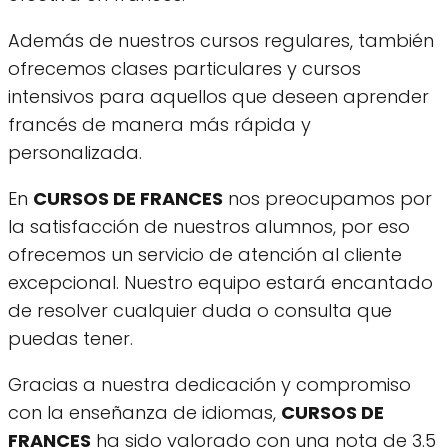
Además de nuestros cursos regulares, también
ofrecemos clases particulares y cursos
intensivos para aquellos que deseen aprender
francés de manera más rápida y
personalizada.
En
CURSOS DE FRANCES
nos preocupamos por
la satisfacción de nuestros alumnos, por eso
ofrecemos un servicio de atención al cliente
excepcional. Nuestro equipo estará encantado
de resolver cualquier duda o consulta que
puedas tener.
Gracias a nuestra dedicación y compromiso
con la enseñanza de idiomas,
CURSOS DE
FRANCES
ha sido valorado con una nota de 3.5