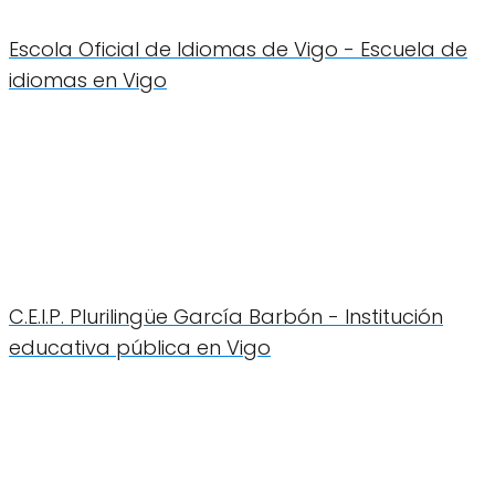
Escola Oficial de Idiomas de Vigo - Escuela de
idiomas en Vigo
C.E.I.P. Plurilingüe García Barbón - Institución
educativa pública en Vigo