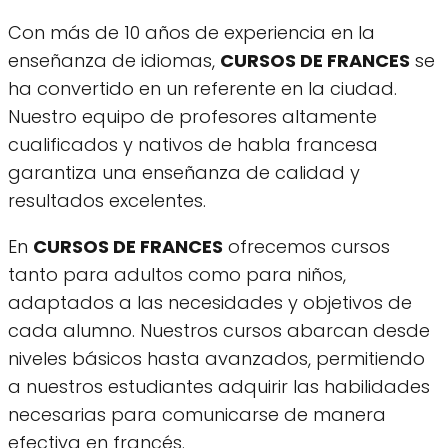
Con más de 10 años de experiencia en la
enseñanza de idiomas,
CURSOS DE FRANCES
se
ha convertido en un referente en la ciudad.
Nuestro equipo de profesores altamente
cualificados y nativos de habla francesa
garantiza una enseñanza de calidad y
resultados excelentes.
En
CURSOS DE FRANCES
ofrecemos cursos
tanto para adultos como para niños,
adaptados a las necesidades y objetivos de
cada alumno. Nuestros cursos abarcan desde
niveles básicos hasta avanzados, permitiendo
a nuestros estudiantes adquirir las habilidades
necesarias para comunicarse de manera
efectiva en francés.