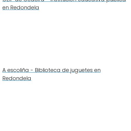
en Redondela
A escoliña - Biblioteca de juguetes en
Redondela