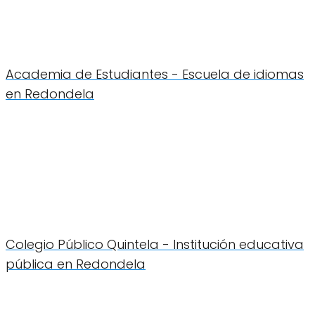
Academia de Estudiantes - Escuela de idiomas
en Redondela
Colegio Público Quintela - Institución educativa
pública en Redondela