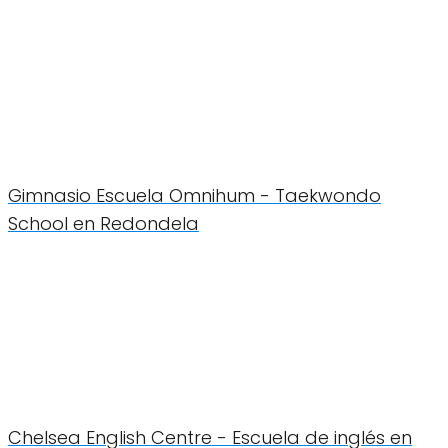
Gimnasio Escuela Omnihum - Taekwondo
School en Redondela
Chelsea English Centre - Escuela de inglés en