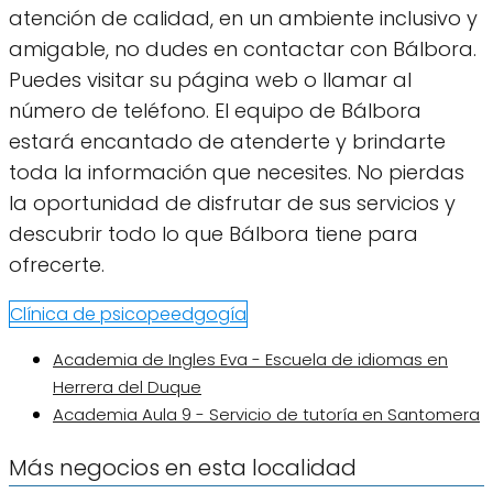
atención de calidad, en un ambiente inclusivo y
amigable, no dudes en contactar con Bálbora.
Puedes visitar su página web o llamar al
número de teléfono. El equipo de Bálbora
estará encantado de atenderte y brindarte
toda la información que necesites. No pierdas
la oportunidad de disfrutar de sus servicios y
descubrir todo lo que Bálbora tiene para
ofrecerte.
Clínica de psicopeedgogía
Academia de Ingles Eva - Escuela de idiomas en
Herrera del Duque
Academia Aula 9 - Servicio de tutoría en Santomera
Más negocios en esta localidad