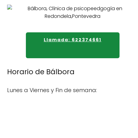
Llamada: 622374661
Horario de Bálbora
Lunes a Viernes y Fin de semana: