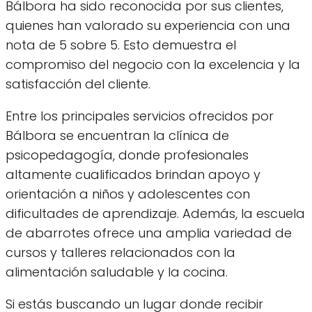
Bálbora ha sido reconocida por sus clientes,
quienes han valorado su experiencia con una
nota de 5 sobre 5. Esto demuestra el
compromiso del negocio con la excelencia y la
satisfacción del cliente.
Entre los principales servicios ofrecidos por
Bálbora se encuentran la clínica de
psicopedagogía, donde profesionales
altamente cualificados brindan apoyo y
orientación a niños y adolescentes con
dificultades de aprendizaje. Además, la escuela
de abarrotes ofrece una amplia variedad de
cursos y talleres relacionados con la
alimentación saludable y la cocina.
Si estás buscando un lugar donde recibir