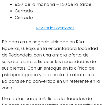
9:30 de la mañana – 1:30 de la tarde
Cerrado
Cerrado
Revisar las opiniones
Bálbora es un negocio ubicado en Rúa
Figueiral, 6, Bajo, en la encantadora localidad
de Redondela, con una amplia oferta de
servicios para satisfacer las necesidades de
sus clientes. Con un enfoque en la clínica de
psicopedagogía y la escuela de abarrotes,
Bálbora se ha convertido en un referente en la
zona.
Una de las características destacadas de