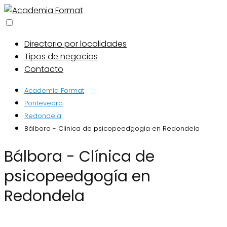
Directorio por localidades
Tipos de negocios
Contacto
Academia Format
Pontevedra
Redondela
Bálbora - Clínica de psicopeedgogía en Redondela
Bálbora - Clínica de
psicopeedgogía en
Redondela