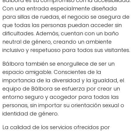
Bálbora es su compromiso con la accesibilidad.
Con una entrada especialmente diseñada
para sillas de ruedas, el negocio se asegura de
que todas las personas puedan acceder sin
dificultades. Además, cuentan con un baño
neutral de género, creando un ambiente
inclusivo y respetuoso para todos sus visitantes.
Bálbora también se enorgullece de ser un
espacio amigable. Conscientes de la
importancia de la diversidad y la igualdad, el
equipo de Bálbora se esfuerza por crear un
entorno seguro y acogedor para todas las
personas, sin importar su orientación sexual o
identidad de género.
La calidad de los servicios ofrecidos por