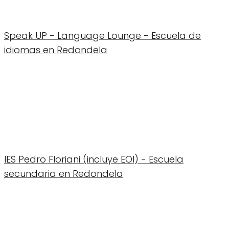
Speak UP - Language Lounge - Escuela de
idiomas en Redondela
IES Pedro Floriani (incluye EOI) - Escuela
secundaria en Redondela