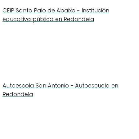
CEIP Santo Paio de Abaixo - Institución
educativa pública en Redondela
Autoescola San Antonio - Autoescuela en
Redondela