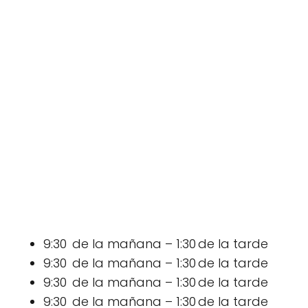
9:30 de la mañana – 1:30 de la tarde
9:30 de la mañana – 1:30 de la tarde
9:30 de la mañana – 1:30 de la tarde
9:30 de la mañana – 1:30 de la tarde